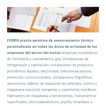
FEMPA presta servicios de asesoramiento técnico
personalizado en todas las áreas de actividad de las
empresas del sector del metal:
empresas instaladoras
de fontanería y saneamiento, gas, instalaciones de
refrigeración y calefacción, instalaciones de productos
petrolíferos líquidos, electricidad, telecomunicaciones,
protección contra incendios, instalaciones frigoríficas,
ascensores, talleres de reparación de vehículos, motos y
maquinaria industrial, cerrajerías y carpinterías metálicas,
fabricantes de maquinaria y herramientas, tratamientos
superficiales, electrodomésticos, joyería, recambios y