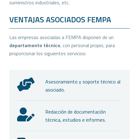
suministros industriales, etc.
VENTAJAS ASOCIADOS FEMPA
Las empresas asociadas a FEMPA disponen de un
departamento técnico
, con personal propio, para
proporcionar los siguientes servicios:
Asesoramiento y soporte técnico al
asociado.
Redacción de documentación
técnica, estudios e informes.