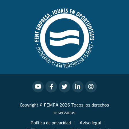
Copyright © FEMPA 2026 Todos los derechos
reservados
Política de privacidad
Aviso legal