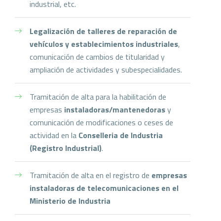
industrial, etc.
Legalización de talleres de reparación de
vehículos y establecimientos industriales
,
comunicación de cambios de titularidad y
ampliación de actividades y subespecialidades.
Tramitación de alta para la habilitación de
empresas
instaladoras/mantenedoras
y
comunicación de modificaciones o ceses de
actividad en la
Conselleria de Industria
(Registro Industrial)
.
Tramitación de alta en el registro de
empresas
instaladoras de telecomunicaciones en el
Ministerio de Industria