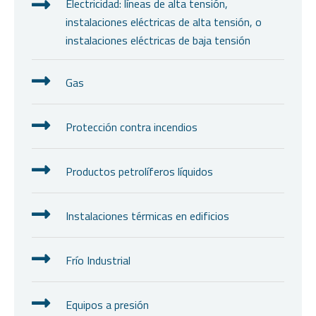
Electricidad: líneas de alta tensión,
instalaciones eléctricas de alta tensión, o
instalaciones eléctricas de baja tensión
Gas
Protección contra incendios
Productos petrolíferos líquidos
Instalaciones térmicas en edificios
Frío Industrial
Equipos a presión