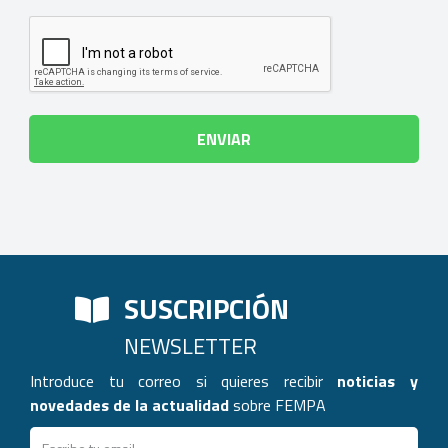
SUSCRIPCIÓN
NEWSLETTER
Introduce tu correo si quieres recibir
noticias y
novedades de la actualidad
sobre FEMPA