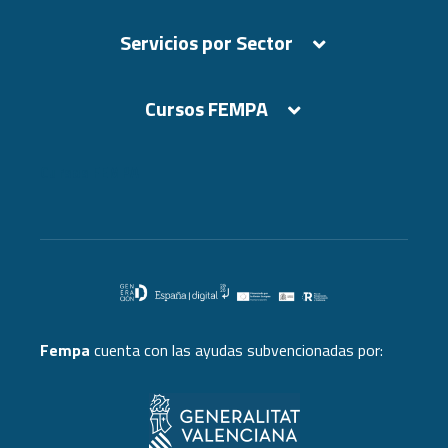
Servicios por Sector
Cursos FEMPA
Cursos FEMPA
Fempa
cuenta con las ayudas subvencionadas por: