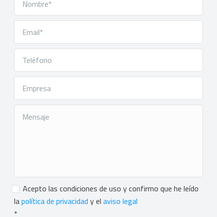
Consentimiento
*
Acepto las condiciones de uso y confirmo que he leído
la
política de privacidad
y el
aviso legal
*