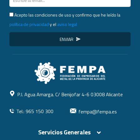
Acepto las condiciones de uso y confirmo que he leído la
política de privacidad
y el
aviso legal
ENVIAR
P.I. Agua Amarga. C/ Benijofar 4-6 03008 Alicante
Tel.: 965 150 300
fempa@fempa.es
Servicios Generales