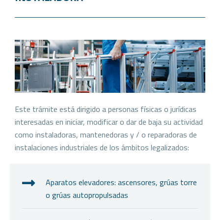
Este trámite está dirigido a personas físicas o jurídicas
interesadas en iniciar, modificar o dar de baja su actividad
como instaladoras, mantenedoras y / o reparadoras de
instalaciones industriales de los ámbitos legalizados:
Aparatos elevadores: ascensores, grúas torre
o grúas autopropulsadas