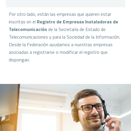
Por otro lado, están las empresas que quieren estar
inscritas en el
Registro de Empresas Instaladoras de
Telecomunicación
de la Secretaría de Estado de
Telecomunicaciones y para la Sociedad de la Información.
Desde la Federación ayudamos a nuestras empresas
asociadas a registrarse o modificar el registro que
dispongan.