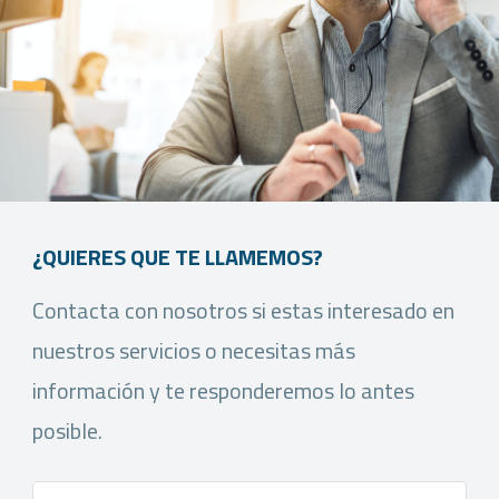
¿QUIERES QUE TE LLAMEMOS?
Contacta con nosotros si estas interesado en
nuestros servicios o necesitas más
información y te responderemos lo antes
posible.