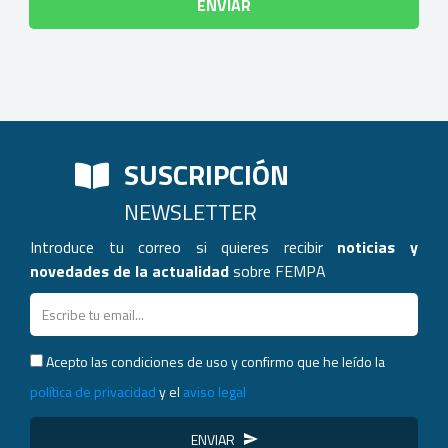
SUSCRIPCIÓN
NEWSLETTER
Introduce tu correo si quieres recibir
noticias y
novedades de la actualidad
sobre FEMPA
Acepto las condiciones de uso y confirmo que he leído la
política de privacidad
y el
aviso legal
ENVIAR