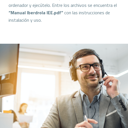
ordenador y ejecútelo. Entre los archivos se encuentra el
“Manual Iberdrola IEE.pdf”
con las instrucciones de
instalación y uso.