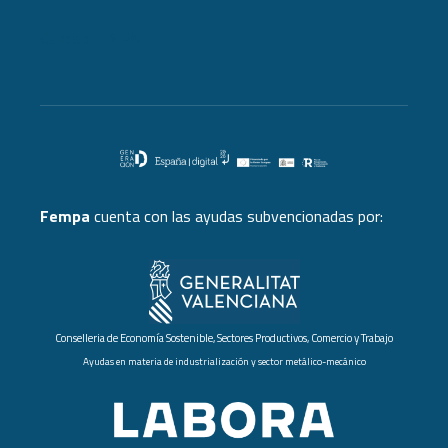
Cursos FEMPA
Fempa
cuenta con las ayudas subvencionadas por:
Conselleria de Economía Sostenible, Sectores Productivos, Comercio y Trabajo
Ayudas en materia de industrialización y sector metálico-mecánico