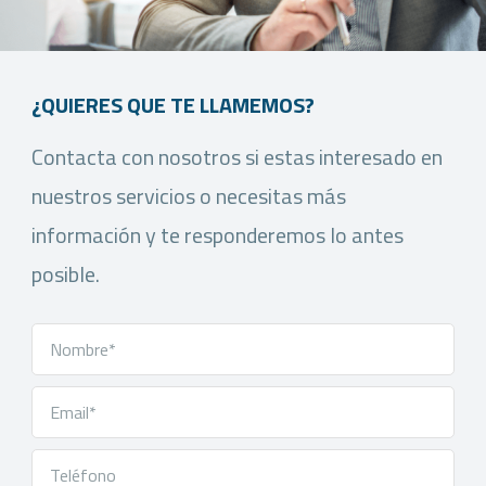
¿QUIERES QUE TE LLAMEMOS?
Contacta con nosotros si estas interesado en
nuestros servicios o necesitas más
información y te responderemos lo antes
posible.