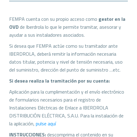
FEMPA cuenta con su propio acceso como
gestor en la
OVD
de Iberdrola lo que le permite tramitar, asesorar y
ayudar a sus instaladores asociados.
Si desea que FEMPA actúe como su tramitador ante
IBERDROLA, deberá remitir la información necesaria
datos titular, potencia y nivel de tensión necesaria, uso
del suministro, dirección del punto de suministro …etc.
Si desea realiza la tramitación por su cuenta:
Aplicación para la cumplimentación y el envío electrónico
de formularios necesarios para el registro de
Instalaciones Eléctricas de Enlace a IBERDROLA
DISTRIBUCIÓN ELÉCTRICA, S.A.U. Para la instalación de
la aplicación,
pulse aquí
INSTRUCCIONES:
descomprima el contenido en su