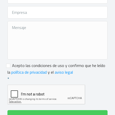
Consentimiento
*
Acepto las condiciones de uso y confirmo que he leído
la
política de privacidad
y el
aviso legal
*