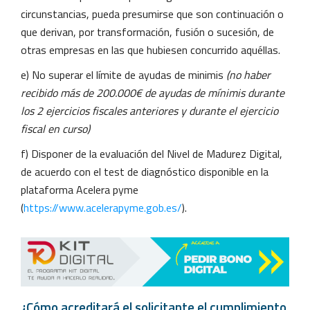
circunstancias, pueda presumirse que son continuación o
que derivan, por transformación, fusión o sucesión, de
otras empresas en las que hubiesen concurrido aquéllas.
e) No superar el límite de ayudas de minimis
(no haber
recibido más de 200.000€ de ayudas de mínimis durante
los 2 ejercicios fiscales anteriores y durante el ejercicio
fiscal en curso)
f) Disponer de la evaluación del Nivel de Madurez Digital,
de acuerdo con el test de diagnóstico disponible en la
plataforma Acelera pyme
(
https://www.acelerapyme.gob.es/
).
¿Cómo acreditará el solicitante el cumplimiento