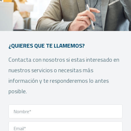
¿QUIERES QUE TE LLAMEMOS?
Contacta con nosotros si estas interesado en
nuestros servicios o necesitas más
información y te responderemos lo antes
posible.