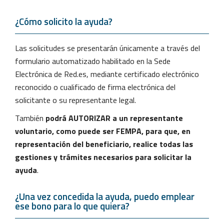
¿Cómo solicito la ayuda?
Las solicitudes se presentarán únicamente a través del
formulario automatizado habilitado en la Sede
Electrónica de Red.es, mediante certificado electrónico
reconocido o cualificado de firma electrónica del
solicitante o su representante legal.
También
podrá AUTORIZAR a un representante
voluntario, como puede ser FEMPA, para que, en
representación del beneficiario, realice todas las
gestiones y trámites necesarios para solicitar la
ayuda
.
¿Una vez concedida la ayuda, puedo emplear
ese bono para lo que quiera?