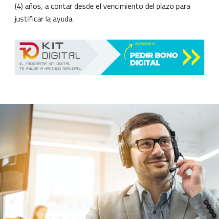
(4) años, a contar desde el vencimiento del plazo para
justificar la ayuda.