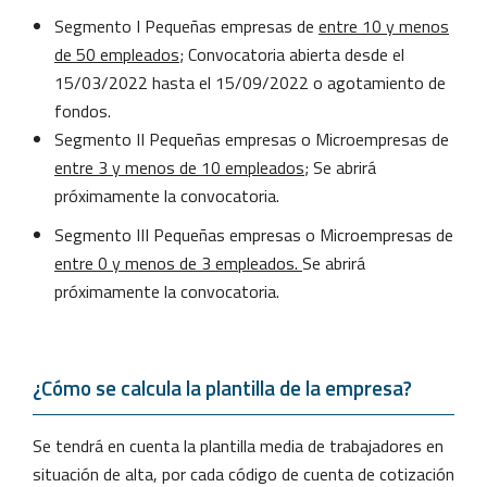
Segmento I Pequeñas empresas de
entre 10 y menos
de 50 empleados
; Convocatoria abierta desde el
15/03/2022 hasta el 15/09/2022 o agotamiento de
fondos.
Segmento II Pequeñas empresas o Microempresas de
entre 3 y menos de 10
empleados
; Se abrirá
próximamente la convocatoria.
Segmento III Pequeñas empresas o Microempresas de
entre 0 y menos
de 3 empleados.
Se abrirá
próximamente la convocatoria.
¿Cómo se calcula la plantilla de la empresa?
Se tendrá en cuenta la plantilla media de trabajadores en
situación de alta, por cada código de cuenta de cotización