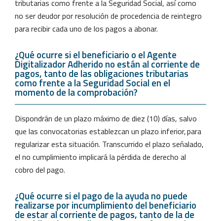
tributarias como frente a la Seguridad Social, así como
no ser deudor por resolución de procedencia de reintegro
para recibir cada uno de los pagos a abonar.
¿Qué ocurre si el beneficiario o el Agente
Digitalizador Adherido no están al corriente de
pagos, tanto de las obligaciones tributarias
como frente a la Seguridad Social en el
momento de la comprobación?
Dispondrán de un plazo máximo de diez (10) días, salvo
que las convocatorias establezcan un plazo inferior, para
regularizar esta situación. Transcurrido el plazo señalado,
el no cumplimiento implicará la pérdida de derecho al
cobro del pago.
¿Qué ocurre si el pago de la ayuda no puede
realizarse por incumplimiento del beneficiario
de estar al corriente de pagos, tanto de la de