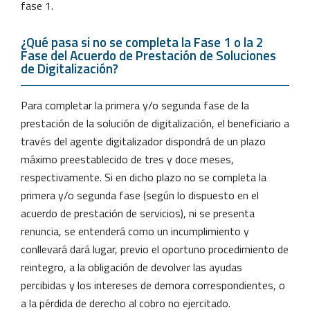
fase 1.
¿Qué pasa si no se completa la Fase 1 o la 2
Fase del Acuerdo de Prestación de Soluciones
de Digitalización?
Para completar la primera y/o segunda fase de la
prestación de la solución de digitalización, el beneficiario a
través del agente digitalizador dispondrá de un plazo
máximo preestablecido de tres y doce meses,
respectivamente. Si en dicho plazo no se completa la
primera y/o segunda fase (según lo dispuesto en el
acuerdo de prestación de servicios), ni se presenta
renuncia, se entenderá como un incumplimiento y
conllevará dará lugar, previo el oportuno procedimiento de
reintegro, a la obligación de devolver las ayudas
percibidas y los intereses de demora correspondientes, o
a la pérdida de derecho al cobro no ejercitado.