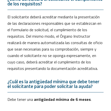
de los requisitos?
El solicitante deberá acreditar mediante la presentación
de las declaraciones responsables que se establezcan en
el formulario de solicitud, el cumplimiento de los
requisitos. Del mismo modo, el Órgano Instructor
realizará de manera automatizada las consultas de oficio
que sean necesarias para su comprobación, siempre y
cuando el solicitante no se oponga expresamente, en
cuyo caso, deberá acreditar el cumplimiento de los
requisitos presentando la documentación acreditativa.
¿Cuál es la antigüedad mínima que debe tener
el solicitante para poder solicitar la ayuda?
Debe tener una
antigüedad mínima de 6 meses
.