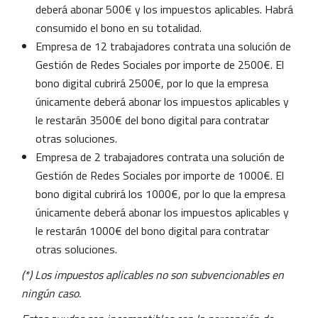
deberá abonar 500€ y los impuestos aplicables. Habrá
consumido el bono en su totalidad.
Empresa de 12 trabajadores contrata una solución de
Gestión de Redes Sociales por importe de 2500€. El
bono digital cubrirá 2500€, por lo que la empresa
únicamente deberá abonar los impuestos aplicables y
le restarán 3500€ del bono digital para contratar
otras soluciones.
Empresa de 2 trabajadores contrata una solución de
Gestión de Redes Sociales por importe de 1000€. El
bono digital cubrirá los 1000€, por lo que la empresa
únicamente deberá abonar los impuestos aplicables y
le restarán 1000€ del bono digital para contratar
otras soluciones.
(*) Los impuestos aplicables no son subvencionables en
ningún caso.