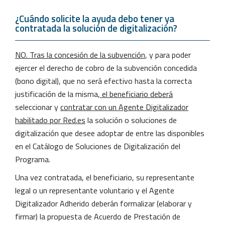
¿Cuándo solicite la ayuda debo tener ya
contratada la solución de digitalización?
NO. Tras la concesión de la subvención
, y para poder
ejercer el derecho de cobro de la subvención concedida
(bono digital), que no será efectivo hasta la correcta
justificación de la misma,
el beneficiario deberá
seleccionar y
contratar con un Agente Digitalizador
habilitado por Red.es
la solución o soluciones de
digitalización que desee adoptar de entre las disponibles
en el Catálogo de Soluciones de Digitalización del
Programa.
Una vez contratada, el beneficiario, su representante
legal o un representante voluntario y el Agente
Digitalizador Adherido deberán formalizar (elaborar y
firmar) la propuesta de Acuerdo de Prestación de