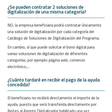
¿Se pueden contratar 2 soluciones de
digitalización de una misma categoría?
NO, la empresa beneficiaria podrá contratar únicamente
una solución de digitalización por cada categoría del
Catálogo de Soluciones de Digitalización del Programa.
En cambio, sí que puede solicitar el bono digital para
varias soluciones de digitalización de diferentes
categorías, por ejemplo: página web, comercio
electrónico,…
¿Cuánto tardaré en recibir el pago de la ayuda
concedida?
El beneficiario no recibirá directamente el importe de la
ayuda, puesto que será transferida directamente por
Red.es al Agente Digitalizador habilitado una vez