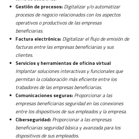
Gestión de procesos:
Digitalizar y/o automatizar
procesos de negocio relacionados con los aspectos
operativos o productivos de las empresas
beneficiarias.
Factura electrónica:
Digitalizar el flujo de emisión de
facturas entre las empresas beneficiarias y sus
clientes.
Servicios y herramientas de oficina virtual
Implantar soluciones interactivas y funcionales que
permitan la colaboración más eficiente entre los
trabadores de las empresas beneficiarias.
Comunicaciones seguras:
Proporcionar a las
empresas beneficiarias seguridad en las conexiones
entre los dispositivos de sus empleados y la empresa.
Ciberseguridad:
Proporcionar a las empresas
beneficiarias seguridad básica y avanzada para los
dispositivos de sus empleados.