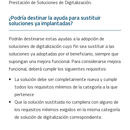
Prestación de Soluciones de Digitalización.
¿Podría destinar la ayuda para sustituir
soluciones ya implantadas?
Podrán destinarse estas ayudas a la adopción de
soluciones de digitalización cuyo fin sea sustituir a las
soluciones ya adoptadas por el beneficiario, siempre que
supongan una mejora funcional. Para considerarse mejora
funcional, deberá cumplir los siguientes requisitos:
La solución debe ser completamente nueva y cumplir
todos los requisitos mínimos de la categoría a la que
pertenece
Que la solución sustituida no cumpliera con alguno de
los requisitos mínimos exigidos en la misma categoría
de solución de digitalización correspondiente.