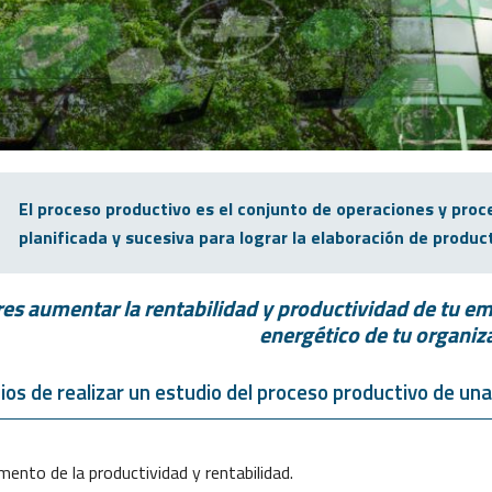
El proceso productivo es el conjunto de operaciones y proc
planificada y sucesiva para lograr la elaboración de produc
es aumentar la rentabilidad y productividad de tu 
energético de tu organiz
ios de realizar un estudio del proceso productivo de u
ento de la productividad y rentabilidad.