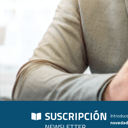
SUSCRIPCIÓN
Introduce
novedade
NEWSLETTER