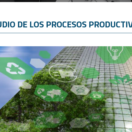
UDIO DE LOS PROCESOS PRODUCTI