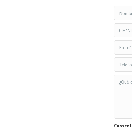
Consent