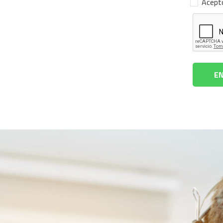
Acepto