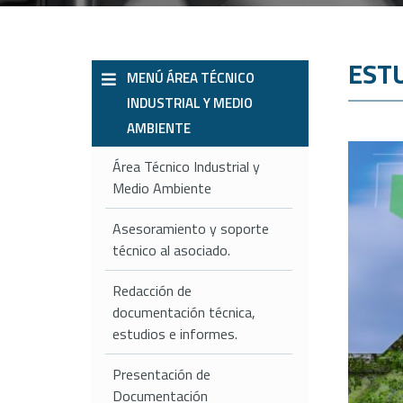
EST
MENÚ ÁREA TÉCNICO
INDUSTRIAL Y MEDIO
AMBIENTE
Área Técnico Industrial y
Medio Ambiente
Asesoramiento y soporte
técnico al asociado.
Redacción de
documentación técnica,
estudios e informes.
Presentación de
Documentación