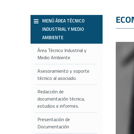
ECO
MENÚ ÁREA TÉCNICO
INDUSTRIAL Y MEDIO
AMBIENTE
Área Técnico Industrial y
Medio Ambiente
Asesoramiento y soporte
técnico al asociado.
Redacción de
documentación técnica,
estudios e informes.
Presentación de
Documentación