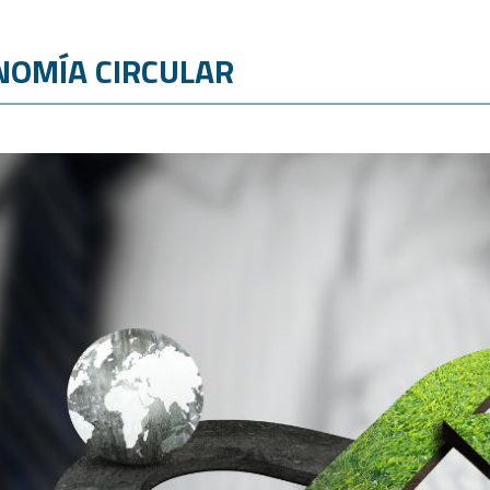
NOMÍA CIRCULAR