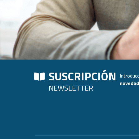
SUSCRIPCIÓN
Introduce
novedade
NEWSLETTER