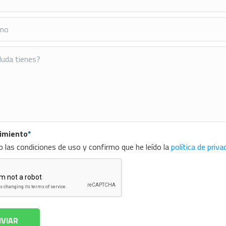
imiento
*
 las condiciones de uso y confirmo que he leído la
política de priva