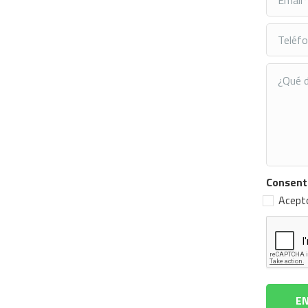
Consent
Acepto