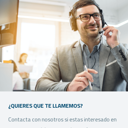
¿QUIERES QUE TE LLAMEMOS?
Contacta con nosotros si estas interesado en