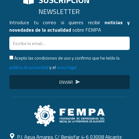
NEWSLETTER
Introduce tu correo si quieres recibir
noticias y
novedades de la actualidad
sobre FEMPA
Acepto las condiciones de uso y confirmo que he leído la
política de privacidad
y el
aviso legal
ENVIAR
P.I. Agua Amarga. C/ Benijofar 4-6 03008 Alicante