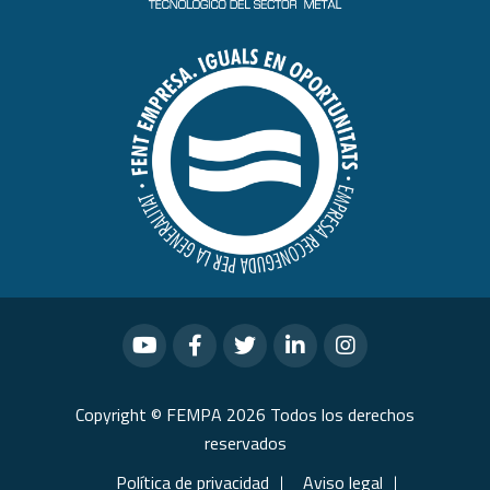
Copyright © FEMPA 2026 Todos los derechos
reservados
Política de privacidad
Aviso legal