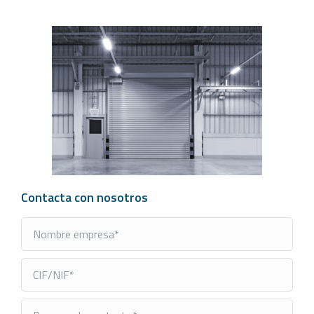
Contacta con nosotros