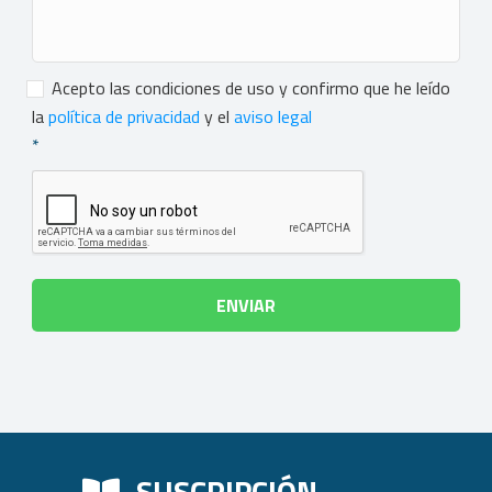
Consentimiento
*
Acepto las condiciones de uso y confirmo que he leído
la
política de privacidad
y el
aviso legal
*
SUSCRIPCIÓN