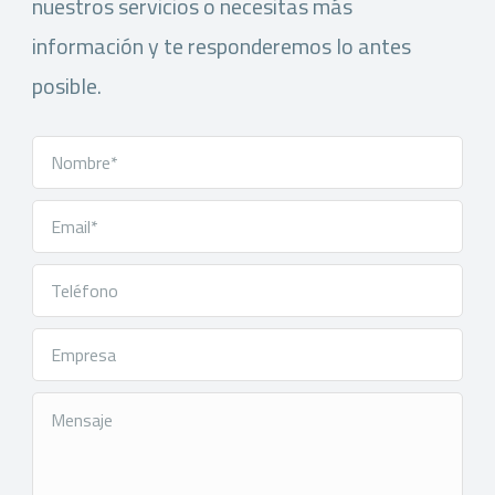
nuestros servicios o necesitas más
información y te responderemos lo antes
posible.