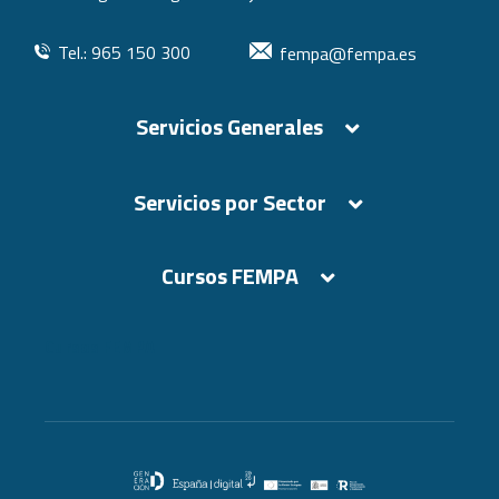
Tel.: 965 150 300
fempa@fempa.es
Servicios Generales
Servicios por Sector
Cursos FEMPA
Cursos FEMPA