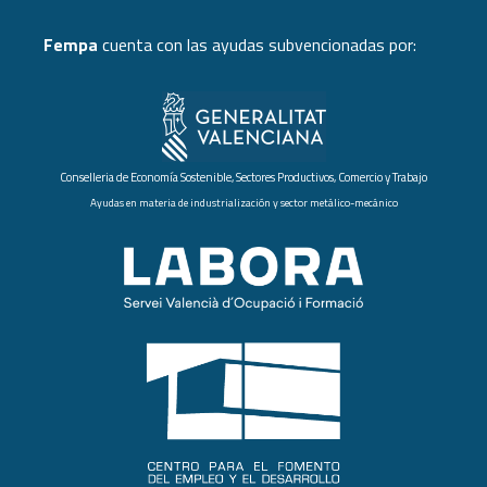
Fempa
cuenta con las ayudas subvencionadas por:
Conselleria de Economía Sostenible, Sectores Productivos, Comercio y Trabajo
Ayudas en materia de industrialización y sector metálico-mecánico