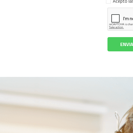
Acepto la