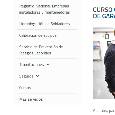
Registro Nacional: Empresas
CURSO 
instaladoras y mantenedoras
DE GAR
Homologación de Soldadores
Calibración de equipos
Servicio de Prevención de
Riesgos Laborales
Tramitaciones
Seguros
Cursos
Más servicios
Además, para