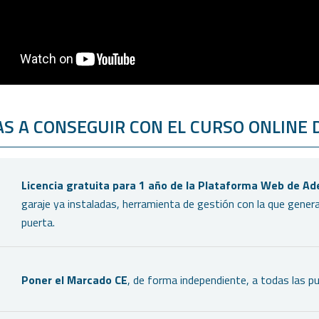
AS A CONSEGUIR CON EL CURSO ONLINE
Licencia gratuita para 1 año de la Plataforma Web de A
garaje ya instaladas, herramienta de gestión con la que generar
puerta.
Poner el Marcado CE
, de forma independiente, a todas las pu