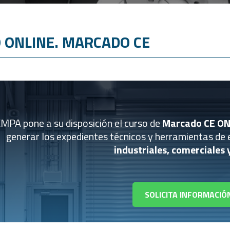
 ONLINE. MARCADO CE
MPA pone a su disposición el curso de
Marcado CE ON
generar los expedientes técnicos y herramientas de 
industriales, comerciales 
SOLICITA INFORMACIÓ