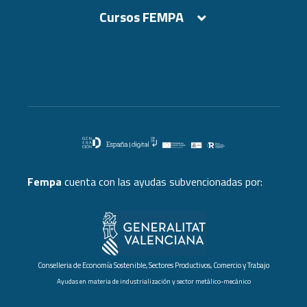
Cursos FEMPA
Cursos FEMPA
Fempa
cuenta con las ayudas subvencionadas por:
Conselleria de Economía Sostenible, Sectores Productivos, Comercio y Trabajo
Ayudas en materia de industrialización y sector metálico-mecánico