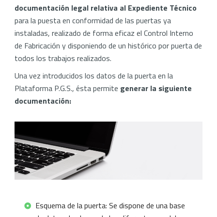
documentación legal relativa al Expediente Técnico
para la puesta en conformidad de las puertas ya
instaladas, realizado de forma eficaz el Control Interno
de Fabricación y disponiendo de un histórico por puerta de
todos los trabajos realizados.
Una vez introducidos los datos de la puerta en la
Plataforma P.G.S., ésta permite
generar la siguiente
documentación:
Esquema de la puerta: Se dispone de una base