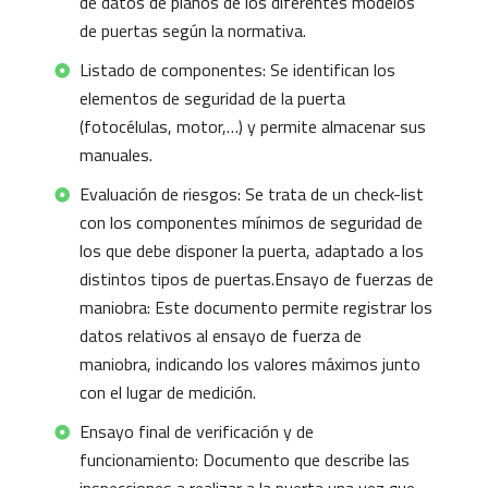
de datos de planos de los diferentes modelos
de puertas según la normativa.
Listado de componentes: Se identifican los
elementos de seguridad de la puerta
(fotocélulas, motor,…) y permite almacenar sus
manuales.
Evaluación de riesgos: Se trata de un check-list
con los componentes mínimos de seguridad de
los que debe disponer la puerta, adaptado a los
distintos tipos de puertas.Ensayo de fuerzas de
maniobra: Este documento permite registrar los
datos relativos al ensayo de fuerza de
maniobra, indicando los valores máximos junto
con el lugar de medición.
Ensayo final de verificación y de
funcionamiento: Documento que describe las