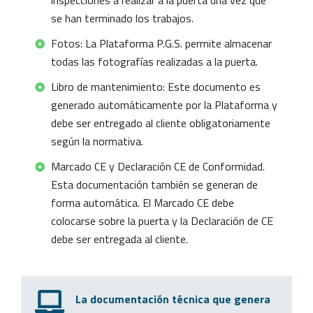
inspecciones a realizar a la puerta una vez que
se han terminado los trabajos.
Fotos: La Plataforma P.G.S. permite almacenar
todas las fotografías realizadas a la puerta.
Libro de mantenimiento: Este documento es
generado automáticamente por la Plataforma y
debe ser entregado al cliente obligatoriamente
según la normativa.
Marcado CE y Declaración CE de Conformidad.
Esta documentación también se generan de
forma automática. El Marcado CE debe
colocarse sobre la puerta y la Declaración de CE
debe ser entregada al cliente.
La documentación técnica que genera