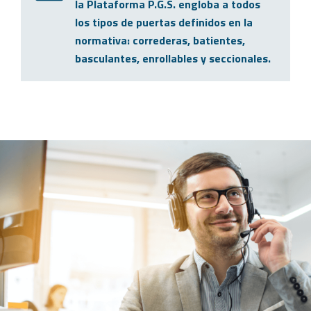
la Plataforma P.G.S. engloba a todos
los tipos de puertas definidos en la
normativa: correderas, batientes,
basculantes, enrollables y seccionales.