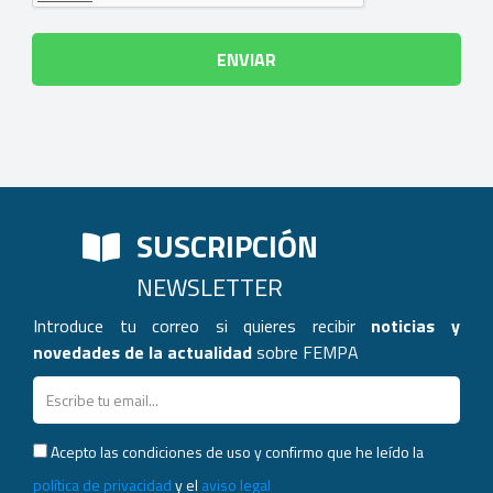
SUSCRIPCIÓN
NEWSLETTER
Introduce tu correo si quieres recibir
noticias y
novedades de la actualidad
sobre FEMPA
Acepto las condiciones de uso y confirmo que he leído la
política de privacidad
y el
aviso legal