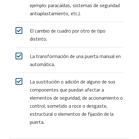
ejemplo: paracaídas, sistemas de seguridad
antiaplastamiento, etc.).
El cambio de cuadro por otro de tipo
distinto.
La transformación de una puerta manual en
automática.
La sustitución o adición de alguno de sus
componentes que puedan afectar a
elementos de seguridad, de accionamiento o
control, sometido a roce o desgaste,
estructural o elementos de fijación de la
puerta.