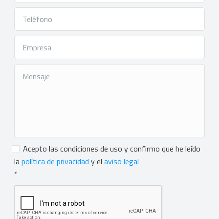
Consentimiento
*
Acepto las condiciones de uso y confirmo que he leído
la
política de privacidad
y el
aviso legal
*