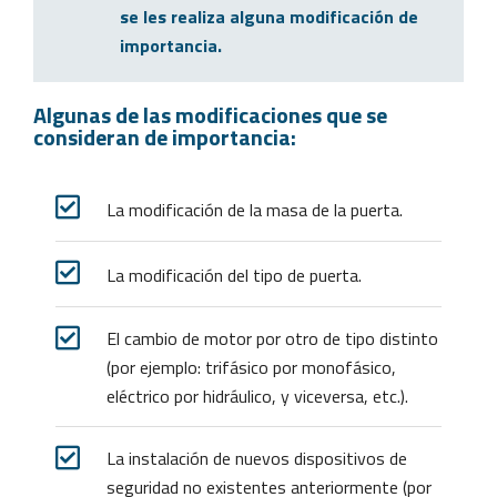
se les realiza alguna modificación de
importancia.
Algunas de las modificaciones que se
consideran de importancia:​
La modificación de la masa de la puerta.
La modificación del tipo de puerta.
El cambio de motor por otro de tipo distinto
(por ejemplo: trifásico por monofásico,
eléctrico por hidráulico, y viceversa, etc.).
La instalación de nuevos dispositivos de
seguridad no existentes anteriormente (por