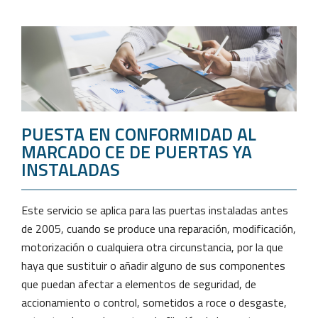
PUESTA EN CONFORMIDAD AL
MARCADO CE DE PUERTAS YA
INSTALADAS
Este servicio se aplica para las puertas instaladas antes
de 2005, cuando se produce una reparación, modificación,
motorización o cualquiera otra circunstancia, por la que
haya que sustituir o añadir alguno de sus componentes
que puedan afectar a elementos de seguridad, de
accionamiento o control, sometidos a roce o desgaste,