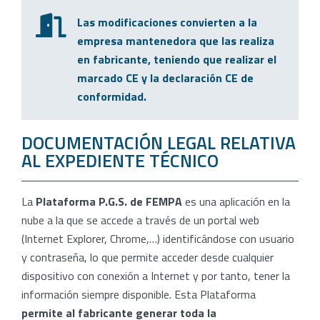
Las modificaciones convierten a la
empresa mantenedora que las realiza
en fabricante, teniendo que realizar el
marcado CE y la declaración CE de
conformidad.
DOCUMENTACIÓN LEGAL RELATIVA
AL EXPEDIENTE TÉCNICO
La
Plataforma P.G.S. de FEMPA
es una aplicación en la
nube a la que se accede a través de un portal web
(Internet Explorer, Chrome,…) identificándose con usuario
y contraseña, lo que permite acceder desde cualquier
dispositivo con conexión a Internet y por tanto, tener la
información siempre disponible. Esta Plataforma
permite al fabricante generar toda la