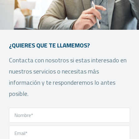
¿QUIERES QUE TE LLAMEMOS?
Contacta con nosotros si estas interesado en
nuestros servicios o necesitas más
información y te responderemos lo antes
posible.