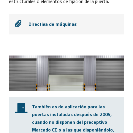
estructurales o elementos de fijación de la puerta.
Directiva de máquinas
También es de aplicación para las
puertas instaladas después de 2005,
cuando no disponen del preceptivo
Marcado CE o a las que disponiéndolo,