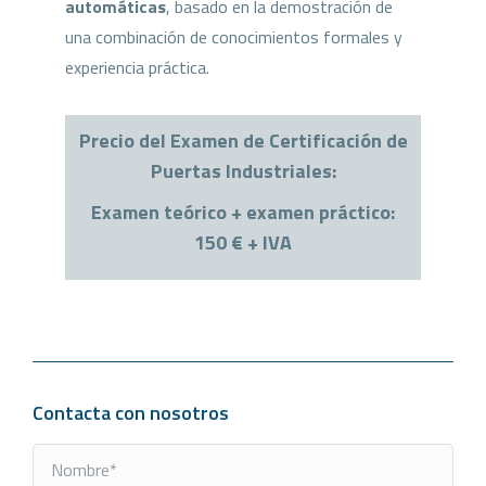
automáticas
, basado en la demostración de
una combinación de conocimientos formales y
experiencia práctica.
Precio del Examen de Certificación de
Puertas Industriales:
Examen teórico + examen práctico:
150 € + IVA
Contacta con nosotros