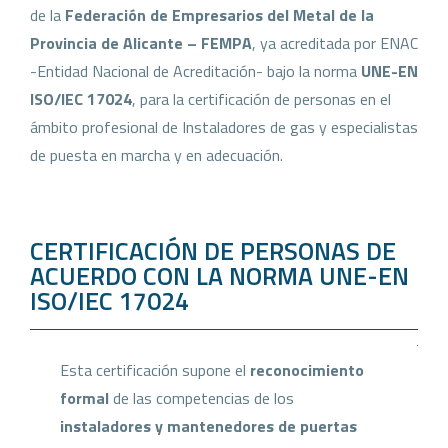
de la
Federación de Empresarios del Metal de la
Provincia de Alicante – FEMPA
, ya acreditada por ENAC
-Entidad Nacional de Acreditación- bajo la norma
UNE-EN
ISO/IEC 17024
, para la certificación de personas en el
ámbito profesional de Instaladores de gas y especialistas
de puesta en marcha y en adecuación.
CERTIFICACIÓN DE PERSONAS DE
ACUERDO CON LA NORMA UNE-EN
ISO/IEC 17024
Esta certificación supone el
reconocimiento
formal
de las competencias de los
instaladores y mantenedores de puertas