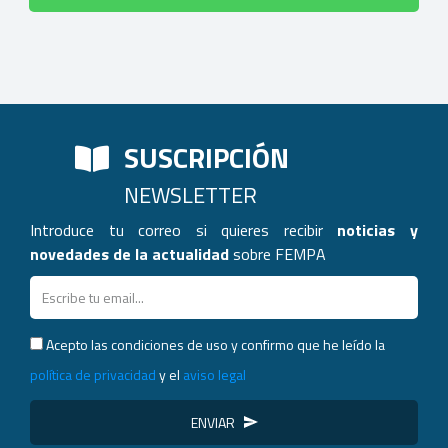
SUSCRIPCIÓN
NEWSLETTER
Introduce tu correo si quieres recibir
noticias y
novedades de la actualidad
sobre FEMPA
Acepto las condiciones de uso y confirmo que he leído la
política de privacidad
y el
aviso legal
ENVIAR