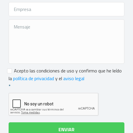
Consentimiento
*
Acepto las condiciones de uso y confirmo que he leído
la
política de privacidad
y el
aviso legal
*