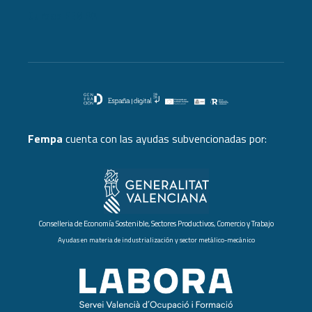
Cursos FEMPA
Fempa
cuenta con las ayudas subvencionadas por:
Conselleria de Economía Sostenible, Sectores Productivos, Comercio y Trabajo
Ayudas en materia de industrialización y sector metálico-mecánico