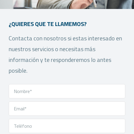
¿QUIERES QUE TE LLAMEMOS?
Contacta con nosotros si estas interesado en
nuestros servicios o necesitas más
información y te responderemos lo antes
posible.