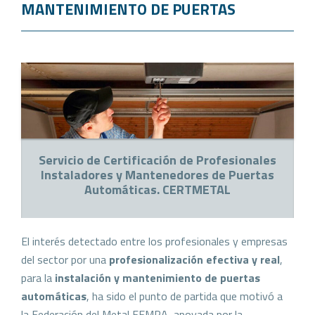
MANTENIMIENTO DE PUERTAS
Servicio de Certificación de Profesionales
Instaladores y Mantenedores de Puertas
Automáticas. CERTMETAL
El interés detectado entre los profesionales y empresas
del sector por una
profesionalización efectiva y real
,
para la
instalación y mantenimiento de puertas
automáticas
, ha sido el punto de partida que motivó a
la Federación del Metal FEMPA, apoyada por la