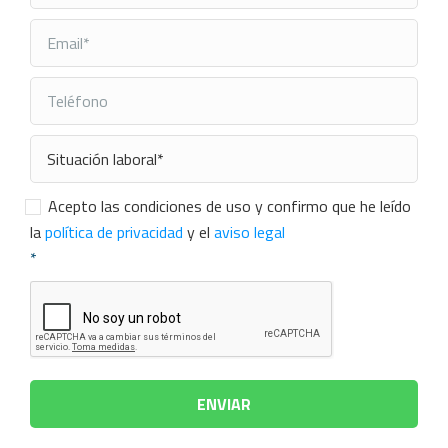
Consentimiento
*
Acepto las condiciones de uso y confirmo que he leído
la
política de privacidad
y el
aviso legal
*