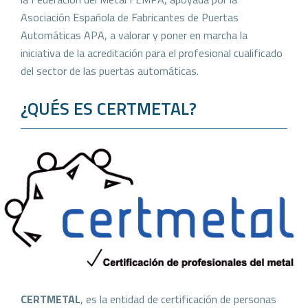
Asociación Española de Fabricantes de Puertas
Automáticas APA, a valorar y poner en marcha la
iniciativa de la acreditación para el profesional cualificado
del sector de las puertas automáticas.
¿QUÉS ES CERTMETAL?
CERTMETAL
, es la entidad de certificación de personas