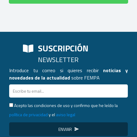
SUSCRIPCIÓN
NEWSLETTER
Introduce tu correo si quieres recibir
noticias y
novedades de la actualidad
sobre FEMPA
Acepto las condiciones de uso y confirmo que he leído la
política de privacidad
y el
aviso legal
ENVIAR