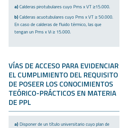
a)
Calderas pirotubulares cuyo Pms x VT ≥15.000.
b)
Calderas acuotubulares cuyo Pms x VT ≥ 50.000.
En caso de calderas de fluido térmico, las que
tengan un Pms x Vi ≥ 15.000.
VÍAS DE ACCESO PARA EVIDENCIAR
EL CUMPLIMIENTO DEL REQUISITO
DE POSEER LOS CONOCIMIENTOS
TEÓRICO-PRÁCTICOS EN MATERIA
DE PPL
a)
Disponer de un título universitario cuyo plan de