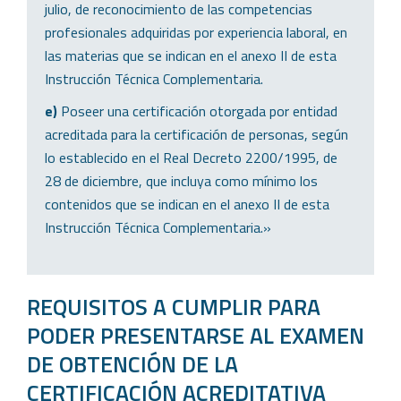
julio, de reconocimiento de las competencias
profesionales adquiridas por experiencia laboral, en
las materias que se indican en el anexo II de esta
Instrucción Técnica Complementaria.
e)
Poseer una certificación otorgada por entidad
acreditada para la certificación de personas, según
lo establecido en el Real Decreto 2200/1995, de
28 de diciembre, que incluya como mínimo los
contenidos que se indican en el anexo II de esta
Instrucción Técnica Complementaria.»
REQUISITOS A CUMPLIR PARA
PODER PRESENTARSE AL EXAMEN
DE OBTENCIÓN DE LA
CERTIFICACIÓN ACREDITATIVA