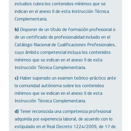
estudios cubra los contenidos mínimos que se
indican en el anexo II de esta Instrucción Técnica
Complementaria.
b)
Disponer de un título de formación profesional o
de un certificado de profesionalidad incluido en el
Catálogo Nacional de Cualificaciones Profesionales,
cuyo ámbito competencial incluya los contenidos
mínimos que se indican en el anexo II de esta
Instrucción Técnica Complementaria.
c)
Haber superado un examen teórico-práctico ante
la comunidad autónoma sobre los contenidos
mínimos que se indican en el anexo II de esta
Instrucción Técnica Complementaria.
d)
Tener reconocida una competencia profesional
adquirida por experiencia laboral, de acuerdo con lo
estipulado en el Real Decreto 1224/2009, de 17 de