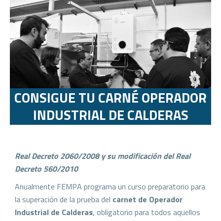
CONSIGUE TU CARNÉ OPERADOR
INDUSTRIAL DE CALDERAS
Real Decreto 2060/2008 y su modificación del Real
Decreto 560/2010
Anualmente FEMPA programa un curso preparatorio para
la superación de la prueba del
carnet de Operador
Industrial de Calderas
, obligatorio para todos aquellos