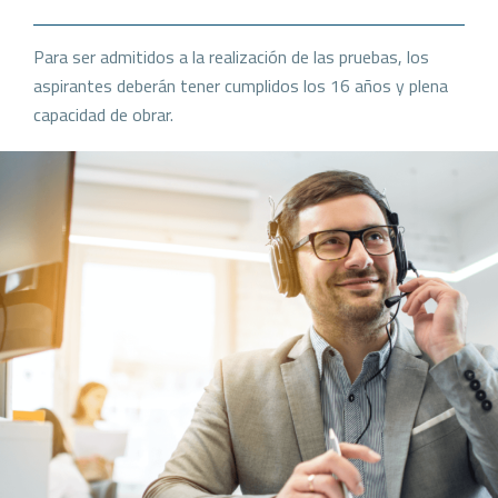
Para ser admitidos a la realización de las pruebas, los
aspirantes deberán tener cumplidos los 16 años y plena
capacidad de obrar.