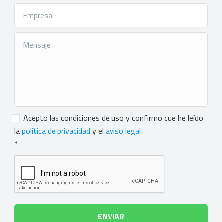
Consentimiento
*
Acepto las condiciones de uso y confirmo que he leído
la
política de privacidad
y el
aviso legal
*