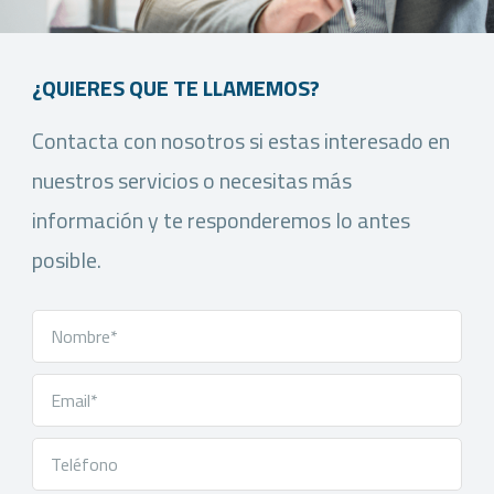
¿QUIERES QUE TE LLAMEMOS?
Contacta con nosotros si estas interesado en
nuestros servicios o necesitas más
información y te responderemos lo antes
posible.