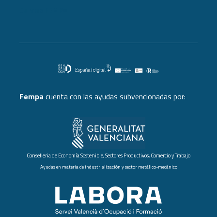
Cursos FEMPA
Fempa
cuenta con las ayudas subvencionadas por:
Conselleria de Economía Sostenible, Sectores Productivos, Comercio y Trabajo
Ayudas en materia de industrialización y sector metálico-mecánico