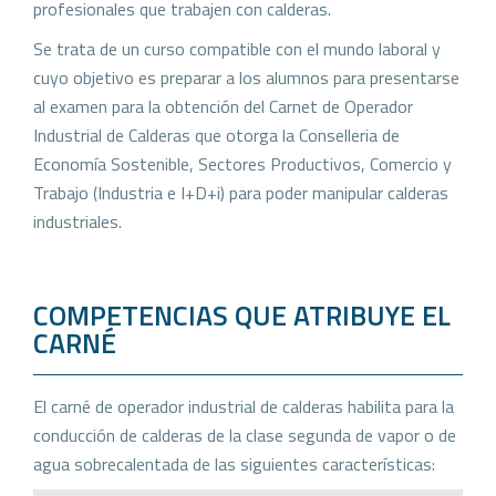
profesionales que trabajen con calderas.
Se trata de un curso compatible con el mundo laboral y
cuyo objetivo es preparar a los alumnos para presentarse
al examen para la obtención del Carnet de Operador
Industrial de Calderas que otorga la Conselleria de
Economía Sostenible, Sectores Productivos, Comercio y
Trabajo (Industria e I+D+i) para poder manipular calderas
industriales.
COMPETENCIAS QUE ATRIBUYE EL
CARNÉ
El carné de operador industrial de calderas habilita para la
conducción de calderas de la clase segunda de vapor o de
agua sobrecalentada de las siguientes características: