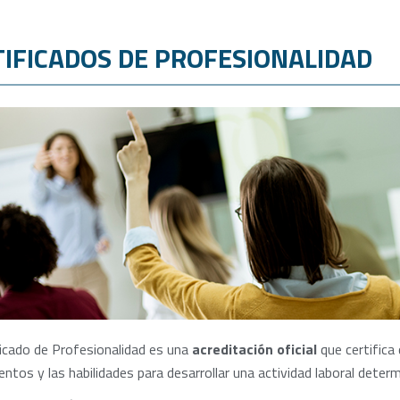
TIFICADOS DE PROFESIONALIDAD
ficado de Profesionalidad es una
acreditación oficial
que certifica
ntos y las habilidades para desarrollar una actividad laboral determi