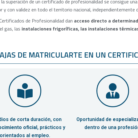
 la superación de un certificado de profesionalidad se consigue una t
or y con validez en todo el territorio nacional, independientemente
Certificados de Profesionalidad dan
acceso directo a determinad
el gas, las
instalaciones frigoríficas, las instalaciones térmicas
AJAS DE MATRICULARTE EN UN CERTIFI
dios de corta duración, con
Oportunidad de
especializ
cimiento oficial
, prácticos y
dentro de una profesió
orientados al empleo.