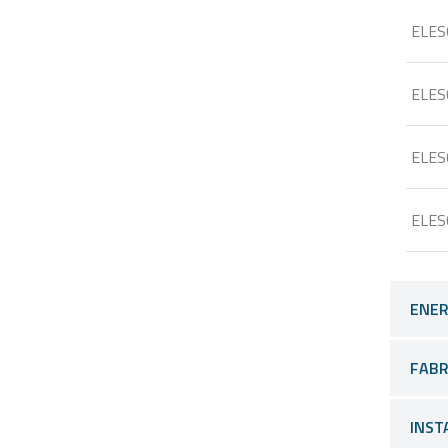
ELES
ELES
ELES
ELES
ENER
FABR
INST