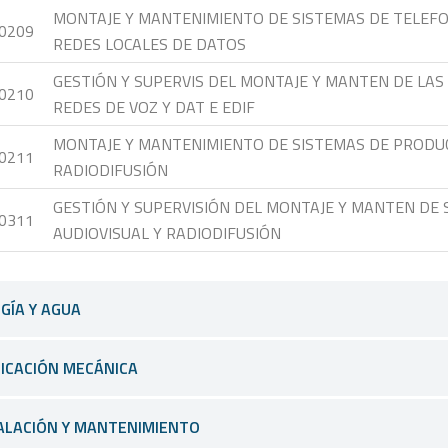
MONTAJE Y MANTENIMIENTO DE SISTEMAS DE TELEFO
0209
REDES LOCALES DE DATOS
GESTIÓN Y SUPERVIS DEL MONTAJE Y MANTEN DE LAS 
0210
REDES DE VOZ Y DAT E EDIF
MONTAJE Y MANTENIMIENTO DE SISTEMAS DE PRODUC
0211
RADIODIFUSIÓN
GESTIÓN Y SUPERVISIÓN DEL MONTAJE Y MANTEN DE
0311
AUDIOVISUAL Y RADIODIFUSIÓN
GÍA Y AGUA
ICACIÓN MECÁNICA
ALACIÓN Y MANTENIMIENTO