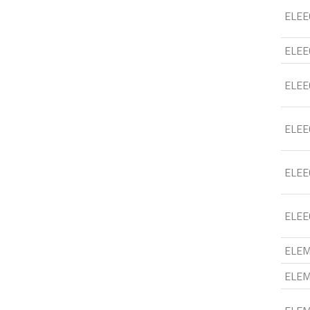
ELEE
ELEE
ELEE
ELEE
ELEE
ELEE
ELE
ELE