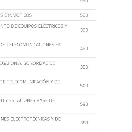
550
S E INMÓTICOS
550
NTO DE EQUIPOS ELÉCTRICOS Y
390
DE TELECOMUNICACIONES EN
450
EGAFONÍA, SONORIZAC DE
350
DE TELECOMUNICACIÓN Y DE
500
D Y ESTACIONES BASE DE
590
ONES ELECTROTÉCNICAS Y DE
380