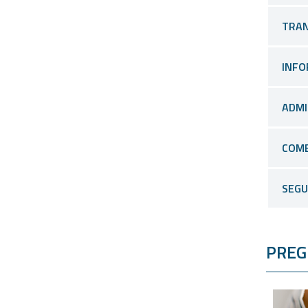
TRAN
INFO
ADMI
COME
SEGU
PREG