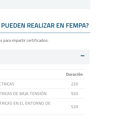
E PUEDEN REALIZAR EN FEMPA?
 para impartir certificados:
Duración
CTRICAS
220
RICAS DE BAJA TENSIÓN
920
TRICAS EN EL ENTORNO DE
520