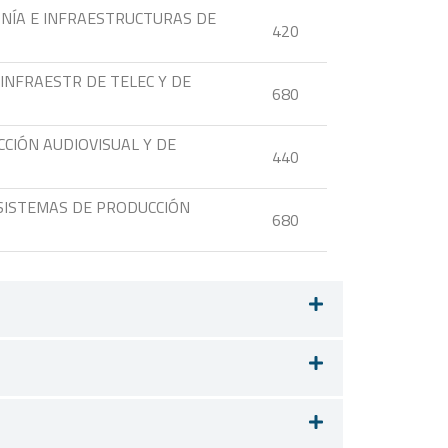
NÍA E INFRAESTRUCTURAS DE
420
INFRAESTR DE TELEC Y DE
680
CIÓN AUDIOVISUAL Y DE
440
 SISTEMAS DE PRODUCCIÓN
680