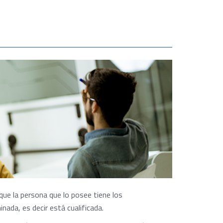
 que la persona que lo posee tiene los
nada, es decir está cualificada.