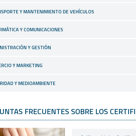
SPORTE Y MANTENIMIENTO DE VEHÍCULOS
RMÁTICA Y COMUNICACIONES
NISTRACIÓN Y GESTIÓN
RCIO Y MARKETING
RIDAD Y MEDIOAMBIENTE
UNTAS FRECUENTES SOBRE LOS CERTIFIC