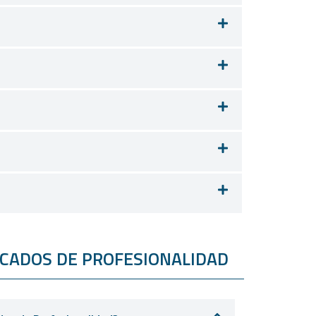
ADOS DE PROFESIONALIDAD​​