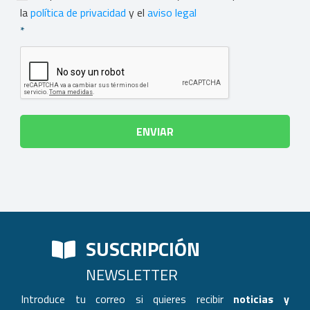
la
política de privacidad
y el
aviso legal
*
SUSCRIPCIÓN
NEWSLETTER
Introduce tu correo si quieres recibir
noticias y