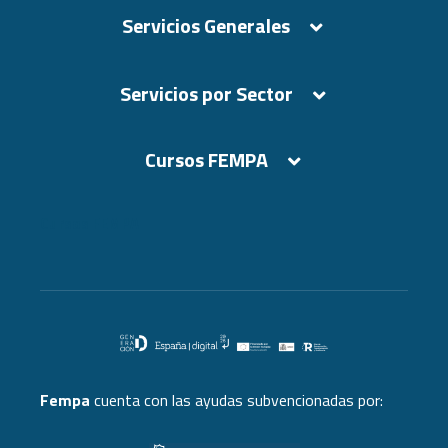
Servicios Generales
Servicios por Sector
Cursos FEMPA
Cursos FEMPA
Fempa
cuenta con las ayudas subvencionadas por: