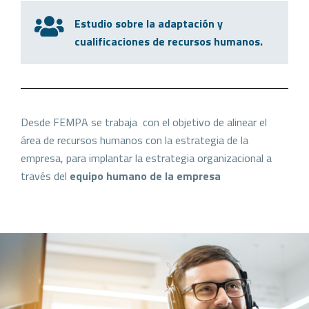
Estudio sobre la adaptación y
cualificaciones de recursos humanos.
Desde FEMPA se trabaja con el objetivo de alinear el
área de recursos humanos con la estrategia de la
empresa, para implantar la estrategia organizacional a
través del
equipo humano de la empresa