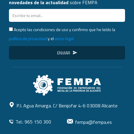
novedades de la actualidad
sobre FEMPA
Acepto las condiciones de uso y confirmo que he leído la
política de privacidad
y el
aviso legal
ENVIAR
P.I. Agua Amarga. C/ Benijofar 4-6 03008 Alicante
Tel.: 965 150 300
fempa@fempa.es