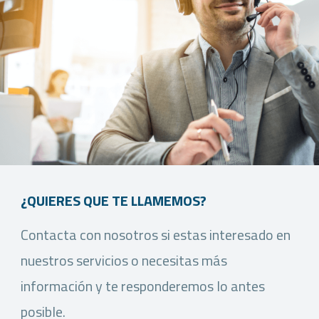
¿QUIERES QUE TE LLAMEMOS?
Contacta con nosotros si estas interesado en
nuestros servicios o necesitas más
información y te responderemos lo antes
posible.