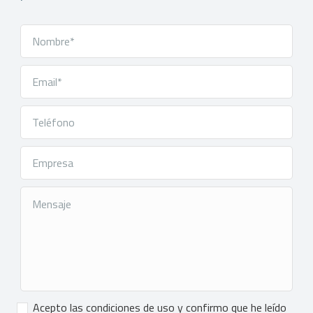
Consentimiento
*
Acepto las condiciones de uso y confirmo que he leído