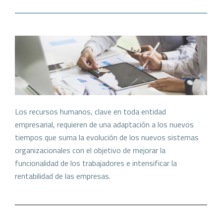
Los recursos humanos, clave en toda entidad
empresarial, requieren de una adaptación a los nuevos
tiempos que suma la evolución de los nuevos sistemas
organizacionales con el objetivo de mejorar la
funcionalidad de los trabajadores e intensificar la
rentabilidad de las empresas.