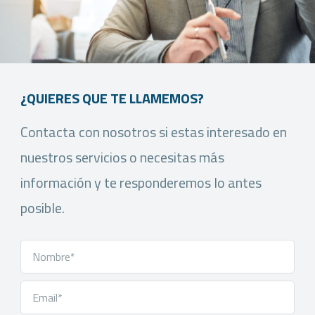
¿QUIERES QUE TE LLAMEMOS?
Contacta con nosotros si estas interesado en
nuestros servicios o necesitas más
información y te responderemos lo antes
posible.