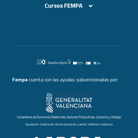
Cursos FEMPA
Cursos FEMPA
Fempa
cuenta con las ayudas subvencionadas por:
Conselleria de Economía Sostenible, Sectores Productivos, Comercio y Trabajo
Ayudas en materia de industrialización y sector metálico-mecánico