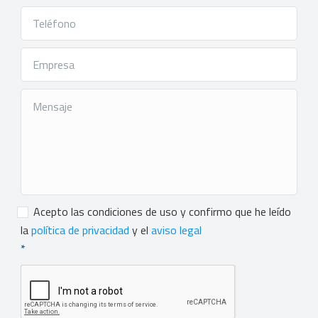
Consentimiento
*
Acepto las condiciones de uso y confirmo que he leído
la
política de privacidad
y el
aviso legal
*