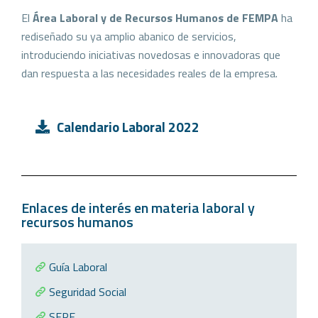
El
Área Laboral y de Recursos Humanos de FEMPA
ha
rediseñado su ya amplio abanico de servicios,
introduciendo iniciativas novedosas e innovadoras que
dan respuesta a las necesidades reales de la empresa.
Calendario Laboral 2022
Enlaces de interés en materia laboral y
recursos humanos
Guía Laboral
Seguridad Social
SEPE