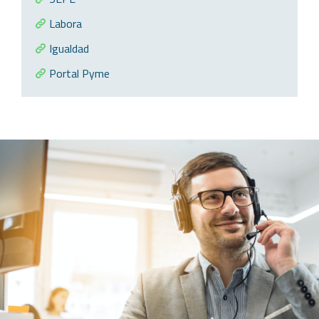
Labora
Igualdad
Portal Pyme