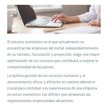
El entorno económico en el que actualmente se
encuentran las empresas del metal, independientemente
de su tamaño, facturación y proyección, exige una mayor
optimización de los recursos que contribuirá a mejorar la
competitividad de las pymes.
La óptima gestión de los recursos humanos y el
asesoramiento eficaz y eficiente en materia laboral es
crucial para contribuir a la supervivencia de una empresa
en estos momentos tan difíciles que atraviesan las
organizaciones empresariales alicantinas.