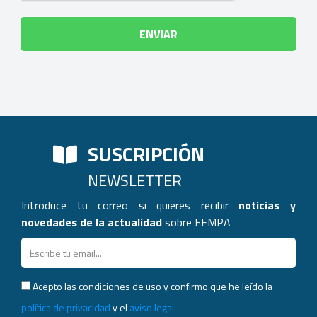
SUSCRIPCIÓN
NEWSLETTER
Introduce tu correo si quieres recibir
noticias y
novedades de la actualidad
sobre FEMPA
Acepto las condiciones de uso y confirmo que he leído la
política de privacidad
y el
aviso legal