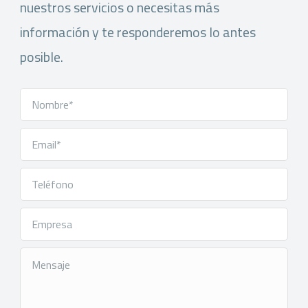
nuestros servicios o necesitas más
información y te responderemos lo antes
posible.