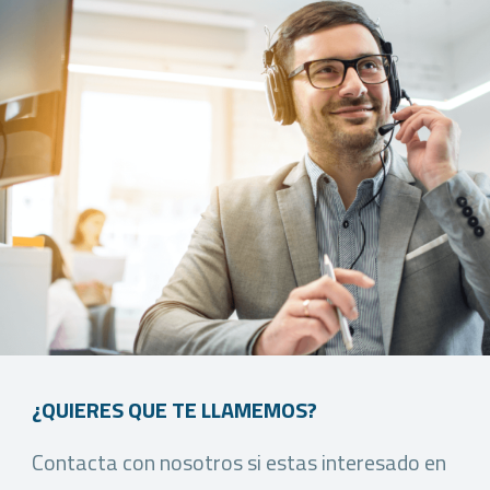
¿QUIERES QUE TE LLAMEMOS?
Contacta con nosotros si estas interesado en