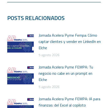
POSTS RELACIONADOS
Jornada Acelera Pyme Fempa: Cómo
captar clientes y vender en LinkedIn en
Elche
5 agosto 2026
Jornada Acelera Pyme FEMPA: Tu
negocio no cabe en un prompt en
Elche
5 agosto 2026
Jornada Acelera Pyme FEMPA: IA para
finanzas: del Excel al copiloto