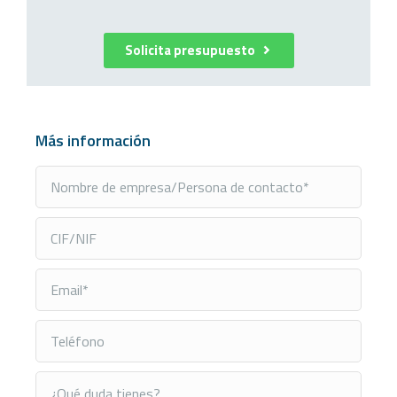
Solicita presupuesto
Más información