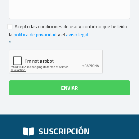
Consentimiento
*
Acepto las condiciones de uso y confirmo que he leído
la
política de privacidad
y el
aviso legal
*
SUSCRIPCIÓN