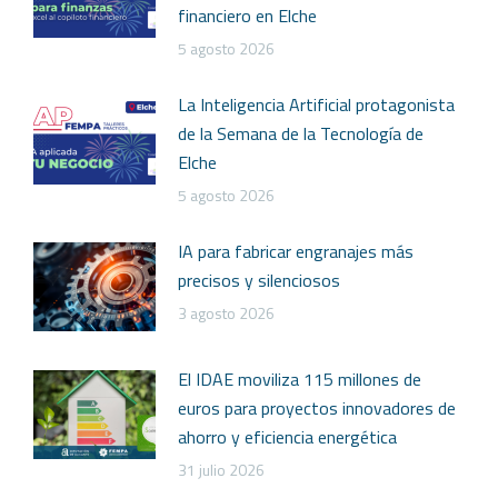
financiero en Elche
5 agosto 2026
La Inteligencia Artificial protagonista
de la Semana de la Tecnología de
Elche
5 agosto 2026
IA para fabricar engranajes más
precisos y silenciosos
3 agosto 2026
El IDAE moviliza 115 millones de
euros para proyectos innovadores de
ahorro y eficiencia energética
31 julio 2026