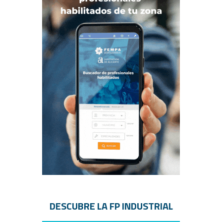
DESCUBRE LA FP INDUSTRIAL