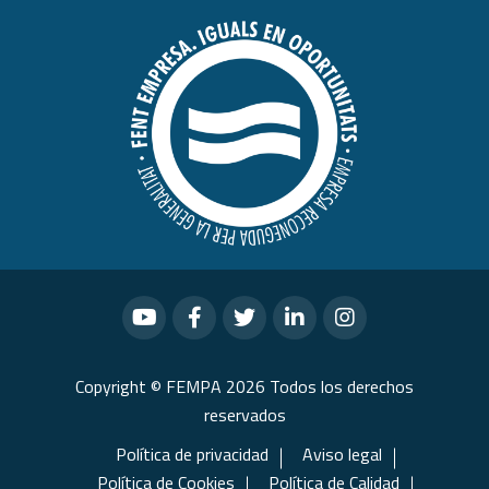
Copyright © FEMPA 2026 Todos los derechos
reservados
Política de privacidad
Aviso legal
Política de Cookies
Política de Calidad