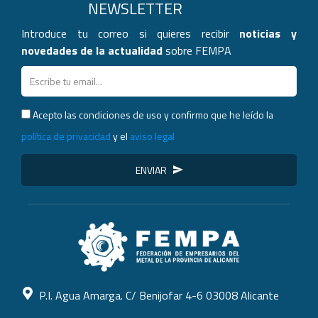
NEWSLETTER
Introduce tu correo si quieres recibir
noticias y
novedades de la actualidad
sobre FEMPA
Acepto las condiciones de uso y confirmo que he leído la
política de privacidad
y el
aviso legal
ENVIAR
P.I. Agua Amarga. C/ Benijofar 4-6 03008 Alicante