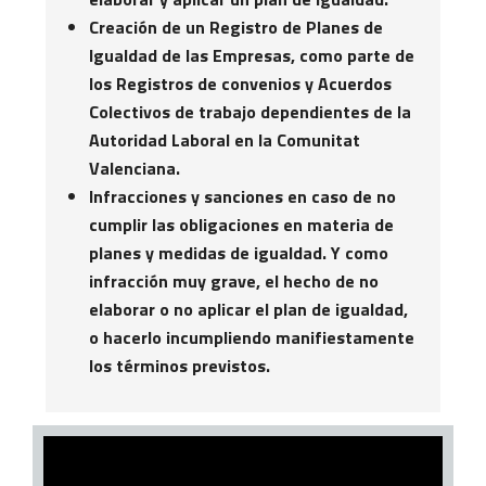
Creación de un Registro de Planes de
Igualdad de las Empresas, como parte de
los Registros de convenios y Acuerdos
Colectivos de trabajo dependientes de la
Autoridad Laboral en la Comunitat
Valenciana.
Infracciones y sanciones en caso de no
cumplir las obligaciones en materia de
planes y medidas de igualdad. Y como
infracción muy grave, el hecho de no
elaborar o no aplicar el plan de igualdad,
o hacerlo incumpliendo manifiestamente
los términos previstos.​