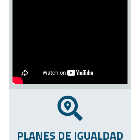
PLANES DE IGUALDAD