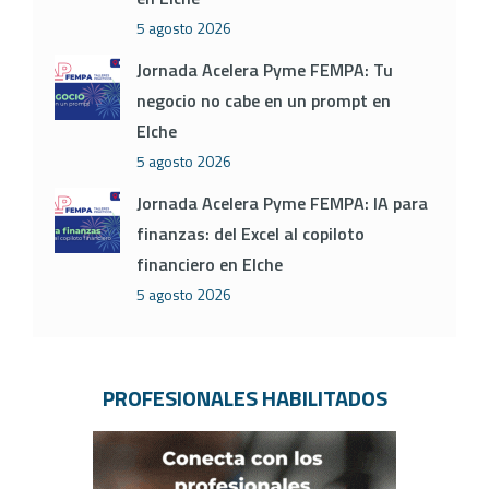
5 agosto 2026
Jornada Acelera Pyme FEMPA: Tu
negocio no cabe en un prompt en
Elche
5 agosto 2026
Jornada Acelera Pyme FEMPA: IA para
finanzas: del Excel al copiloto
financiero en Elche
5 agosto 2026
PROFESIONALES HABILITADOS