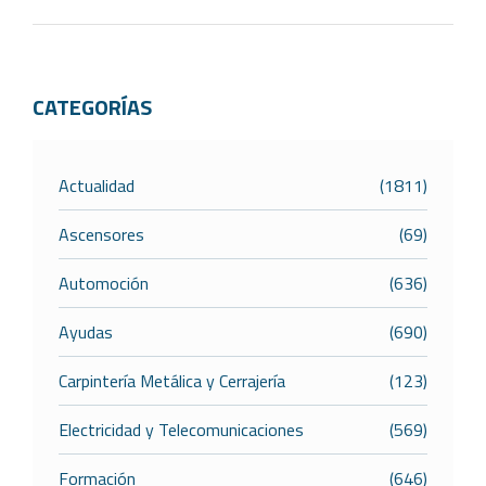
CATEGORÍAS
Actualidad
(1811)
Ascensores
(69)
Automoción
(636)
Ayudas
(690)
Carpintería Metálica y Cerrajería
(123)
Electricidad y Telecomunicaciones
(569)
Formación
(646)