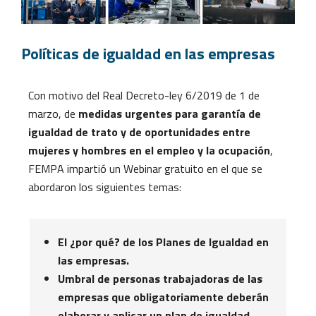
Políticas de igualdad en las empresas
Con motivo del Real Decreto-ley 6/2019 de 1 de
marzo, de
medidas urgentes para garantía de
igualdad de trato y de oportunidades entre
mujeres y hombres en el empleo y la ocupación
,
FEMPA impartió un Webinar gratuito en el que se
abordaron los siguientes temas:
El ¿por qué? de los Planes de Igualdad en
las empresas.
Umbral de personas trabajadoras de las
empresas que obligatoriamente deberán
elaborar y aplicar un plan de igualdad.