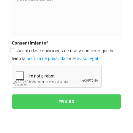
Consentimiento
*
Acepto las condiciones de uso y confirmo que he
leído la
política de privacidad
y el
aviso legal