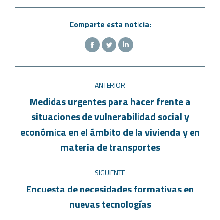
Comparte esta noticia:
ANTERIOR
Medidas urgentes para hacer frente a
situaciones de vulnerabilidad social y
económica en el ámbito de la vivienda y en
materia de transportes
SIGUIENTE
Encuesta de necesidades formativas en
nuevas tecnologías