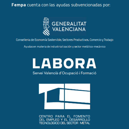
Fempa
cuenta con las ayudas subvencionadas por:
Conselleria de Economía Sostenible, Sectores Productivos, Comercio y Trabajo
Ayudas en materia de industrialización y sector metálico-mecánico