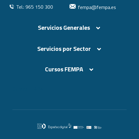
Tel.: 965 150 300
fempa@fempa.es
Servicios Generales
Servicios por Sector
Cursos FEMPA
Cursos FEMPA