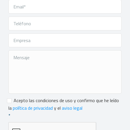
Consentimiento
*
Acepto las condiciones de uso y confirmo que he leído
la
política de privacidad
y el
aviso legal
*