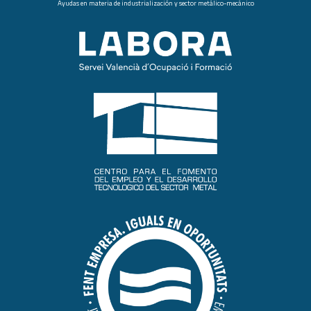
Ayudas en materia de industrialización y sector metálico-mecánico