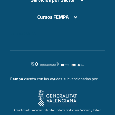
Cursos FEMPA
Cursos FEMPA
Fempa
cuenta con las ayudas subvencionadas por:
Conselleria de Economía Sostenible, Sectores Productivos, Comercio y Trabajo