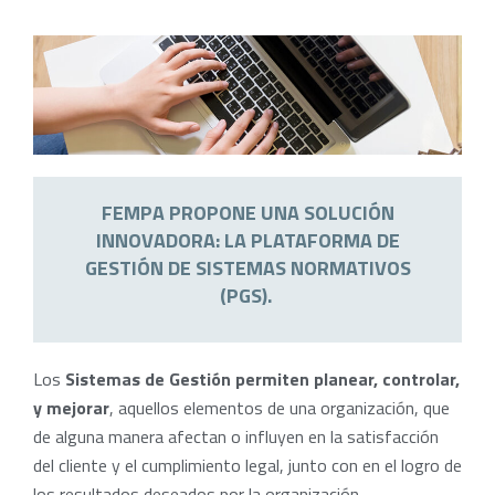
FEMPA PROPONE UNA SOLUCIÓN
INNOVADORA: LA PLATAFORMA DE
GESTIÓN DE SISTEMAS NORMATIVOS
(PGS).
Los
Sistemas de Gestión
permiten planear, controlar,
y mejorar
, aquellos elementos de una organización, que
de alguna manera afectan o influyen en la satisfacción
del cliente y el cumplimiento legal, junto con en el logro de
los resultados deseados por la organización.