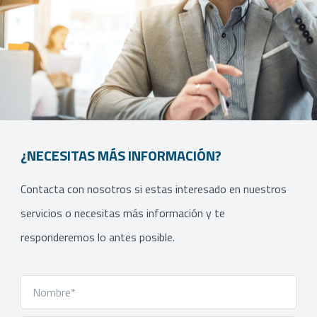
¿NECESITAS MÁS INFORMACIÓN?
Contacta con nosotros si estas interesado en nuestros
servicios o necesitas más información y te
responderemos lo antes posible.