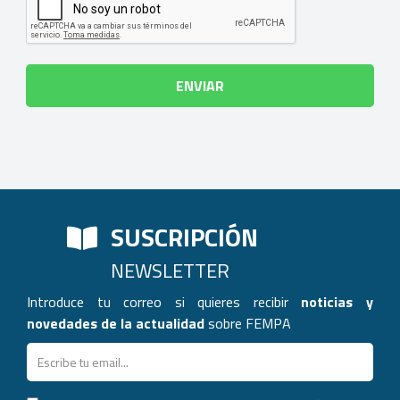
SUSCRIPCIÓN
NEWSLETTER
Introduce tu correo si quieres recibir
noticias y
novedades de la actualidad
sobre FEMPA