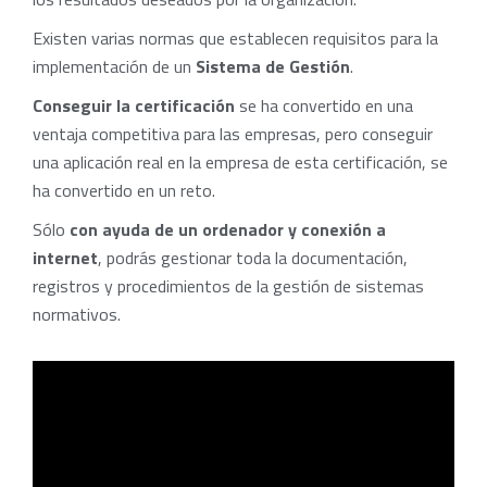
Existen varias normas que establecen requisitos para la
implementación de un
Sistema de Gestión
.
Conseguir la certificación
se ha convertido en una
ventaja competitiva para las empresas, pero conseguir
una aplicación real en la empresa de esta certificación, se
ha convertido en un reto.
Sólo
con ayuda de un ordenador y conexión a
internet
, podrás gestionar toda la documentación,
registros y procedimientos de la gestión de sistemas
normativos.