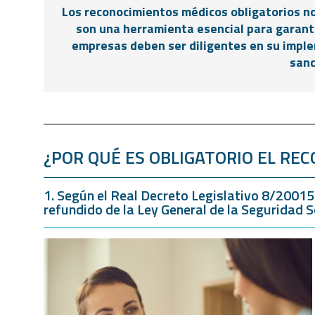
Los reconocimientos médicos obligatorios n
son una herramienta esencial para garant
empresas deben ser diligentes en su imple
sanc
¿POR QUÉ ES OBLIGATORIO EL RE
1. Según el Real Decreto Legislativo 8/20015 
refundido de la Ley General de la Seguridad So