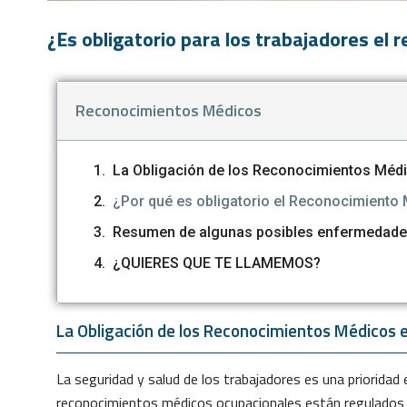
¿Es obligatorio para los trabajadores el
Reconocimientos Médicos
La Obligación de los Reconocimientos Médi
¿Por qué es obligatorio el Reconocimiento
Resumen de algunas posibles enfermedades
¿QUIERES QUE TE LLAMEMOS?
La Obligación de los Reconocimientos Médicos e
La seguridad y salud de los trabajadores es una prioridad 
reconocimientos médicos ocupacionales están regulados p