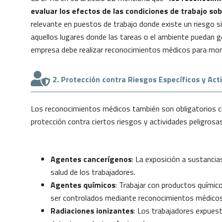
evaluar los efectos de las condiciones de trabajo sob
relevante en puestos de trabajo donde existe un riesgo si
aquellos lugares donde las tareas o el ambiente puedan g
empresa debe realizar reconocimientos médicos para moni
2. Protección contra Riesgos Específicos y Act
Los reconocimientos médicos también son obligatorios cua
protección contra ciertos riesgos y actividades peligrosas
Agentes cancerígenos
: La exposición a sustanci
salud de los trabajadores.
Agentes químicos
: Trabajar con productos químico
ser controlados mediante reconocimientos médicos
Radiaciones ionizantes
: Los trabajadores expuest