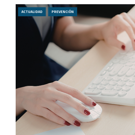
ACTUALIDAD
PREVENCIÓN