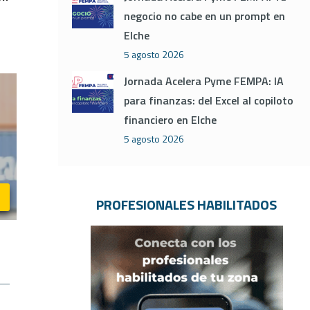
negocio no cabe en un prompt en
Elche
5 agosto 2026
Jornada Acelera Pyme FEMPA: IA
para finanzas: del Excel al copiloto
financiero en Elche
5 agosto 2026
PROFESIONALES HABILITADOS