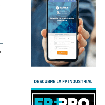
e
a
DESCUBRE LA FP INDUSTRIAL