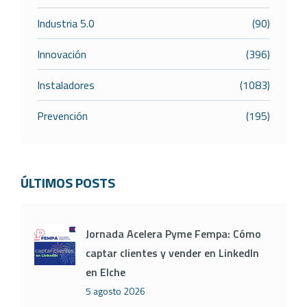
Industria 5.0
(90)
Innovación
(396)
Instaladores
(1083)
Prevención
(195)
ÚLTIMOS POSTS
Jornada Acelera Pyme Fempa: Cómo
captar clientes y vender en LinkedIn
en Elche
5 agosto 2026