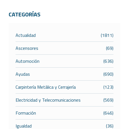
CATEGORÍAS
Actualidad
(1811)
Ascensores
(69)
Automoción
(636)
Ayudas
(690)
Carpintería Metálica y Cerrajería
(123)
Electricidad y Telecomunicaciones
(569)
Formación
(646)
Igualdad
(36)