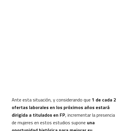
Ante esta situación, y considerando que
1 de cada 2
ofertas laborales en los próximos años estará
dirigida a titulados en FP
, incrementar la presencia
de mujeres en estos estudios supone
una
oportunidad histórica para mejorar su