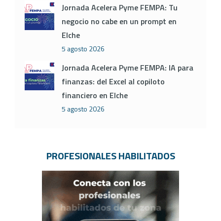
Jornada Acelera Pyme FEMPA: Tu
negocio no cabe en un prompt en
Elche
5 agosto 2026
Jornada Acelera Pyme FEMPA: IA para
finanzas: del Excel al copiloto
financiero en Elche
5 agosto 2026
PROFESIONALES HABILITADOS