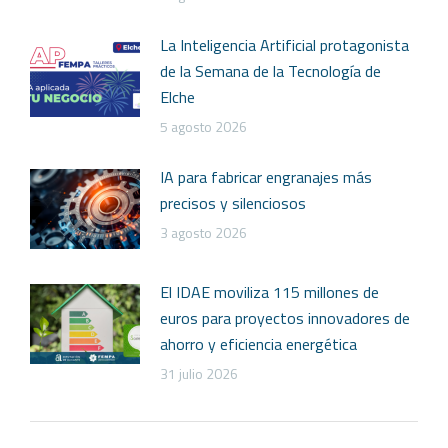
La Inteligencia Artificial protagonista
de la Semana de la Tecnología de
Elche
5 agosto 2026
IA para fabricar engranajes más
precisos y silenciosos
3 agosto 2026
El IDAE moviliza 115 millones de
euros para proyectos innovadores de
ahorro y eficiencia energética
31 julio 2026