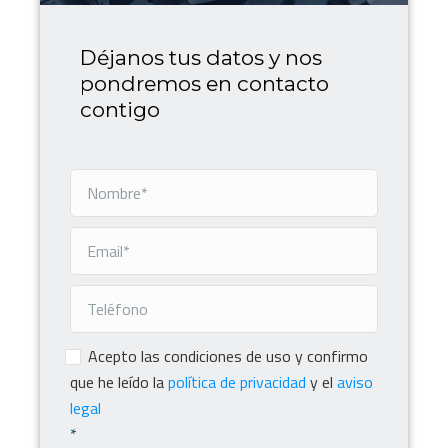
Déjanos tus datos y nos
pondremos en contacto
contigo
Consentimiento
*
Acepto las condiciones de uso y confirmo
que he leído la
política de privacidad
y el
aviso
legal
*