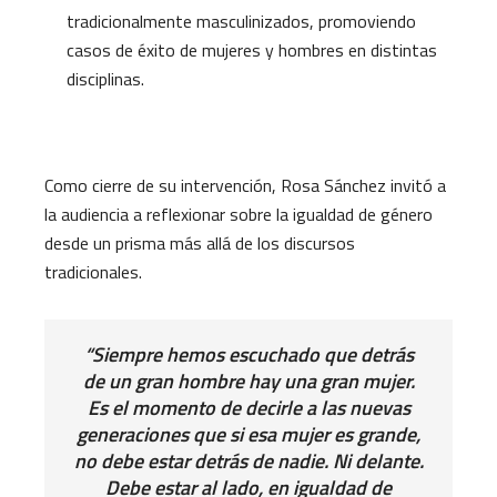
tradicionalmente masculinizados, promoviendo
casos de éxito de mujeres y hombres en distintas
disciplinas.
Como cierre de su intervención, Rosa Sánchez invitó a
la audiencia a reflexionar sobre la igualdad de género
desde un prisma más allá de los discursos
tradicionales.
“Siempre hemos escuchado que detrás
de un gran hombre hay una gran mujer.
Es el momento de decirle a las nuevas
generaciones que si esa mujer es grande,
no debe estar detrás de nadie. Ni delante.
Debe estar al lado, en igualdad de