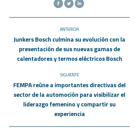
ANTERIOR
Junkers Bosch culmina su evolución con la
presentación de sus nuevas gamas de
calentadores y termos eléctricos Bosch
SIGUIENTE
FEMPA reúne a importantes directivas del
sector de la automoción para visibilizar el
liderazgo femenino y compartir su
experiencia