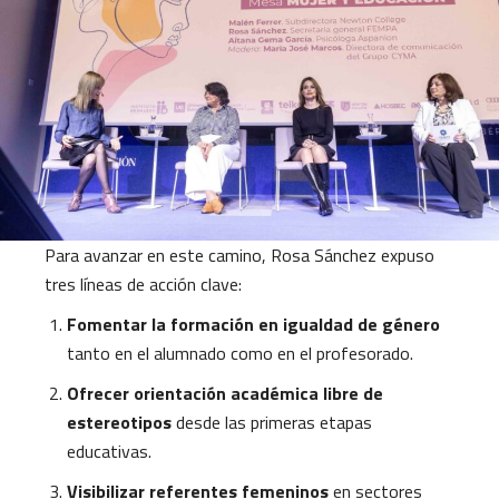
Para avanzar en este camino, Rosa Sánchez expuso
tres líneas de acción clave:
Fomentar la formación en igualdad de género
tanto en el alumnado como en el profesorado.
Ofrecer orientación académica libre de
estereotipos
desde las primeras etapas
educativas.
Visibilizar referentes femeninos
en sectores