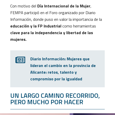
Con motivo del
Día Internacional de la Mujer
,
FEMPA participó en el Foro organizado por Diario
Información, donde puso en valor la importancia de la
educación y la FP Industrial
como herramientas
clave para la independencia y libertad de las
mujeres.
Diario Información: Mujeres que
lideran el cambio en la provincia de
Alicante: retos, talento y
compromiso por la igualdad
UN LARGO CAMINO RECORRIDO,
PERO MUCHO POR HACER