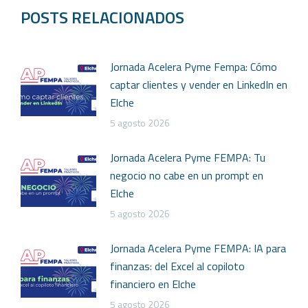
POSTS RELACIONADOS
Jornada Acelera Pyme Fempa: Cómo
captar clientes y vender en LinkedIn en
Elche
5 agosto 2026
Jornada Acelera Pyme FEMPA: Tu
negocio no cabe en un prompt en
Elche
5 agosto 2026
Jornada Acelera Pyme FEMPA: IA para
finanzas: del Excel al copiloto
financiero en Elche
5 agosto 2026