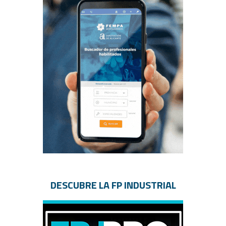
DESCUBRE LA FP INDUSTRIAL