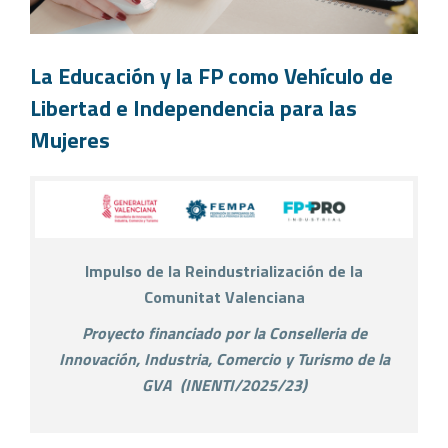
La Educación y la FP como Vehículo de
Libertad e Independencia para las
Mujeres
Impulso de la Reindustrialización de la
Comunitat Valenciana
Proyecto financiado por la Conselleria de
Innovación, Industria, Comercio y Turismo de la
GVA
(
INENTI/2025/23)