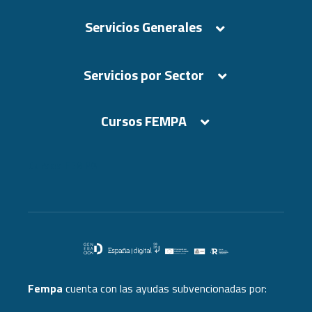
Servicios Generales
Servicios por Sector
Cursos FEMPA
Cursos FEMPA
Fempa
cuenta con las ayudas subvencionadas por: