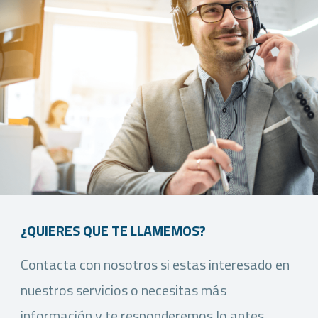
¿QUIERES QUE TE LLAMEMOS?
Contacta con nosotros si estas interesado en
nuestros servicios o necesitas más
información y te responderemos lo antes