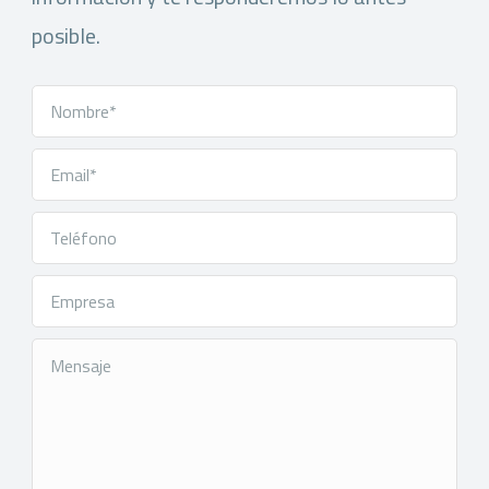
posible.