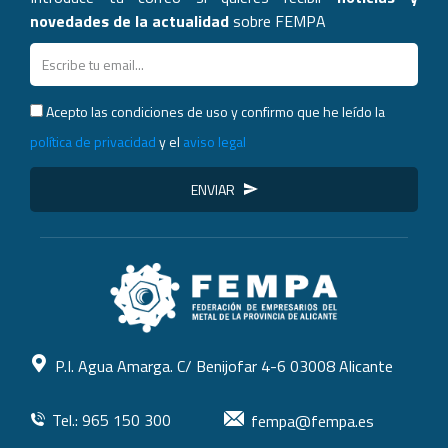
novedades de la actualidad
sobre FEMPA
Acepto las condiciones de uso y confirmo que he leído la
política de privacidad
y el
aviso legal
ENVIAR
P.I. Agua Amarga. C/ Benijofar 4-6 03008 Alicante
Tel.: 965 150 300
fempa@fempa.es