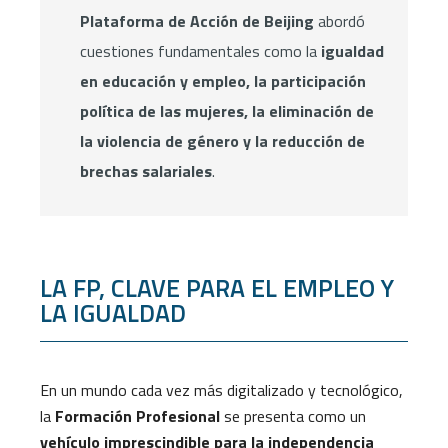
Plataforma de Acción de Beijing
abordó
cuestiones fundamentales como la
igualdad
en educación y empleo, la participación
política de las mujeres, la eliminación de
la violencia de género y la reducción de
brechas salariales
.
LA FP, CLAVE PARA EL EMPLEO Y
LA IGUALDAD
En un mundo cada vez más digitalizado y tecnológico,
la
Formación Profesional
se presenta como un
vehículo imprescindible para la independencia