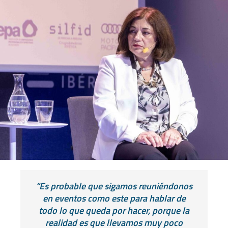
“Es probable que sigamos reuniéndonos
en eventos como este para hablar de
todo lo que queda por hacer, porque la
realidad es que llevamos muy poco