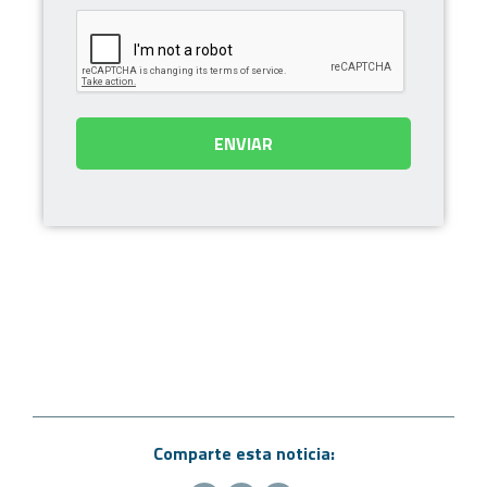
Comparte esta noticia: