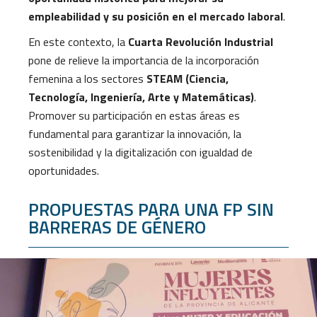
empleabilidad y su posición en el mercado laboral
.
En este contexto, la
Cuarta Revolución Industrial
pone de relieve la importancia de la incorporación
femenina a los sectores
STEAM (Ciencia,
Tecnología, Ingeniería, Arte y Matemáticas)
.
Promover su participación en estas áreas es
fundamental para garantizar la innovación, la
sostenibilidad y la digitalización con igualdad de
oportunidades.
PROPUESTAS PARA UNA FP SIN
BARRERAS DE GÉNERO