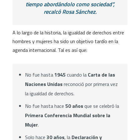
tiempo abordándolo como sociedad”,
recalcó Rosa Sánchez.
A lo largo de la historia, la igualdad de derechos entre
hombres y mujeres ha sido un objetivo tardío en la
agenda internacional. Tal es así que:
No fue hasta
1945
cuando la
Carta de las
Naciones Unidas
reconoció por primera vez
la igualdad de derechos.
No fue hasta hace
50 años
que se celebró la
Primera Conferencia Mundial sobre la
Mujer
.
Solo hace
30 años
, la
Declaración y