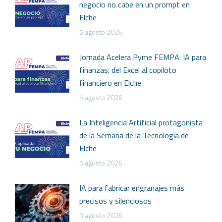
negocio no cabe en un prompt en
Elche
5 agosto 2026
Jornada Acelera Pyme FEMPA: IA para
finanzas: del Excel al copiloto
financiero en Elche
5 agosto 2026
La Inteligencia Artificial protagonista
de la Semana de la Tecnología de
Elche
5 agosto 2026
IA para fabricar engranajes más
precisos y silenciosos
3 agosto 2026