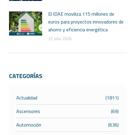
El IDAE moviliza 115 millones de
euros para proyectos innovadores de
ahorro y eficiencia energética
31 julio 2026
CATEGORÍAS
Actualidad
(1811)
Ascensores
(69)
Automoción
(636)