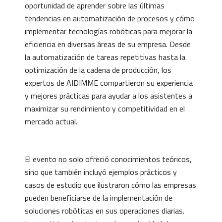
oportunidad de aprender sobre las últimas
tendencias en automatización de procesos y cómo
implementar tecnologías robóticas para mejorar la
eficiencia en diversas áreas de su empresa. Desde
la automatización de tareas repetitivas hasta la
optimización de la cadena de producción, los
expertos de AIDIMME compartieron su experiencia
y mejores prácticas para ayudar a los asistentes a
maximizar su rendimiento y competitividad en el
mercado actual.
El evento no solo ofreció conocimientos teóricos,
sino que también incluyó ejemplos prácticos y
casos de estudio que ilustraron cómo las empresas
pueden beneficiarse de la implementación de
soluciones robóticas en sus operaciones diarias.