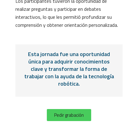
Los participantes tuvieron la oportunidad de
realizar preguntas y participar en debates
interactivos, lo que les permitió profundizar su
comprensión y obtener orientación personalizada.
Esta jornada fue una oportunidad
única para adquirir conocimientos
clave y transformar la forma de
trabajar con la ayuda de la tecnología
robótica.
Pedir grabación