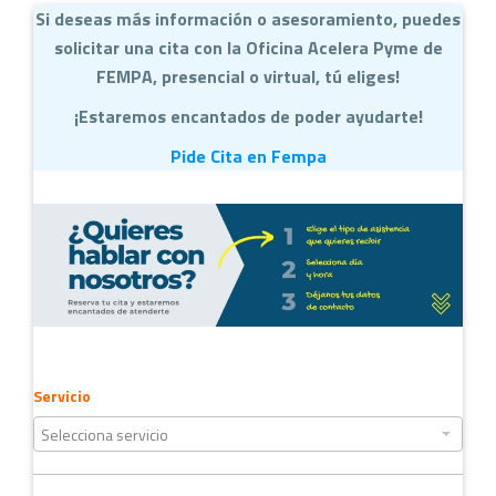
Si deseas más información o asesoramiento, puedes
solicitar una cita con la Oficina Acelera Pyme de
FEMPA, presencial o virtual, tú eliges!
¡Estaremos encantados de poder ayudarte!
Pide Cita en Fempa
Servicio