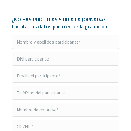
¿NO HAS PODIDO ASISTIR A LA JORNADA?
Facilita tus datos para recibir la grabación: