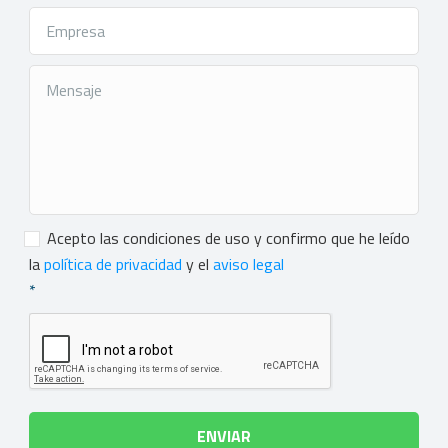
Consentimiento
*
Acepto las condiciones de uso y confirmo que he leído
la
política de privacidad
y el
aviso legal
*