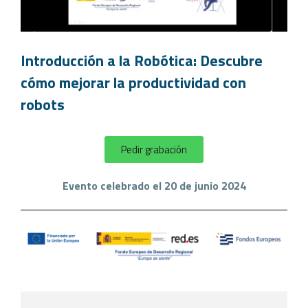
Introducción a la Robótica: Descubre
cómo mejorar la productividad con
robots
Pedir grabación
Evento celebrado el 20 de junio 2024