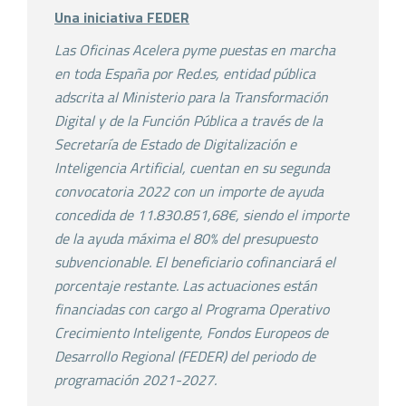
Una iniciativa FEDER
Las Oficinas Acelera pyme puestas en marcha
en toda España por Red.es, entidad pública
adscrita al Ministerio para la Transformación
Digital y de la Función Pública a través de la
Secretaría de Estado de Digitalización e
Inteligencia Artificial, cuentan en su segunda
convocatoria 2022 con un importe de ayuda
concedida de 11.830.851,68€, siendo el importe
de la ayuda máxima el 80% del presupuesto
subvencionable. El beneficiario cofinanciará el
porcentaje restante. Las actuaciones están
financiadas con cargo al Programa Operativo
Crecimiento Inteligente, Fondos Europeos de
Desarrollo Regional (FEDER) del periodo de
programación 2021-2027.