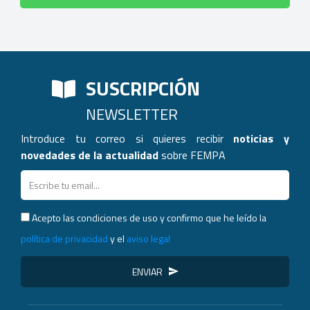
SUSCRIPCIÓN
NEWSLETTER
Introduce tu correo si quieres recibir
noticias y
novedades de la actualidad
sobre FEMPA
Acepto las condiciones de uso y confirmo que he leído la
política de privacidad
y el
aviso legal
ENVIAR