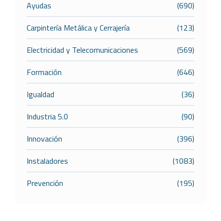
Ayudas
(690)
Carpintería Metálica y Cerrajería
(123)
Electricidad y Telecomunicaciones
(569)
Formación
(646)
Igualdad
(36)
Industria 5.0
(90)
Innovación
(396)
Instaladores
(1083)
Prevención
(195)