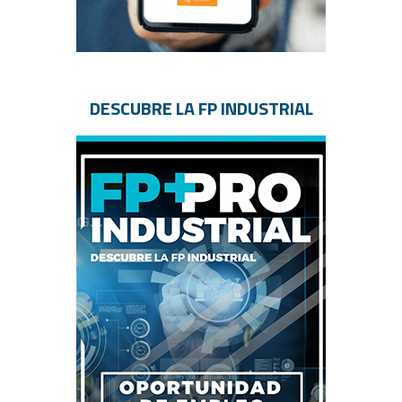
DESCUBRE LA FP INDUSTRIAL