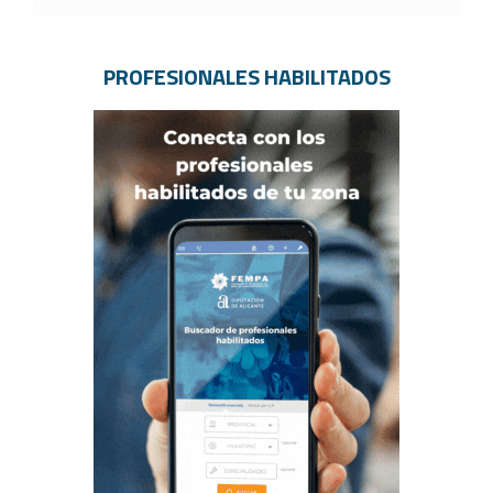
PROFESIONALES HABILITADOS