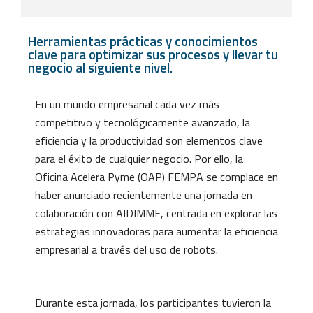
Herramientas prácticas y conocimientos
clave para optimizar sus procesos y llevar tu
negocio al siguiente nivel.
En un mundo empresarial cada vez más
competitivo y tecnológicamente avanzado, la
eficiencia y la productividad son elementos clave
para el éxito de cualquier negocio. Por ello, la
Oficina Acelera Pyme (OAP) FEMPA se complace en
haber anunciado recientemente una jornada en
colaboración con AIDIMME, centrada en explorar las
estrategias innovadoras para aumentar la eficiencia
empresarial a través del uso de robots.
Durante esta jornada, los participantes tuvieron la