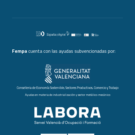
Fempa
cuenta con las ayudas subvencionadas por:
Conselleria de Economía Sostenible, Sectores Productivos, Comercio y Trabajo
Ayudas en materia de industrialización y sector metálico-mecánico