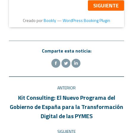
SIGUIENTE
Creado por
Bookly
—
WordPress Booking Plugin
Comparte esta noticia:
ANTERIOR
Kit Consulting: El Nuevo Programa del
Gobierno de España para la Transformación
Digital de las PYMES
SIGUIENTE