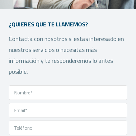
¿QUIERES QUE TE LLAMEMOS?
Contacta con nosotros si estas interesado en
nuestros servicios o necesitas más
información y te responderemos lo antes
posible.