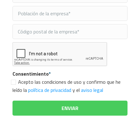
Consentimiento
*
Acepto las condiciones de uso y confirmo que he
leído la
política de privacidad
y el
aviso legal