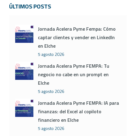
ÚLTIMOS POSTS
Jornada Acelera Pyme Fempa: Cómo
captar clientes y vender en LinkedIn
en Elche
5 agosto 2026
Jornada Acelera Pyme FEMPA: Tu
negocio no cabe en un prompt en
Elche
5 agosto 2026
Jornada Acelera Pyme FEMPA: IA para
finanzas: del Excel al copiloto
financiero en Elche
5 agosto 2026