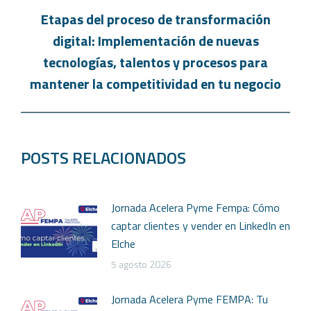
Etapas del proceso de transformación
digital: Implementación de nuevas
tecnologías, talentos y procesos para
mantener la competitividad en tu negocio
POSTS RELACIONADOS
Jornada Acelera Pyme Fempa: Cómo
captar clientes y vender en LinkedIn en
Elche
5 agosto 2026
Jornada Acelera Pyme FEMPA: Tu