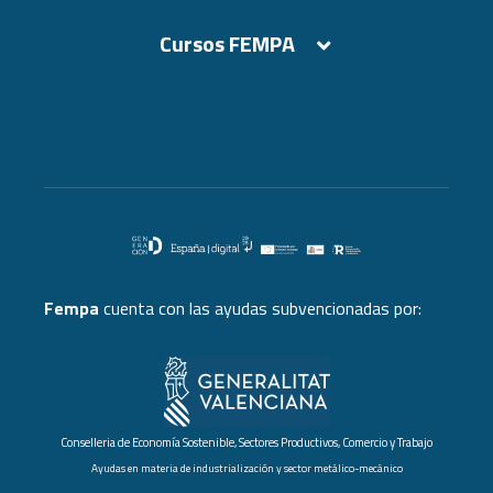
Cursos FEMPA
Cursos FEMPA
Fempa
cuenta con las ayudas subvencionadas por:
Conselleria de Economía Sostenible, Sectores Productivos, Comercio y Trabajo
Ayudas en materia de industrialización y sector metálico-mecánico