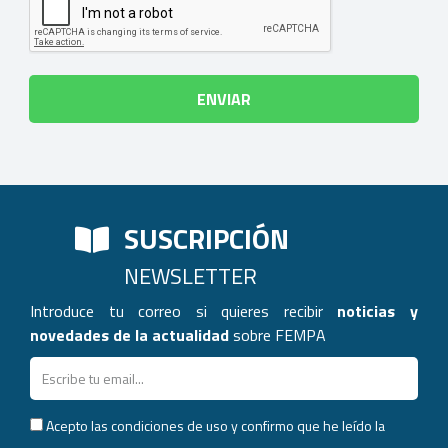
SUSCRIPCIÓN
NEWSLETTER
Introduce tu correo si quieres recibir
noticias y
novedades de la actualidad
sobre FEMPA
Acepto las condiciones de uso y confirmo que he leído la