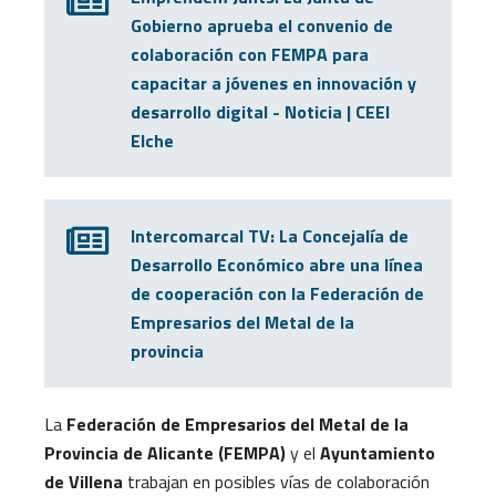
Gobierno aprueba el convenio de
colaboración con FEMPA para
capacitar a jóvenes en innovación y
desarrollo digital - Noticia | CEEI
Elche
Intercomarcal TV: La Concejalía de
Desarrollo Económico abre una línea
de cooperación con la Federación de
Empresarios del Metal de la
provincia
La
Fed
eración de Empresarios del Metal de la
Provincia de Alicante (FEMPA)
y el
Ayuntamiento
de Villena
trabajan en posibles vías de colaboración