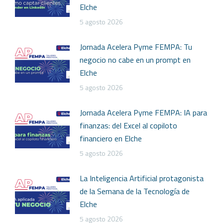
Elche
5 agosto 2026
Jornada Acelera Pyme FEMPA: Tu
negocio no cabe en un prompt en
Elche
5 agosto 2026
Jornada Acelera Pyme FEMPA: IA para
finanzas: del Excel al copiloto
financiero en Elche
5 agosto 2026
La Inteligencia Artificial protagonista
de la Semana de la Tecnología de
Elche
5 agosto 2026