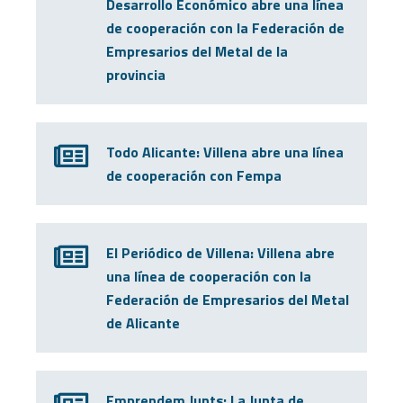
Desarrollo Económico abre una línea
de cooperación con la Federación de
Empresarios del Metal de la
provincia
Todo Alicante: Villena abre una línea
de cooperación con Fempa
El Periódico de Villena: Villena abre
una línea de cooperación con la
Federación de Empresarios del Metal
de Alicante
Emprendem Junts: La Junta de