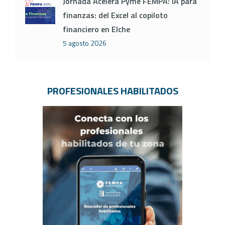
Jornada Acelera Pyme FEMPA: IA para
finanzas: del Excel al copiloto
financiero en Elche
5 agosto 2026
PROFESIONALES HABILITADOS