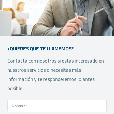
¿QUIERES QUE TE LLAMEMOS?
Contacta con nosotros si estas interesado en
nuestros servicios o necesitas más
información y te responderemos lo antes
posible.