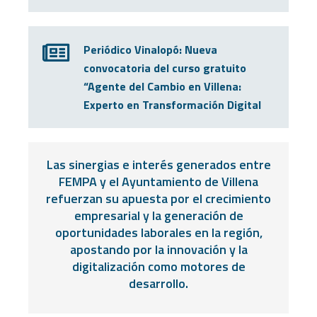
Periódico Vinalopó: Nueva
convocatoria del curso gratuito
“Agente del Cambio en Villena:
Experto en Transformación Digital
Las sinergias e interés generados entre
FEMPA y el Ayuntamiento de Villena
refuerzan su apuesta por el crecimiento
empresarial y la generación de
oportunidades laborales en la región,
apostando por la innovación y la
digitalización como motores de
desarrollo.