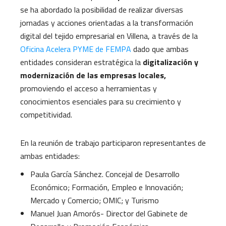
se ha abordado la posibilidad de realizar diversas
jornadas y acciones orientadas a la transformación
digital del tejido empresarial en Villena, a través de la
Oficina Acelera PYME de FEMPA
dado que ambas
entidades consideran estratégica la
digitalización y
modernización de las empresas locales,
promoviendo el acceso a herramientas y
conocimientos esenciales para su crecimiento y
competitividad.
En la reunión de trabajo participaron representantes de
ambas entidades:
Paula García Sánchez. Concejal de Desarrollo
Económico; Formación, Empleo e Innovación;
Mercado y Comercio; OMIC; y Turismo
Manuel Juan Amorós- Director del Gabinete de