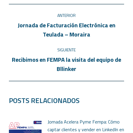
ANTERIOR
Jornada de Facturación Electrónica en
Teulada – Moraira
SIGUIENTE
Recibimos en FEMPA la visita del equipo de
Bllinker
POSTS RELACIONADOS
Jornada Acelera Pyme Fempa: Cómo
captar clientes y vender en LinkedIn en