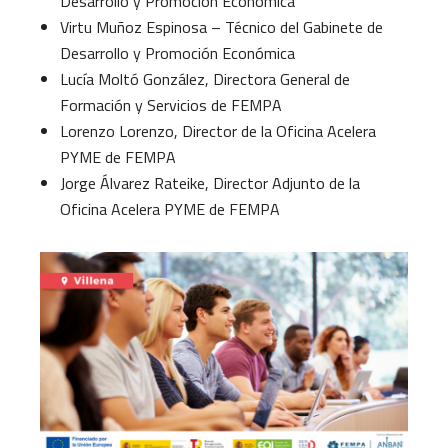
Desarrollo y Promoción Económica
Virtu Muñoz Espinosa – Técnico del Gabinete de
Desarrollo y Promoción Económica
Lucía Moltó González, Directora General de
Formación y Servicios de FEMPA
Lorenzo Lorenzo, Director de la Oficina Acelera
PYME de FEMPA
Jorge Álvarez Rateike, Director Adjunto de la
Oficina Acelera PYME de FEMPA