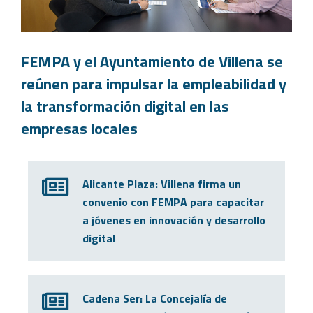
FEMPA y el Ayuntamiento de Villena se
reúnen para impulsar la empleabilidad y
la transformación digital en las
empresas locales
Alicante Plaza: Villena firma un
convenio con FEMPA para capacitar
a jóvenes en innovación y desarrollo
digital
Cadena Ser: La Concejalía de