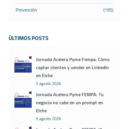
Prevención
(195)
ÚLTIMOS POSTS
Jornada Acelera Pyme Fempa: Cómo
captar clientes y vender en LinkedIn
en Elche
5 agosto 2026
Jornada Acelera Pyme FEMPA: Tu
negocio no cabe en un prompt en
Elche
5 agosto 2026