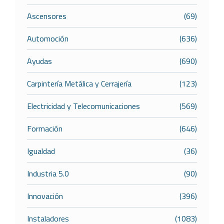
Ascensores
(69)
Automoción
(636)
Ayudas
(690)
Carpintería Metálica y Cerrajería
(123)
Electricidad y Telecomunicaciones
(569)
Formación
(646)
Igualdad
(36)
Industria 5.0
(90)
Innovación
(396)
Instaladores
(1083)