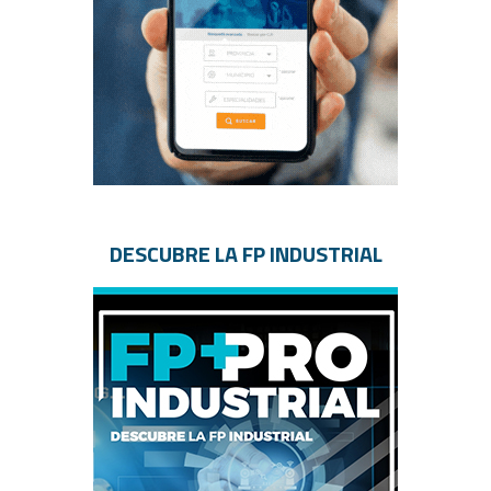
DESCUBRE LA FP INDUSTRIAL