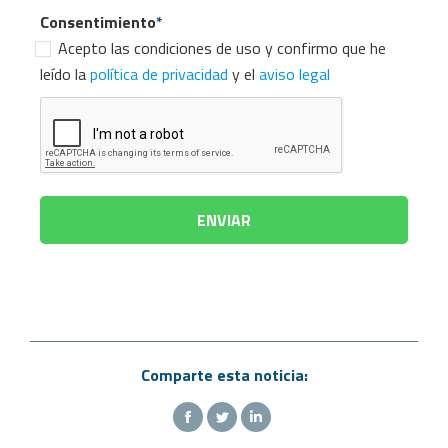
Consentimiento
*
Acepto las condiciones de uso y confirmo que he
leído la
política de privacidad
y el
aviso legal
Comparte esta noticia: