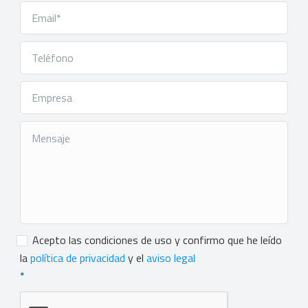
Consentimiento
*
Acepto las condiciones de uso y confirmo que he leído
la
política de privacidad
y el
aviso legal
*