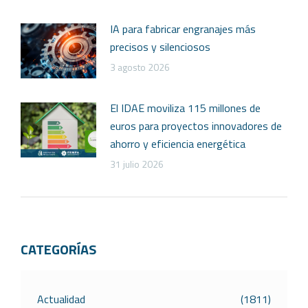
IA para fabricar engranajes más
precisos y silenciosos
3 agosto 2026
El IDAE moviliza 115 millones de
euros para proyectos innovadores de
ahorro y eficiencia energética
31 julio 2026
CATEGORÍAS
Actualidad
(1811)