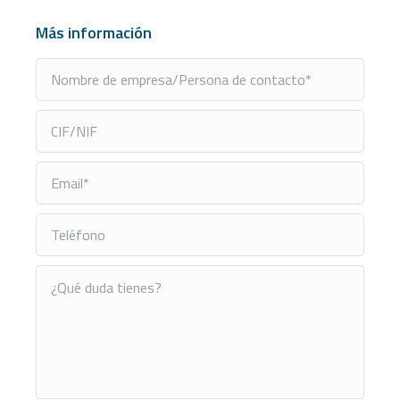
Más información