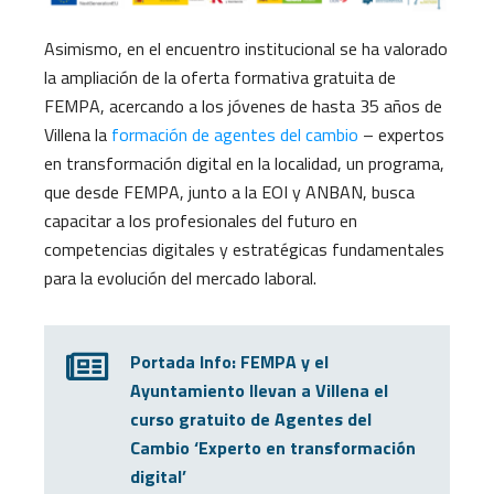
Asimismo, en el encuentro institucional se ha valorado
la ampliación de la oferta formativa gratuita de
FEMPA, acercando a los jóvenes de hasta 35 años de
Villena la
formación de agentes del cambio
– expertos
en transformación digital en la localidad, un programa,
que desde FEMPA, junto a la EOI y ANBAN, busca
capacitar a los profesionales del futuro en
competencias digitales y estratégicas fundamentales
para la evolución del mercado laboral.
Portada Info: FEMPA y el
Ayuntamiento llevan a Villena el
curso gratuito de Agentes del
Cambio ‘Experto en transformación
digital’