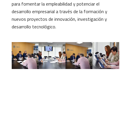
para fomentar la empleabilidad y potenciar el
desarrollo empresarial a través de la formación y
nuevos proyectos de innovación, investigación y
desarrollo tecnológico.