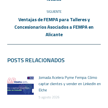
SIGUIENTE
Ventajas de FEMPA para Talleres y
Concesionarios Asociados a FEMPA en
Alicante
POSTS RELACIONADOS
Jornada Acelera Pyme Fempa: Cómo
captar clientes y vender en LinkedIn en
Elche
5 agosto 2026