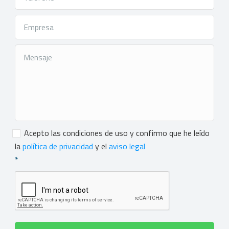
Consentimiento
*
Acepto las condiciones de uso y confirmo que he leído
la
política de privacidad
y el
aviso legal
*