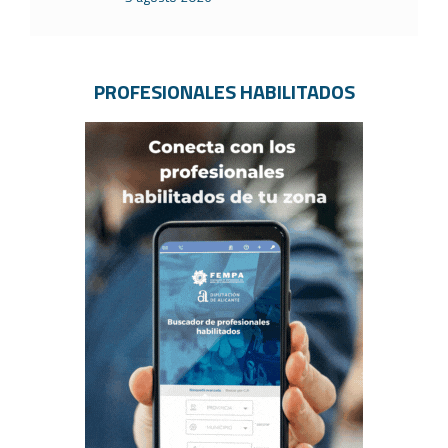
PROFESIONALES HABILITADOS