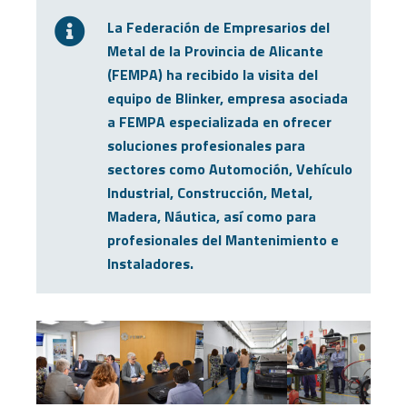
La Federación de Empresarios del
Metal de la Provincia de Alicante
(FEMPA) ha recibido la visita del
equipo de Blinker, empresa asociada
a FEMPA especializada en ofrecer
soluciones profesionales para
sectores como Automoción, Vehículo
Industrial, Construcción, Metal,
Madera, Náutica, así como para
profesionales del Mantenimiento e
Instaladores.