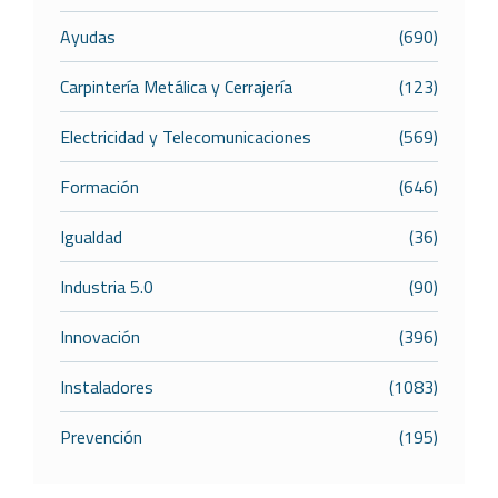
Ayudas
(690)
Carpintería Metálica y Cerrajería
(123)
Electricidad y Telecomunicaciones
(569)
Formación
(646)
Igualdad
(36)
Industria 5.0
(90)
Innovación
(396)
Instaladores
(1083)
Prevención
(195)