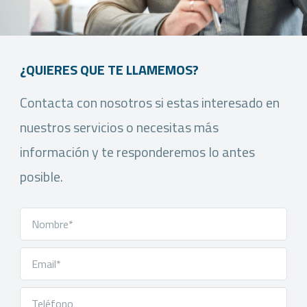
¿QUIERES QUE TE LLAMEMOS?
Contacta con nosotros si estas interesado en
nuestros servicios o necesitas más
información y te responderemos lo antes
posible.