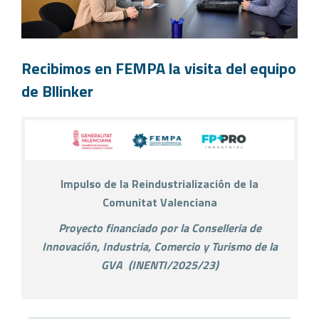
Recibimos en FEMPA la visita del equipo
de Bllinker
Impulso de la Reindustrialización de la
Comunitat Valenciana
Proyecto financiado por la Conselleria de
Innovación, Industria, Comercio y Turismo de la
GVA
(
INENTI/2025/23)