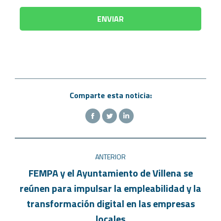
Comparte esta noticia:
ANTERIOR
FEMPA y el Ayuntamiento de Villena se
reúnen para impulsar la empleabilidad y la
transformación digital en las empresas
locales