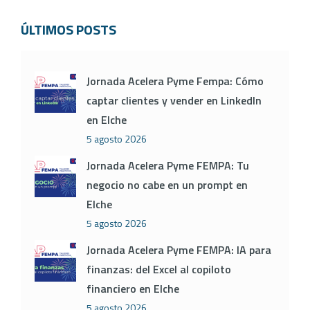
ÚLTIMOS POSTS
Jornada Acelera Pyme Fempa: Cómo
captar clientes y vender en LinkedIn
en Elche
5 agosto 2026
Jornada Acelera Pyme FEMPA: Tu
negocio no cabe en un prompt en
Elche
5 agosto 2026
Jornada Acelera Pyme FEMPA: IA para
finanzas: del Excel al copiloto
financiero en Elche
5 agosto 2026