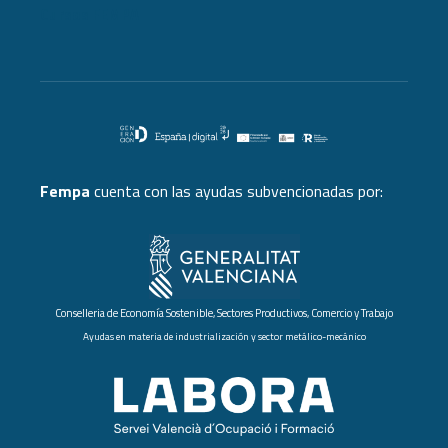
Cursos FEMPA
Fempa
cuenta con las ayudas subvencionadas por:
Conselleria de Economía Sostenible, Sectores Productivos, Comercio y Trabajo
Ayudas en materia de industrialización y sector metálico-mecánico