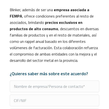
Blinker, además de ser una
empresa asociada a
FEMPA
, ofrece condiciones preferentes al resto de
asociados, brindando
precios exclusivos en
productos de alto consumo
, descuentos en diversas
familias de productos y en el resto de materiales, así
como un rappel anual basado en los diferentes
volúmenes de facturación. Esta colaboración refuerza
el compromiso de ambas entidades con la mejora y el
desarrollo del sector metal en la provincia.
¿Quieres saber más sobre este acuerdo?