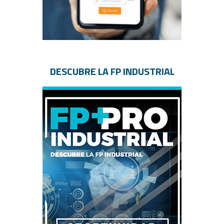
DESCUBRE LA FP INDUSTRIAL