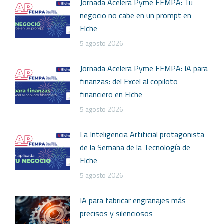
Jornada Acelera Pyme FEMPA: Tu
negocio no cabe en un prompt en
Elche
5 agosto 2026
Jornada Acelera Pyme FEMPA: IA para
finanzas: del Excel al copiloto
financiero en Elche
5 agosto 2026
La Inteligencia Artificial protagonista
de la Semana de la Tecnología de
Elche
5 agosto 2026
IA para fabricar engranajes más
precisos y silenciosos