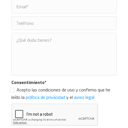
Consentimiento
*
Acepto las condiciones de uso y confirmo que he
leído la
política de privacidad
y el
aviso legal