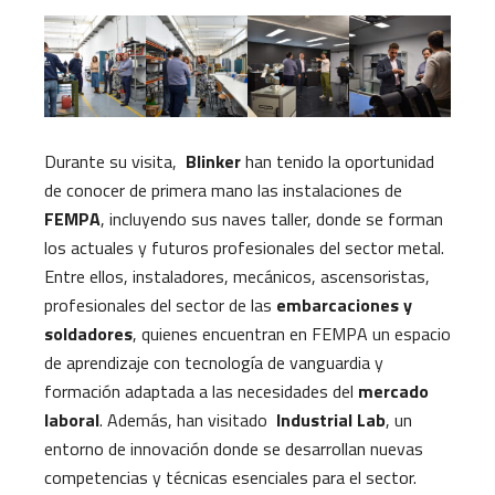
Durante su visita,
Blinker
han tenido la oportunidad
de conocer de primera mano las instalaciones de
FEMPA
, incluyendo sus naves taller, donde se forman
los actuales y futuros profesionales del sector metal.
Entre ellos, instaladores, mecánicos, ascensoristas,
profesionales del sector de las
embarcaciones y
soldadores
, quienes encuentran en FEMPA un espacio
de aprendizaje con tecnología de vanguardia y
formación adaptada a las necesidades del
mercado
laboral
. Además, han visitado
Industrial Lab
, un
entorno de innovación donde se desarrollan nuevas
competencias y técnicas esenciales para el sector.