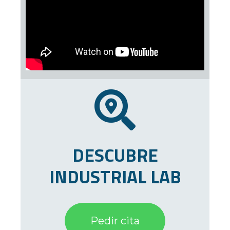
DESCUBRE
INDUSTRIAL LAB
Pedir cita