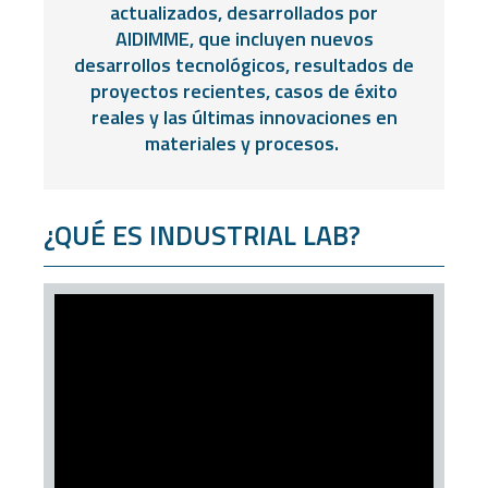
actualizados, desarrollados por
AIDIMME, que incluyen nuevos
desarrollos tecnológicos, resultados de
proyectos recientes, casos de éxito
reales y las últimas innovaciones en
materiales y procesos.
¿QUÉ ES INDUSTRIAL LAB?