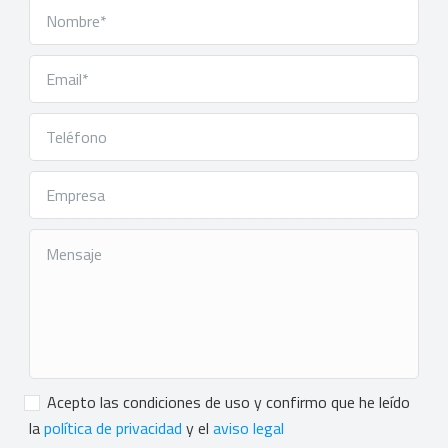
Consentimiento
*
Acepto las condiciones de uso y confirmo que he leído
la
política de privacidad
y el
aviso legal