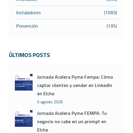
Instaladores
(1083)
Prevención
(195)
ÚLTIMOS POSTS
Jornada Acelera Pyme Fempa: Cómo
captar clientes y vender en LinkedIn
en Elche
5 agosto 2026
Jornada Acelera Pyme FEMPA: Tu
negocio no cabe en un prompt en
Elche