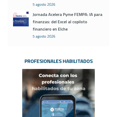
5 agosto 2026
Jornada Acelera Pyme FEMPA: IA para
finanzas: del Excel al copiloto
financiero en Elche
5 agosto 2026
PROFESIONALES HABILITADOS