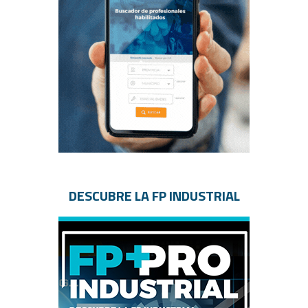
DESCUBRE LA FP INDUSTRIAL