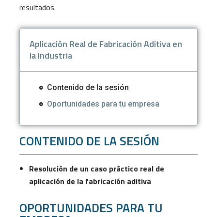
resultados.
Aplicación Real de Fabricación Aditiva en
la Industria
Contenido de la sesión
Oportunidades para tu empresa
CONTENIDO DE LA SESIÓN
Resolución de un caso práctico real de
aplicación de la fabricación aditiva
OPORTUNIDADES PARA TU