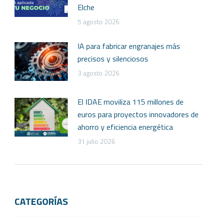
Elche
5 agosto 2026
IA para fabricar engranajes más
precisos y silenciosos
3 agosto 2026
El IDAE moviliza 115 millones de
euros para proyectos innovadores de
ahorro y eficiencia energética
31 julio 2026
CATEGORÍAS