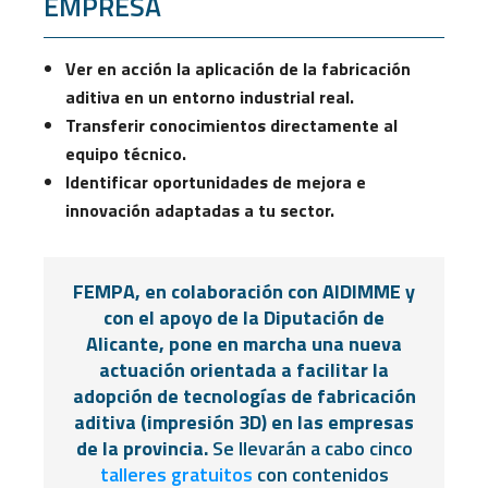
EMPRESA
Ver en acción la aplicación de la fabricación
aditiva en un entorno industrial real.
Transferir conocimientos directamente al
equipo técnico.
Identificar oportunidades de mejora e
innovación adaptadas a tu sector.
FEMPA, en colaboración con AIDIMME y
con el apoyo de la Diputación de
Alicante, pone en marcha una nueva
actuación orientada a facilitar la
adopción de tecnologías de fabricación
aditiva (impresión 3D) en las empresas
de la provincia.
Se llevarán a cabo cinco
talleres gratuitos
con contenidos