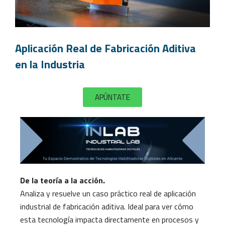
Aplicación Real de Fabricación Aditiva
en la Industria
APÚNTATE
De la teoría a la acción.
Analiza y resuelve un caso práctico real de aplicación
industrial de fabricación aditiva. Ideal para ver cómo
esta tecnología impacta directamente en procesos y