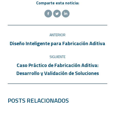
Comparte esta noticia:
ANTERIOR
Diseño Inteligente para Fabricación Aditiva
SIGUIENTE
Caso Práctico de Fabricación Aditiva:
Desarrollo y Validación de Soluciones
POSTS RELACIONADOS