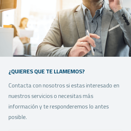
¿QUIERES QUE TE LLAMEMOS?
Contacta con nosotros si estas interesado en
nuestros servicios o necesitas más
información y te responderemos lo antes
posible.