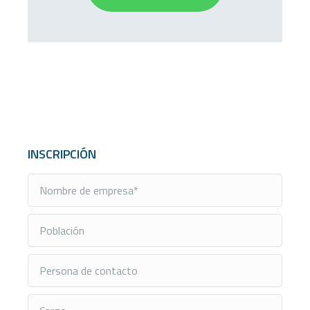
INSCRIPCIÓN