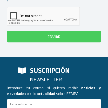
*
SUSCRIPCIÓN
NEWSLETTER
Introduce tu correo si quieres recibir
noticias y
novedades de la actualidad
sobre FEMPA