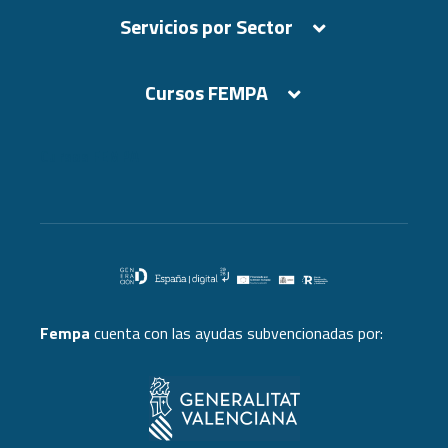
Servicios por Sector
Cursos FEMPA
Cursos FEMPA
Fempa
cuenta con las ayudas subvencionadas por: