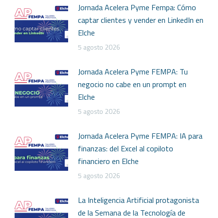
Jornada Acelera Pyme Fempa: Cómo
captar clientes y vender en LinkedIn en
Elche
5 agosto 2026
Jornada Acelera Pyme FEMPA: Tu
negocio no cabe en un prompt en
Elche
5 agosto 2026
Jornada Acelera Pyme FEMPA: IA para
finanzas: del Excel al copiloto
financiero en Elche
5 agosto 2026
La Inteligencia Artificial protagonista
de la Semana de la Tecnología de