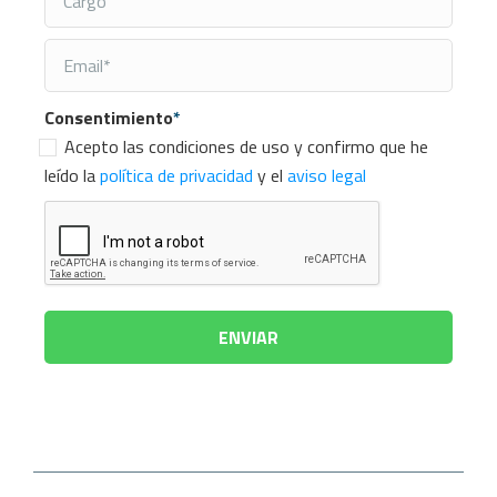
Consentimiento
*
Acepto las condiciones de uso y confirmo que he
leído la
política de privacidad
y el
aviso legal