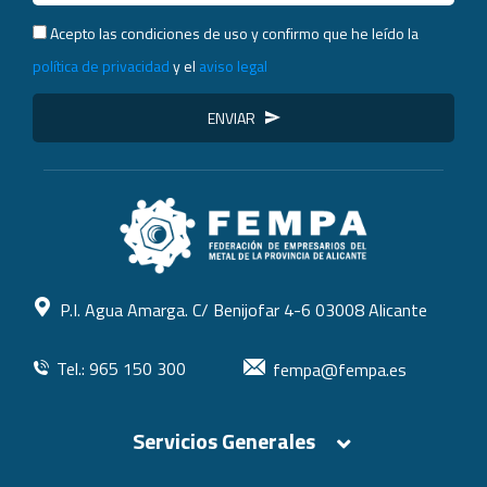
Acepto las condiciones de uso y confirmo que he leído la
política de privacidad
y el
aviso legal
ENVIAR
P.I. Agua Amarga. C/ Benijofar 4-6 03008 Alicante
Tel.: 965 150 300
fempa@fempa.es
Servicios Generales