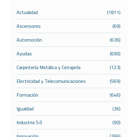
Actualidad
(1811)
Ascensores
(69)
Automoción
(636)
Ayudas
(690)
Carpintería Metálica y Cerrajería
(123)
Electricidad y Telecomunicaciones
(569)
Formación
(646)
Igualdad
(36)
Industria 5.0
(90)
Innovación
(396)