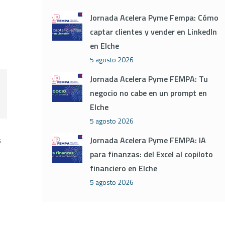
Jornada Acelera Pyme Fempa: Cómo
o
captar clientes y vender en LinkedIn
en Elche
5 agosto 2026
Jornada Acelera Pyme FEMPA: Tu
negocio no cabe en un prompt en
Elche
5 agosto 2026
Jornada Acelera Pyme FEMPA: IA
s
para finanzas: del Excel al copiloto
financiero en Elche
5 agosto 2026