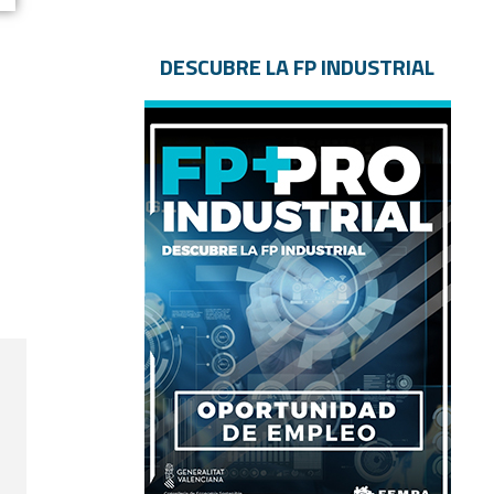
DESCUBRE LA FP INDUSTRIAL