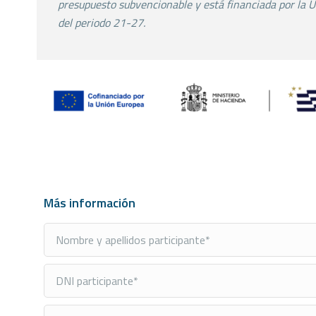
presupuesto
subvencionable y está financiada por la 
del
periodo 21-27.
Más información