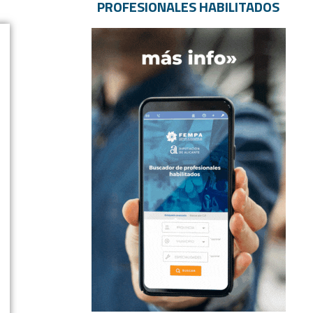
PROFESIONALES HABILITADOS