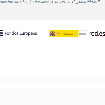
Unión Europea,
Fondos Europeos de Desarrollo Regional (FEDER)