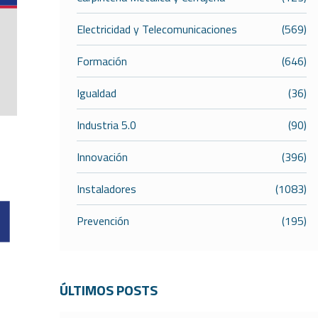
Electricidad y Telecomunicaciones
(569)
Formación
(646)
Igualdad
(36)
Industria 5.0
(90)
Innovación
(396)
Instaladores
(1083)
Prevención
(195)
ÚLTIMOS POSTS