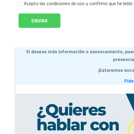
Acepto las condiciones de uso y confirmo que he leído
Si deseas más información o asesoramiento, pued
presencial
¡Estaremos enca
Pide