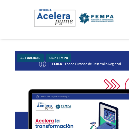
ACTUALIDAD
OAP FEMPA