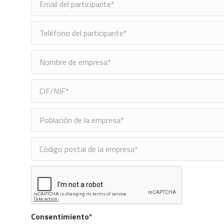
Consentimiento
*