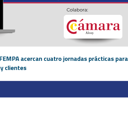
y FEMPA acercan cuatro jornadas prácticas para
y clientes