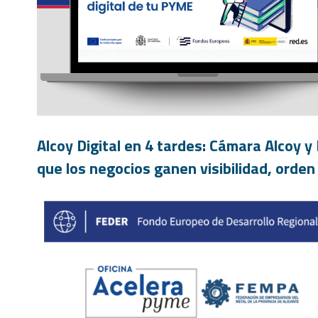
Alcoy Digital en 4 tardes: Cámara Alcoy 
que los negocios ganen visibilidad, orden 