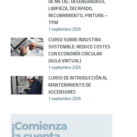
DE METAL: DESENGRADASO,
LIMPIEZA, DECAPADO,
RECUBRIMIENTO, PINTURA –
TPM
1 septiembre 2026
CURSO SOBRE INDUSTRIA
SOSTENIBLE: REDUCE COSTES
CON ECONOMÍA CIRCULAR
(AULA VIRTUAL)
1 septiembre 2026
CURSO DE INTRODUCCIÓN AL
MANTENIMIENTO DE
ASCENSORES
1 septiembre 2026