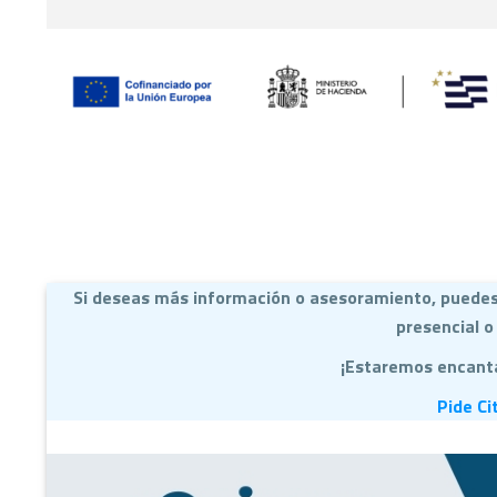
Si deseas más información o asesoramiento, puedes 
presencial o 
¡Estaremos encant
Pide C