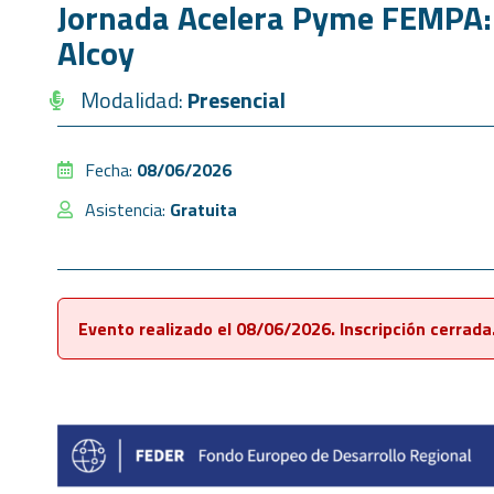
Jornada Acelera Pyme FEMPA: 
Alcoy
Modalidad:
Presencial
Fecha:
08/06/2026
Asistencia:
Gratuita
Evento realizado el 08/06/2026. Inscripción cerrada