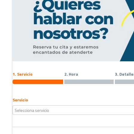
1. Servicio
2. Hora
3. Detalle
Servicio