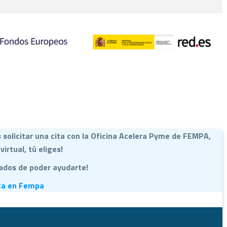
solicitar una cita con la Oficina Acelera Pyme de FEMPA,
virtual, tú eliges!
ados de poder ayudarte!
ita en Fempa