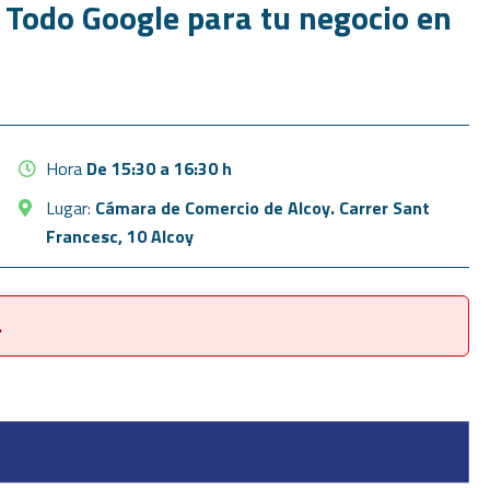
Todo Google para tu negocio en
Hora
De 15:30 a 16:30 h
Lugar:
Cámara de Comercio de Alcoy. Carrer Sant
Francesc, 10 Alcoy
.