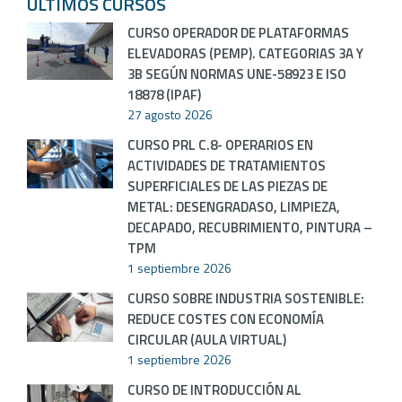
ÚLTIMOS CURSOS
CURSO OPERADOR DE PLATAFORMAS
ELEVADORAS (PEMP). CATEGORIAS 3A Y
3B SEGÚN NORMAS UNE-58923 E ISO
18878 (IPAF)
27 agosto 2026
CURSO PRL C.8- OPERARIOS EN
ACTIVIDADES DE TRATAMIENTOS
SUPERFICIALES DE LAS PIEZAS DE
METAL: DESENGRADASO, LIMPIEZA,
DECAPADO, RECUBRIMIENTO, PINTURA –
TPM
1 septiembre 2026
CURSO SOBRE INDUSTRIA SOSTENIBLE:
REDUCE COSTES CON ECONOMÍA
CIRCULAR (AULA VIRTUAL)
1 septiembre 2026
CURSO DE INTRODUCCIÓN AL