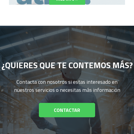
¿QUIERES QUE TE CONTEMOS MÁS?
Contacta con nosotros si estas interesado en
nuestros servicios o necesitas más información
CONTACTAR