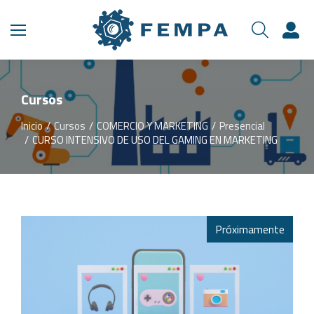
Cursos
Inicio
Cursos
COMERCIO Y MARKETING
Presencial
Estás aquí:
CURSO INTENSIVO DE USO DEL GAMING EN MARKETING
Próximamente