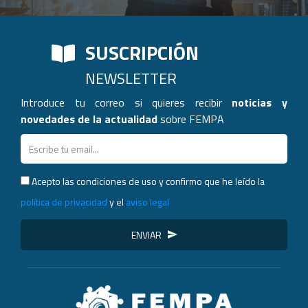
SUSCRIPCIÓN
NEWSLETTER
Introduce tu correo si quieres recibir
noticias y
novedades de la actualidad
sobre FEMPA
Acepto las condiciones de uso y confirmo que he leído la
política de privacidad
y el
aviso legal
ENVIAR