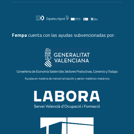
Fempa
cuenta con las ayudas subvencionadas por:
Conselleria de Economía Sostenible, Sectores Productivos, Comercio y Trabajo
Ayudas en materia de industrialización y sector metálico-mecánico