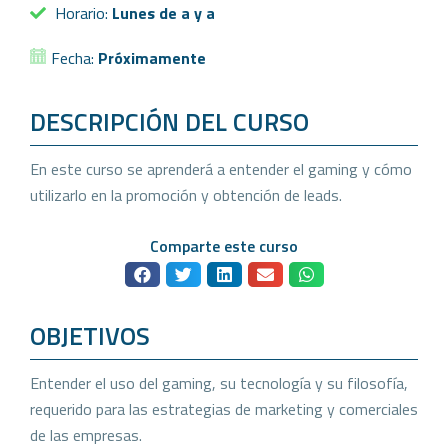
Horario:
Lunes de a y a
Fecha:
Próximamente
DESCRIPCIÓN DEL CURSO
En este curso se aprenderá a entender el gaming y cómo
utilizarlo en la promoción y obtención de leads.
Comparte este curso
OBJETIVOS
Entender el uso del gaming, su tecnología y su filosofía,
requerido para las estrategias de marketing y comerciales
de las empresas.