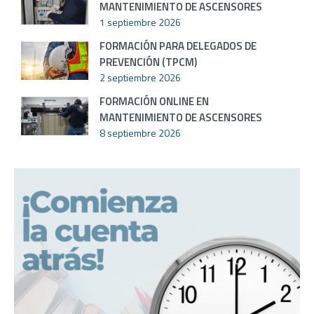
MANTENIMIENTO DE ASCENSORES
1 septiembre 2026
FORMACIÓN PARA DELEGADOS DE
PREVENCIÓN (TPCM)
2 septiembre 2026
FORMACIÓN ONLINE EN
MANTENIMIENTO DE ASCENSORES
8 septiembre 2026