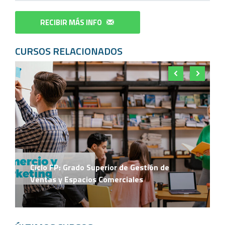
RECIBIR MÁS INFO
CURSOS RELACIONADOS
Ciclo FP: Grado Superior de Gestión de
Ventas y Espacios Comerciales