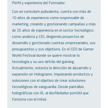
Perfil y experiencia del Formador:
Con un curriculum polivalente, cuenta con más de
10 años de experiencia como responsable de
marketing, creando y gestionando campañas y más
de 25 años de experiencia en el sector tecnológico
como analista y CIO, dirigiendo proyectos de
desarrollo y gestionado cuentas empresariales, sus
presupuestos y sus objetivos. Es el CEO de Gamer
World Festival donde se quiere mostrar la
tecnología y su uso detrás del gaming.
Actualmente, ostenta la dirección de desarrollo y
expansión en Hologramn, impulsando productos y
soluciones con el objetivo de crear soluciones
tecnológicas de vanguardia. Desde pantallas
holográficas con IA, al desfibrilador portátil que
funciona con el móvil.