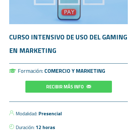
CURSO INTENSIVO DE USO DEL GAMING
EN MARKETING
Formación:
COMERCIO Y MARKETING
RECIBIR MÁS INFO
Modalidad:
Presencial
Duración:
12 horas