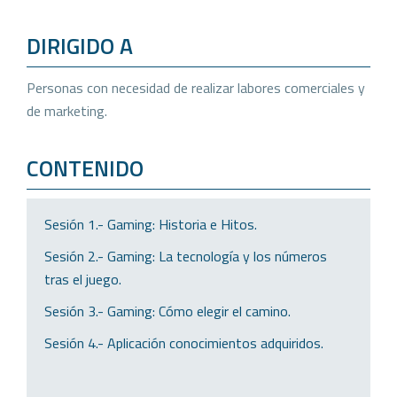
DIRIGIDO A
Personas con necesidad de realizar labores comerciales y
de marketing.
CONTENIDO
Sesión 1.- Gaming: Historia e Hitos.
Sesión 2.- Gaming: La tecnología y los números
tras el juego.
Sesión 3.- Gaming: Cómo elegir el camino.
Sesión 4.- Aplicación conocimientos adquiridos.