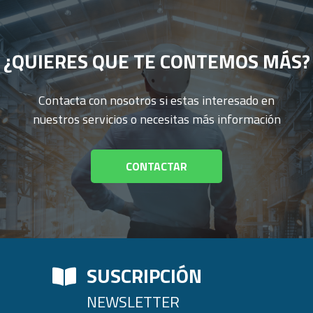
¿QUIERES QUE TE CONTEMOS MÁS?
Contacta con nosotros si estas interesado en
nuestros servicios o necesitas más información
CONTACTAR
SUSCRIPCIÓN
NEWSLETTER