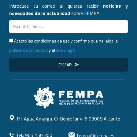
Introduce tu correo si quieres recibir
noticias y
novedades de la actualidad
sobre FEMPA
Acepto las condiciones de uso y confirmo que he leído la
política de privacidad
y el
aviso legal
ENVIAR
P.I. Agua Amarga. C/ Benijofar 4-6 03008 Alicante
Tel.: 965 150 300
fempa@fempa.es