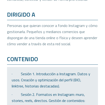
DIRIGIDO A
Personas que quieran conocer a fondo Instagram y cómo
gestionarla. Pequeños y medianos comercios que
dispongan de una tienda online o física y deseen aprender
cómo vender a través de esta red social.
CONTENIDO
· Sesión 1. Introducción a Instagram. Datos y
usos. Creación y optimización del perfil (BIO,
linktree, historias destacadas).
· Sesión 2. Formatos en Instagram: muro,
stories, reels, directos. Gestión de contenidos: