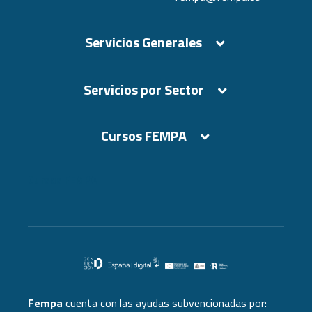
Servicios Generales
Servicios por Sector
Cursos FEMPA
Cursos FEMPA
Fempa
cuenta con las ayudas subvencionadas por: