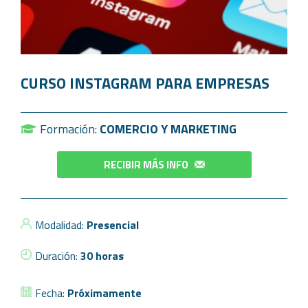
CURSO INSTAGRAM PARA EMPRESAS
Formación:
COMERCIO Y MARKETING
RECIBIR MÁS INFO
Modalidad:
Presencial
Duración:
30 horas
Fecha:
Próximamente