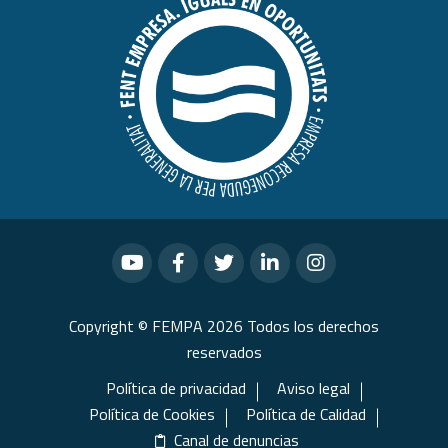
Copyright © FEMPA 2026 Todos los derechos
reservados
Política de privacidad
Aviso legal
Política de Cookies
Política de Calidad
Canal de denuncias