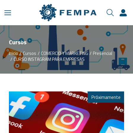
Cursos
Inicio
Cursos
COMERCIO Y MARKETING
Presencial
Estás aquí:
CURSO INSTAGRAM PARA EMPRESAS
Próximamente