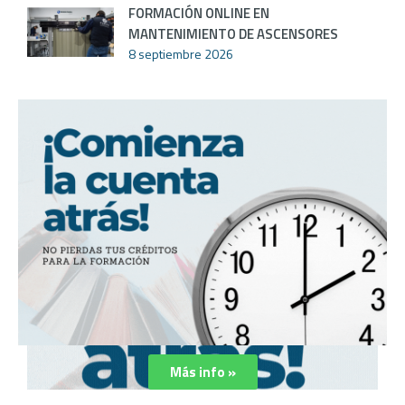
FORMACIÓN ONLINE EN
MANTENIMIENTO DE ASCENSORES
8 septiembre 2026
Más info »