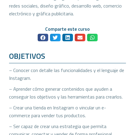
redes sociales, diseño gráfico, desarrollo web, comercio
electrónico y gráfica publicitaria.
Comparte este curso
OBJETIVOS
– Conocer con detalle las funcionalidades y el lenguaje de
Instagram.
– Aprender cómo generar contenidos que ayuden a
conseguir los objetivos y las herramientas para crearlos.
– Crear una tienda en Instagram o vincular un e-
commerce para vender tus productos.
– Ser capaz de crear una estrategia que permita
comunicar, conectar y vender de forma profesional.