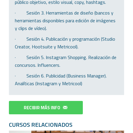
público objetivo, estilo visual, copy, hashtags.
· Sesión 3. Herramientas de diseño (bancos y
herramientas disponibles para edición de imágenes
y clips de vídeo).
· Sesión 4. Publicación y programación (Studio
Creator, Hootsuite y Metricool).
· Sesión 5. Instagram Shopping. Realización de
concursos. Influencers.
· Sesión 6. Publicidad (Business Manager).
Analíticas (Instagram y Metricool)
RECIBIR MÁS INFO
CURSOS RELACIONADOS