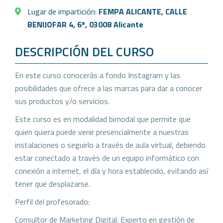
Lugar de impartición:
FEMPA ALICANTE, CALLE
BENIJOFAR 4, 6º, 03008 Alicante
DESCRIPCIÓN DEL CURSO
En este curso conocerás a fondo Instagram y las
posibilidades que ofrece a las marcas para dar a conocer
sus productos y/o servicios.
Este curso es en modalidad bimodal que permite que
quien quiera puede venir presencialmente a nuestras
instalaciones o seguirlo a través de aula virtual, debiendo
estar conectado a través de un equipo informático con
conexión a internet, el día y hora establecido, evitando así
tener que desplazarse.
Perfil del profesorado:
Consultor de Marketing Digital. Experto en gestión de