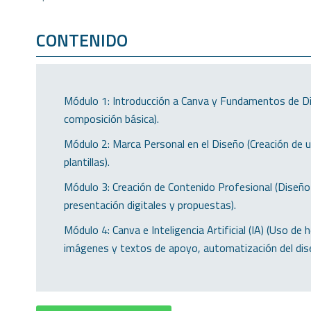
CONTENIDO
Módulo 1: Introducción a Canva y Fundamentos de Diseñ
composición básica).
Módulo 2: Marca Personal en el Diseño (Creación de un
plantillas).
Módulo 3: Creación de Contenido Profesional (Diseño 
presentación digitales y propuestas).
Módulo 4: Canva e Inteligencia Artificial (IA) (Uso d
imágenes y textos de apoyo, automatización del dis