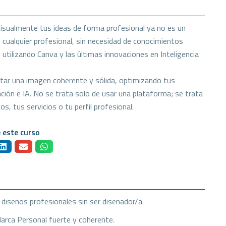
visualmente tus ideas de forma profesional ya no es un
 cualquier profesional, sin necesidad de conocimientos
 utilizando Canva y las últimas innovaciones en Inteligencia
tar una imagen coherente y sólida, optimizando tus
ón e IA. No se trata solo de usar una plataforma; se trata
s, tus servicios o tu perfil profesional.
 este curso
 diseños profesionales sin ser diseñador/a.
Marca Personal fuerte y coherente.