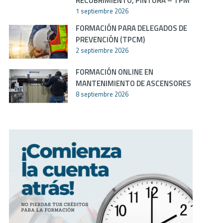
RECUBRIMIENTO, PINTURA – TPM
1 septiembre 2026
FORMACIÓN PARA DELEGADOS DE
PREVENCIÓN (TPCM)
2 septiembre 2026
FORMACIÓN ONLINE EN
MANTENIMIENTO DE ASCENSORES
8 septiembre 2026