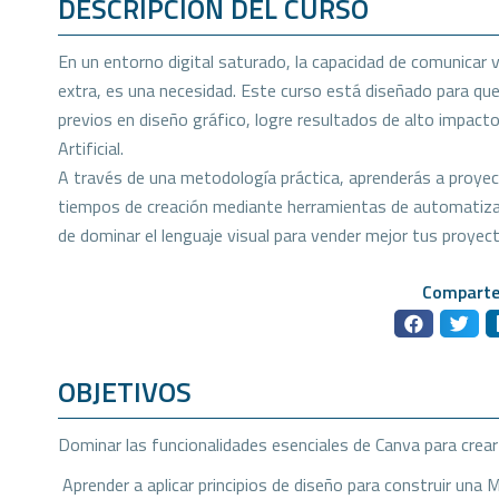
DESCRIPCIÓN DEL CURSO
En un entorno digital saturado, la capacidad de comunicar 
extra, es una necesidad. Este curso está diseñado para que
previos en diseño gráfico, logre resultados de alto impacto
Artificial.
A través de una metodología práctica, aprenderás a proyec
tiempos de creación mediante herramientas de automatizaci
de dominar el lenguaje visual para vender mejor tus proyecto
Comparte
OBJETIVOS
Dominar las funcionalidades esenciales de Canva para crear
Aprender a aplicar principios de diseño para construir una 