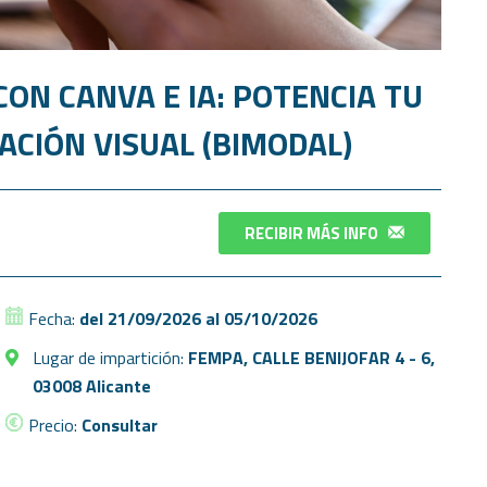
ON CANVA E IA: POTENCIA TU
CIÓN VISUAL (BIMODAL)
RECIBIR MÁS INFO
Fecha:
del 21/09/2026 al 05/10/2026
Lugar de impartición:
FEMPA, CALLE BENIJOFAR 4 - 6,
03008 Alicante
Precio:
Consultar