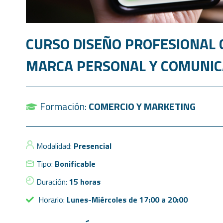
CURSO DISEÑO PROFESIONAL C
MARCA PERSONAL Y COMUNICA
Formación:
COMERCIO Y MARKETING
Modalidad:
Presencial
Tipo:
Bonificable
Duración:
15 horas
Horario:
Lunes-Miércoles de 17:00 a 20:00