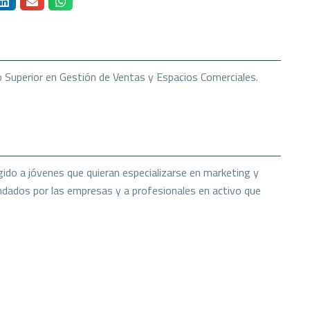
ico Superior en Gestión de Ventas y Espacios Comerciales.
gido a jóvenes que quieran especializarse en marketing y
dados por las empresas y a profesionales en activo que