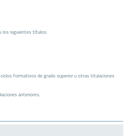
 los siguientes títulos:
ciclos formativos de grado superior u otras titulaciones
laciones anteriores.