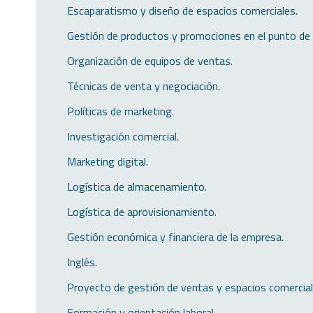
 Escaparatismo y diseño de espacios comerciales.
 Gestión de productos y promociones en el punto de
 Organización de equipos de ventas.
 Técnicas de venta y negociación.
 Políticas de marketing.
 Investigación comercial.
 Marketing digital.
 Logística de almacenamiento.
 Logística de aprovisionamiento.
 Gestión económica y financiera de la empresa.
 Inglés.
 Proyecto de gestión de ventas y espacios comercial
 Formación y orientación laboral.