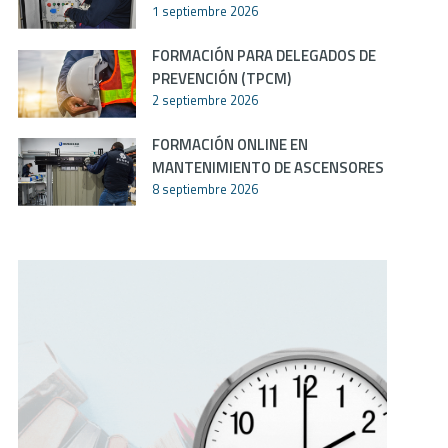
1 septiembre 2026
FORMACIÓN PARA DELEGADOS DE
PREVENCIÓN (TPCM)
2 septiembre 2026
FORMACIÓN ONLINE EN
MANTENIMIENTO DE ASCENSORES
8 septiembre 2026