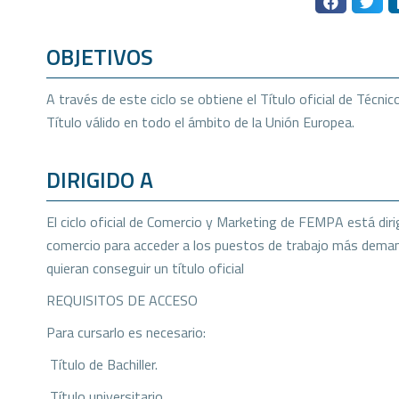
OBJETIVOS
A través de este ciclo se obtiene el Título oficial de Técn
Título válido en todo el ámbito de la Unión Europea.
DIRIGIDO A
El ciclo oficial de Comercio y Marketing de FEMPA está diri
comercio para acceder a los puestos de trabajo más deman
quieran conseguir un título oficial
REQUISITOS DE ACCESO
Para cursarlo es necesario:
 Título de Bachiller.
 Título universitario.