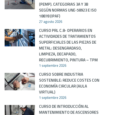
(PEMP). CATEGORIAS 3A Y 3B
SEGÚN NORMAS UNE-58923 E ISO
18878 (IPAF)
27 agosto 2026
CURSO PRL C.8- OPERARIOS EN
ACTIVIDADES DE TRATAMIENTOS
SUPERFICIALES DE LAS PIEZAS DE
METAL: DESENGRADASO,
LIMPIEZA, DECAPADO,
RECUBRIMIENTO, PINTURA – TPM
1 septiembre 2026
CURSO SOBRE INDUSTRIA
SOSTENIBLE: REDUCE COSTES CON
ECONOMÍA CIRCULAR (AULA
VIRTUAL)
1 septiembre 2026
CURSO DE INTRODUCCIÓN AL
MANTENIMIENTO DE ASCENSORES