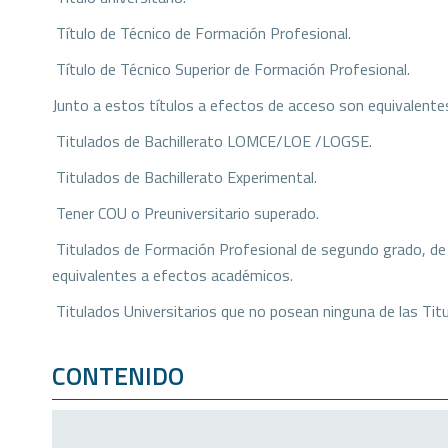
 Título de Técnico de Formación Profesional.
 Título de Técnico Superior de Formación Profesional.
Junto a estos títulos a efectos de acceso son equivalentes
 Titulados de Bachillerato LOMCE/LOE /LOGSE.
 Titulados de Bachillerato Experimental.
 Tener COU o Preuniversitario superado.
 Titulados de Formación Profesional de segundo grado, de 
equivalentes a efectos académicos.
 Titulados Universitarios que no posean ninguna de las Titu
CONTENIDO