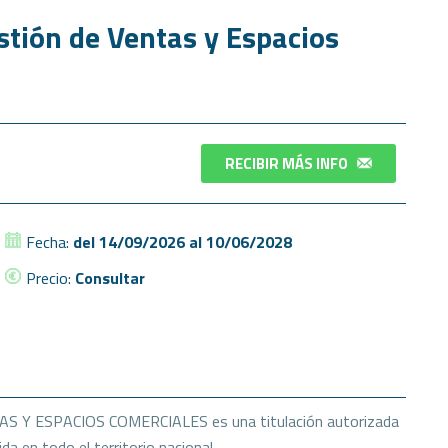
stión de Ventas y Espacios
RECIBIR MÁS INFO
Fecha:
del 14/09/2026 al 10/06/2028
Precio:
Consultar
TAS Y ESPACIOS COMERCIALES es una titulación autorizada
da en todo el territorio nacional.