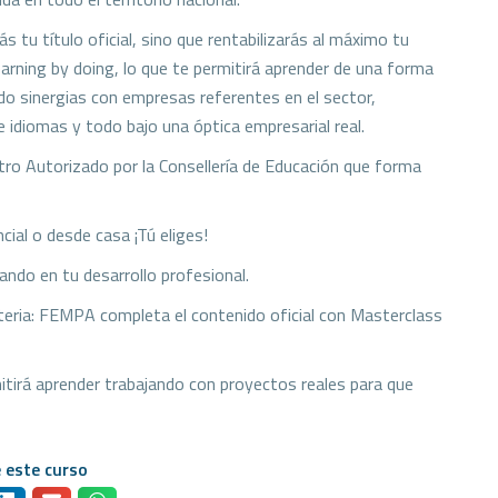
 tu título oficial, sino que rentabilizarás al máximo tu
earning by doing, lo que te permitirá aprender de una forma
do sinergias con empresas referentes en el sector,
e idiomas y todo bajo una óptica empresarial real.
tro Autorizado por la Consellería de Educación que forma
ial o desde casa ¡Tú eliges!
ando en tu desarrollo profesional.
ateria: FEMPA completa el contenido oficial con Masterclass
itirá aprender trabajando con proyectos reales para que
 este curso