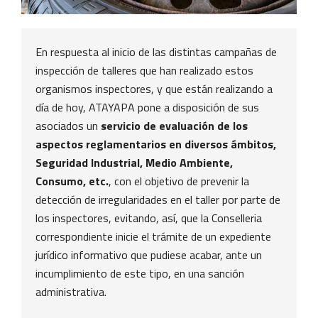
En respuesta al inicio de las distintas campañas de
inspección de talleres que han realizado estos
organismos inspectores, y que están realizando a
día de hoy, ATAYAPA pone a disposición de sus
asociados un
servicio de evaluación de los
aspectos reglamentarios en diversos ámbitos,
Seguridad Industrial, Medio Ambiente,
Consumo, etc.
, con el objetivo de prevenir la
detección de irregularidades en el taller por parte de
los inspectores, evitando, así, que la Conselleria
correspondiente inicie el trámite de un expediente
jurídico informativo que pudiese acabar, ante un
incumplimiento de este tipo, en una sanción
administrativa.