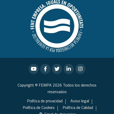
Copyright © FEMPA 2026 Todos los derechos
reservados
Política de privacidad
Aviso legal
Política de Cookies
Política de Calidad