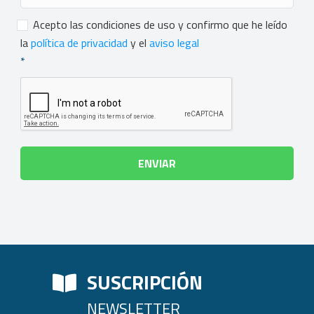
Consentimiento
*
Acepto las condiciones de uso y confirmo que he leído
la
política de privacidad
y el
aviso legal
*
SUSCRIPCIÓN
NEWSLETTER