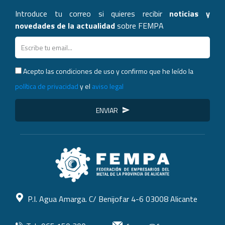
Introduce tu correo si quieres recibir
noticias y
novedades de la actualidad
sobre FEMPA
Acepto las condiciones de uso y confirmo que he leído la
política de privacidad
y el
aviso legal
ENVIAR
P.I. Agua Amarga. C/ Benijofar 4-6 03008 Alicante