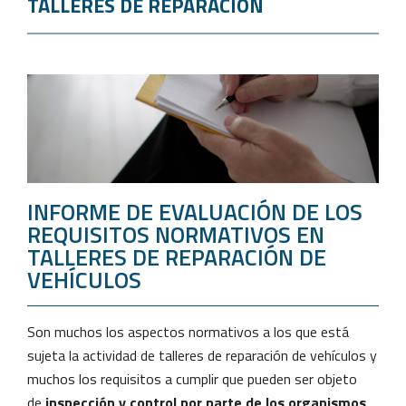
TALLERES DE REPARACIÓN
INFORME DE EVALUACIÓN DE LOS
REQUISITOS NORMATIVOS EN
TALLERES DE REPARACIÓN DE
VEHÍCULOS
Son muchos los aspectos normativos a los que está
sujeta la actividad de talleres de reparación de vehículos y
muchos los requisitos a cumplir que pueden ser objeto
de
inspección y control por parte de los organismos