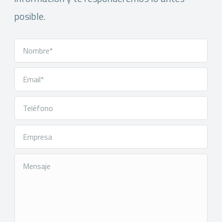
posible.