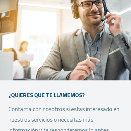
¿QUIERES QUE TE LLAMEMOS?
Contacta con nosotros si estas interesado en
nuestros servicios o necesitas más
información y te responderemos lo antes