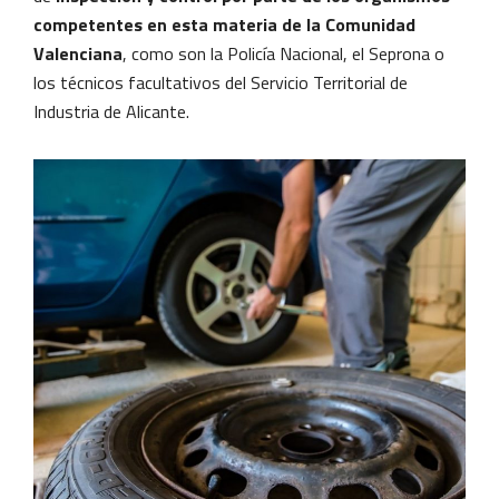
competentes en esta materia de la Comunidad
Valenciana
, como son la Policía Nacional, el Seprona o
los técnicos facultativos del Servicio Territorial de
Industria de Alicante.