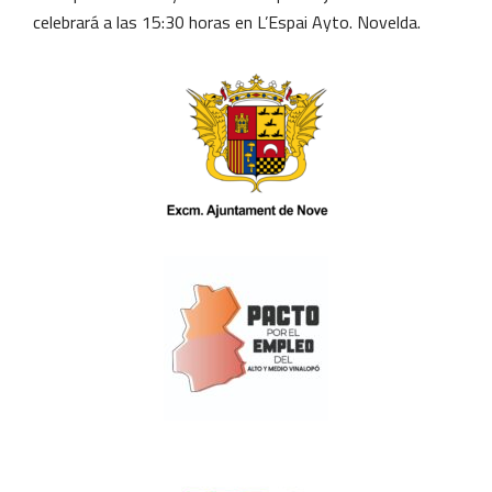
celebrará a las 15:30 horas en L’Espai Ayto. Novelda.