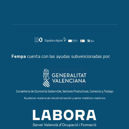
Cursos FEMPA
Fempa
cuenta con las ayudas subvencionadas por:
Conselleria de Economía Sostenible, Sectores Productivos, Comercio y Trabajo
Ayudas en materia de industrialización y sector metálico-mecánico