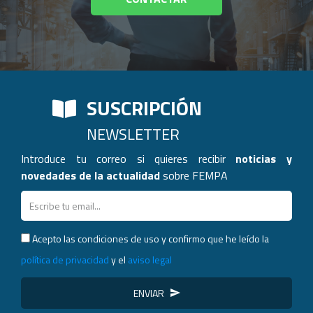
SUSCRIPCIÓN
NEWSLETTER
Introduce tu correo si quieres recibir
noticias y
novedades de la actualidad
sobre FEMPA
Acepto las condiciones de uso y confirmo que he leído la
política de privacidad
y el
aviso legal
ENVIAR