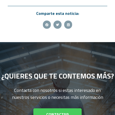
Comparte esta noticia:
¿QUIERES QUE TE CONTEMOS MÁS?
Contacta con nosotros si estas interesado en
nuestros servicios o necesitas más información
CONTACTAR