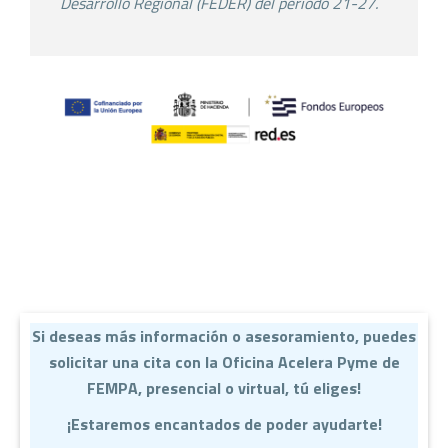
Desarrollo Regional (FEDER) del
periodo 21-27.
Si deseas más información o asesoramiento, puedes
solicitar una cita con la Oficina Acelera Pyme de
FEMPA, presencial o virtual, tú eliges!
¡Estaremos encantados de poder ayudarte!