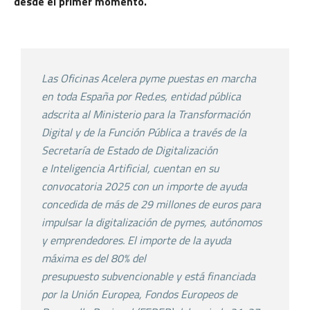
desde el primer momento.
Las Oficinas Acelera pyme puestas en marcha
en toda
España por Red.es, entidad pública
adscrita al Ministerio
para la Transformación
Digital y de la Función Pública a
través de la
Secretaría de Estado de Digitalización
e
Inteligencia Artificial, cuentan en su
convocatoria 2025
con un importe de ayuda
concedida de más de 29
millones de euros para
impulsar la digitalización de
pymes, autónomos
y emprendedores. El importe de la
ayuda
máxima es del 80% del
presupuesto
subvencionable y está financiada
por la Unión Europea,
Fondos Europeos de