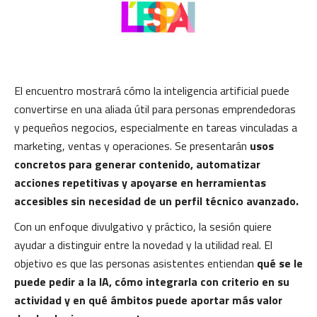
El encuentro mostrará cómo la inteligencia artificial puede
convertirse en una aliada útil para personas emprendedoras
y pequeños negocios, especialmente en tareas vinculadas a
marketing, ventas y operaciones. Se presentarán
usos
concretos para generar contenido, automatizar
acciones repetitivas y apoyarse en herramientas
accesibles sin necesidad de un perfil técnico avanzado.
Con un enfoque divulgativo y práctico, la sesión quiere
ayudar a distinguir entre la novedad y la utilidad real. El
objetivo es que las personas asistentes entiendan
qué se le
puede pedir a la IA, cómo integrarla con criterio en su
actividad y en qué ámbitos puede aportar más valor