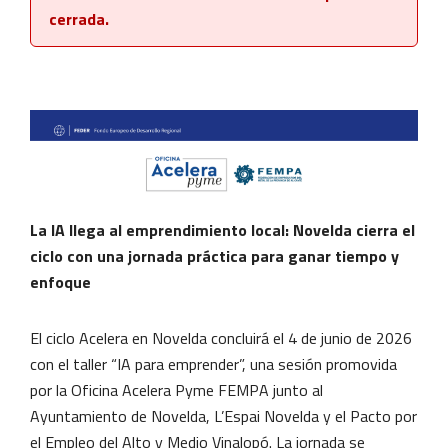
cerrada.
La IA llega al emprendimiento local: Novelda cierra el
ciclo con una jornada práctica para ganar tiempo y
enfoque
El ciclo Acelera en Novelda concluirá el 4 de junio de 2026
con el taller “IA para emprender”, una sesión promovida
por la Oficina Acelera Pyme FEMPA junto al
Ayuntamiento de Novelda, L’Espai Novelda y el Pacto por
el Empleo del Alto y Medio Vinalopó. La jornada se