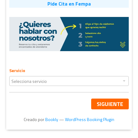
Pide Cita en Fempa
Servicio
SIGUIENTE
Creado por
Bookly
—
WordPress Booking Plugin