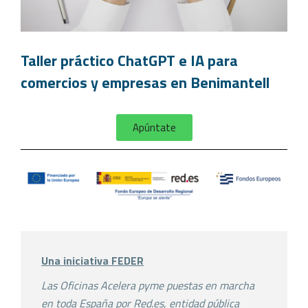
Taller práctico ChatGPT e IA para
comercios y empresas en Benimantell
Apúntate
Una iniciativa FEDER
Las Oficinas Acelera pyme puestas en marcha
en toda España por Red.es, entidad pública