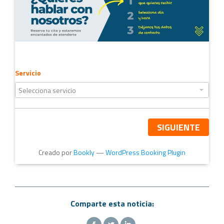
Servicio
SIGUIENTE
Creado por
Bookly
—
WordPress Booking Plugin
Comparte esta noticia: