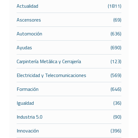
Actualidad
(1811)
Ascensores
(69)
Automoción
(636)
Ayudas
(690)
Carpintería Metálica y Cerrajería
(123)
Electricidad y Telecomunicaciones
(569)
Formación
(646)
Igualdad
(36)
Industria 5.0
(90)
Innovación
(396)