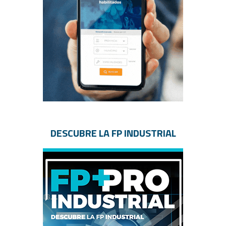
DESCUBRE LA FP INDUSTRIAL