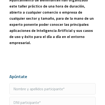
este taller práctico de una hora de duración,
abierto a cualquier comercio o empresa de
cualquier sector y tamaño, para de la mano de un
experto ponente poder conocer las principales
aplicaciones de Inteligencia Artificial y sus casos
de uso y éxito para el día a día en el entorno
empresarial.
Apúntate