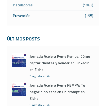
Instaladores
(1083)
Prevención
(195)
ÚLTIMOS POSTS
Jornada Acelera Pyme Fempa: Cómo
captar clientes y vender en LinkedIn
en Elche
5 agosto 2026
Jornada Acelera Pyme FEMPA: Tu
negocio no cabe en un prompt en
Elche
5 agosto 2026