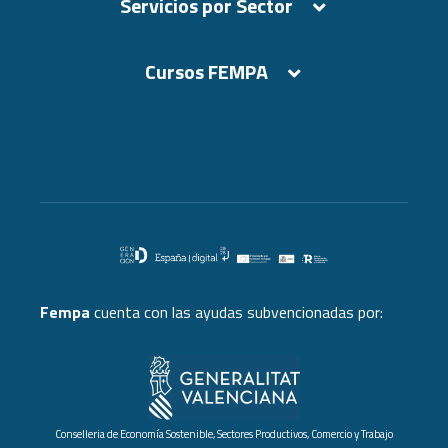
Servicios por Sector
Cursos FEMPA
Cursos FEMPA
Fempa
cuenta con las ayudas subvencionadas por:
Conselleria de Economía Sostenible, Sectores Productivos, Comercio y Trabajo