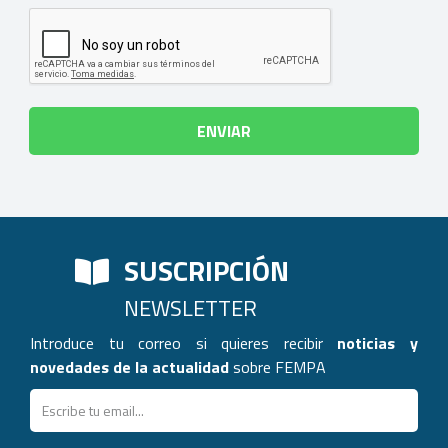
SUSCRIPCIÓN
NEWSLETTER
Introduce tu correo si quieres recibir
noticias y
novedades de la actualidad
sobre FEMPA