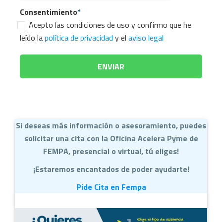
Consentimiento
*
Acepto las condiciones de uso y confirmo que he
leído la
política de privacidad
y el
aviso legal
Si deseas más información o asesoramiento, puedes
solicitar una cita con la Oficina Acelera Pyme de
FEMPA, presencial o virtual, tú eliges!
¡Estaremos encantados de poder ayudarte!
Pide Cita en Fempa