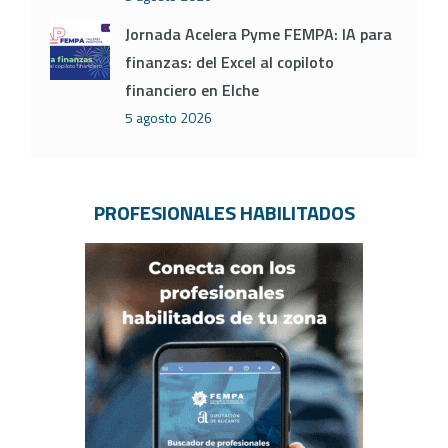
Jornada Acelera Pyme FEMPA: IA para
finanzas: del Excel al copiloto
financiero en Elche
5 agosto 2026
PROFESIONALES HABILITADOS