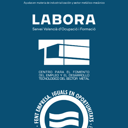
Ayudas en materia de industrialización y sector metálico-mecánico