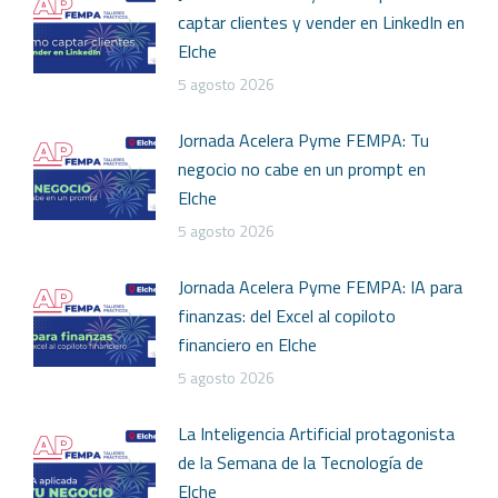
captar clientes y vender en LinkedIn en
Elche
5 agosto 2026
Jornada Acelera Pyme FEMPA: Tu
negocio no cabe en un prompt en
Elche
5 agosto 2026
Jornada Acelera Pyme FEMPA: IA para
finanzas: del Excel al copiloto
financiero en Elche
5 agosto 2026
La Inteligencia Artificial protagonista
de la Semana de la Tecnología de
Elche