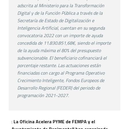
adscrita al Ministerio para la Transformación
Digital y de la Función Pública a través de la
Secretaría de Estado de Digitalización e
Inteligencia Artificial, cuentan en su segunda
convocatoria 2022 con un importe de ayuda
concedida de 11.830.851,68€, siendo el importe
de la ayuda máxima el 80% del presupuesto
subvencionable. El beneficiario cofinanciará el
porcentaje restante. Las actuaciones están
financiadas con cargo al Programa Operativo
Crecimiento Inteligente, Fondos Europeos de
Desarrollo Regional (FEDER) del periodo de
programación 2021-2027.
:
La Oficina Acelera PYME de FEMPA y el
Ayuntamiento de Benimantell han organizado