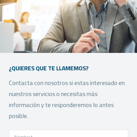
¿QUIERES QUE TE LLAMEMOS?
Contacta con nosotros si estas interesado en
nuestros servicios o necesitas más
información y te responderemos lo antes
posible.