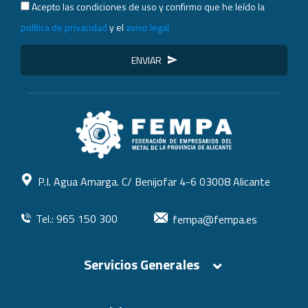
Acepto las condiciones de uso y confirmo que he leído la
política de privacidad
y el
aviso legal
ENVIAR
P.I. Agua Amarga. C/ Benijofar 4-6 03008 Alicante
Tel.: 965 150 300
fempa@fempa.es
Servicios Generales