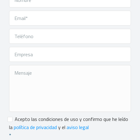
Consentimiento
*
Acepto las condiciones de uso y confirmo que he leído
la
política de privacidad
y el
aviso legal
*