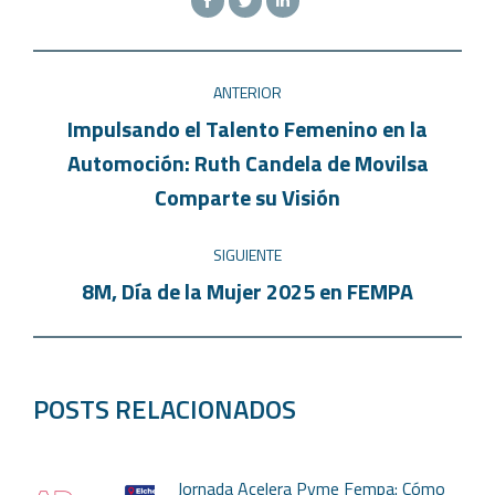
ANTERIOR
Impulsando el Talento Femenino en la
Automoción: Ruth Candela de Movilsa
Comparte su Visión
SIGUIENTE
8M, Día de la Mujer 2025 en FEMPA
POSTS RELACIONADOS
Jornada Acelera Pyme Fempa: Cómo