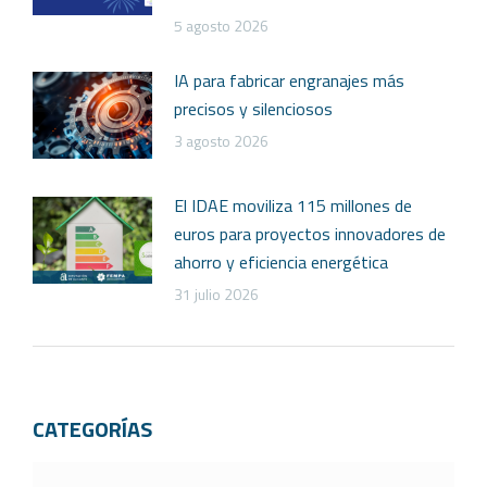
5 agosto 2026
IA para fabricar engranajes más
precisos y silenciosos
3 agosto 2026
El IDAE moviliza 115 millones de
euros para proyectos innovadores de
ahorro y eficiencia energética
31 julio 2026
CATEGORÍAS