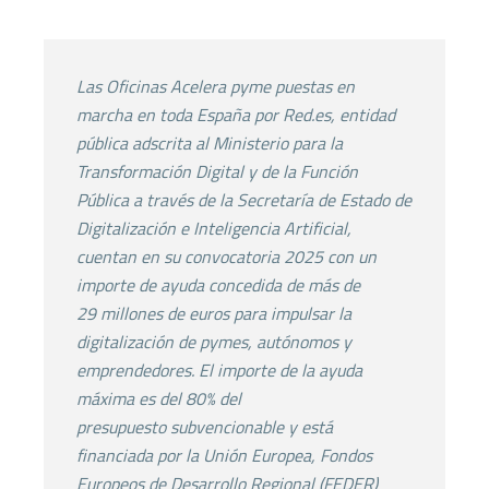
Las Oficinas Acelera pyme puestas en
marcha en toda
España por Red.es, entidad
pública adscrita al Ministerio
para la
Transformación Digital y de la Función
Pública a
través de la Secretaría de Estado de
Digitalización e
Inteligencia Artificial,
cuentan en su convocatoria 2025
con un
importe de ayuda concedida de más de
29
millones de euros para impulsar la
digitalización de
pymes, autónomos y
emprendedores. El importe de la
ayuda
máxima es del 80% del
presupuesto
subvencionable y está
financiada por la Unión Europea,
Fondos
Europeos de Desarrollo Regional (FEDER)