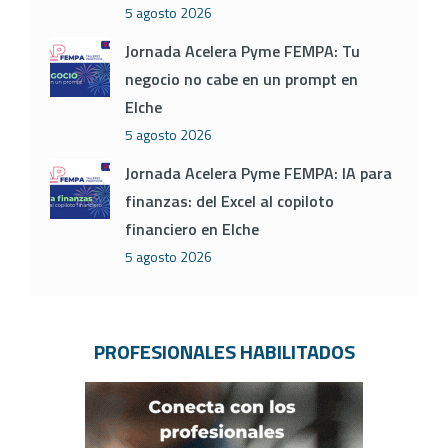
5 agosto 2026
Jornada Acelera Pyme FEMPA: Tu
negocio no cabe en un prompt en
Elche
5 agosto 2026
Jornada Acelera Pyme FEMPA: IA para
finanzas: del Excel al copiloto
financiero en Elche
5 agosto 2026
PROFESIONALES HABILITADOS