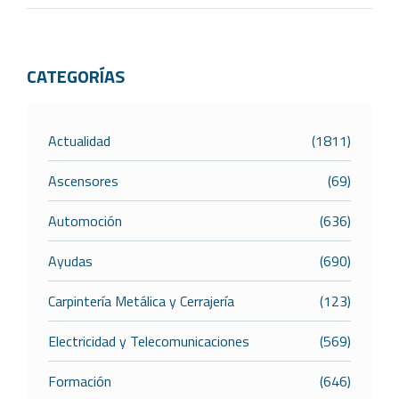
CATEGORÍAS
Actualidad
(1811)
Ascensores
(69)
Automoción
(636)
Ayudas
(690)
Carpintería Metálica y Cerrajería
(123)
Electricidad y Telecomunicaciones
(569)
Formación
(646)