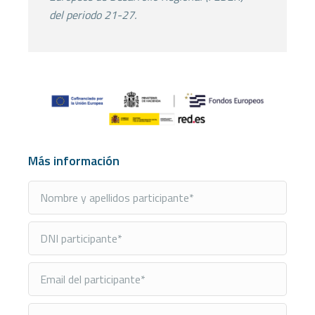
del
periodo 21-27.
Más información