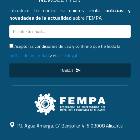
Introduce tu correo si quieres recibir
noticias y
novedades de la actualidad
sobre FEMPA
Acepto las condiciones de uso y confirmo que he leído la
política de privacidad
y el
aviso legal
ENVIAR
P.I. Agua Amarga. C/ Benijofar 4-6 03008 Alicante