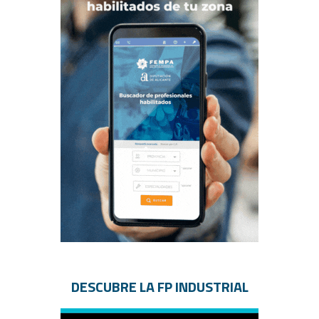
DESCUBRE LA FP INDUSTRIAL