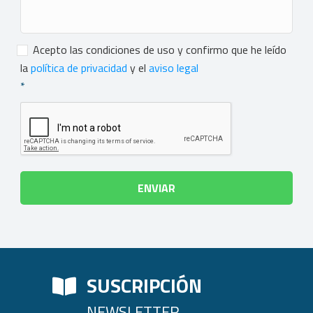
Consentimiento
*
Acepto las condiciones de uso y confirmo que he leído
la
política de privacidad
y el
aviso legal
*
SUSCRIPCIÓN
NEWSLETTER