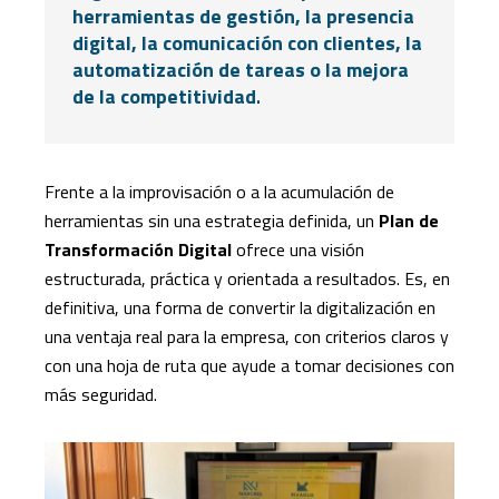
herramientas de gestión, la presencia
digital, la comunicación con clientes, la
automatización de tareas o la mejora
de la competitividad
.
Frente a la improvisación o a la acumulación de
herramientas sin una estrategia definida, un
Plan de
Transformación Digital
ofrece una visión
estructurada, práctica y orientada a resultados. Es, en
definitiva, una forma de convertir la digitalización en
una ventaja real para la empresa, con criterios claros y
con una hoja de ruta que ayude a tomar decisiones con
más seguridad.