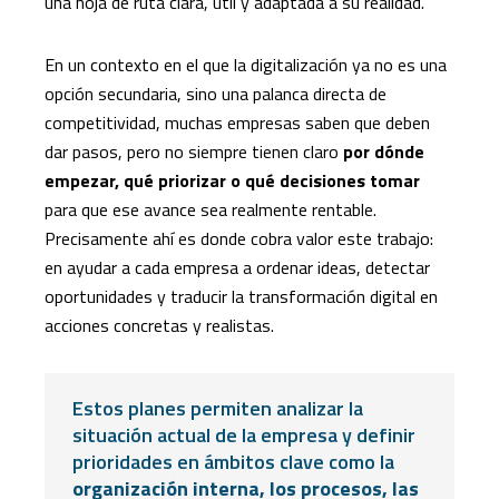
una hoja de ruta clara, útil y adaptada a su realidad.
En un contexto en el que la digitalización ya no es una
opción secundaria, sino una palanca directa de
competitividad, muchas empresas saben que deben
dar pasos, pero no siempre tienen claro
por dónde
empezar, qué priorizar o qué decisiones tomar
para que ese avance sea realmente rentable.
Precisamente ahí es donde cobra valor este trabajo:
en ayudar a cada empresa a ordenar ideas, detectar
oportunidades y traducir la transformación digital en
acciones concretas y realistas.
Estos planes permiten analizar la
situación actual de la empresa y definir
prioridades en ámbitos clave como la
organización interna, los procesos, las