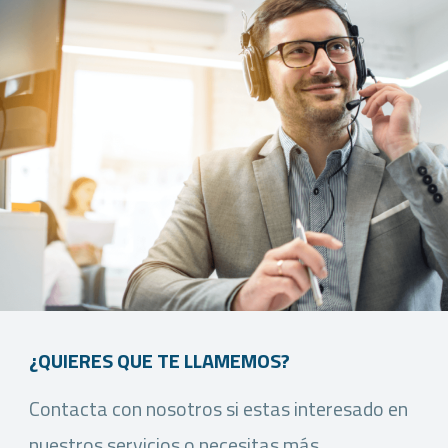
¿QUIERES QUE TE LLAMEMOS?
Contacta con nosotros si estas interesado en
nuestros servicios o necesitas más