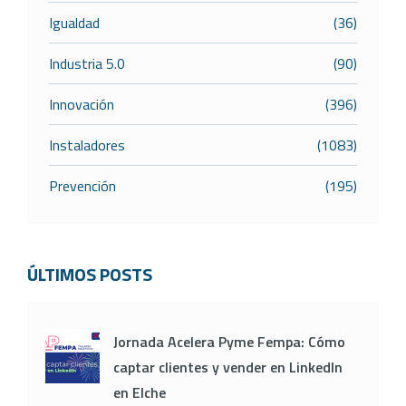
Igualdad
(36)
Industria 5.0
(90)
Innovación
(396)
Instaladores
(1083)
Prevención
(195)
ÚLTIMOS POSTS
Jornada Acelera Pyme Fempa: Cómo
captar clientes y vender en LinkedIn
en Elche