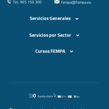
Tel.: 965 150 300
fempa@fempa.es
Servicios Generales
Servicios por Sector
Cursos FEMPA
Cursos FEMPA