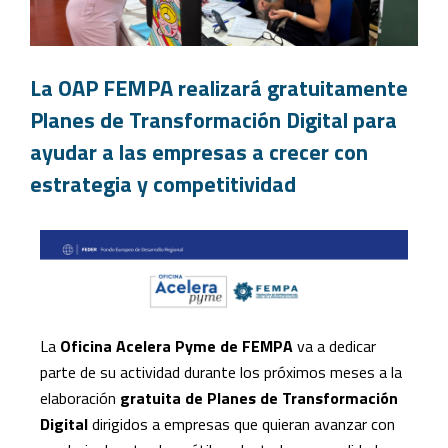
La OAP FEMPA realizará gratuitamente
Planes de Transformación Digital para
ayudar a las empresas a crecer con
estrategia y competitividad
La
Oficina Acelera Pyme de FEMPA
va a dedicar
parte de su actividad durante los próximos meses a la
elaboración
gratuita de Planes de Transformación
Digital
dirigidos a empresas que quieran avanzar con