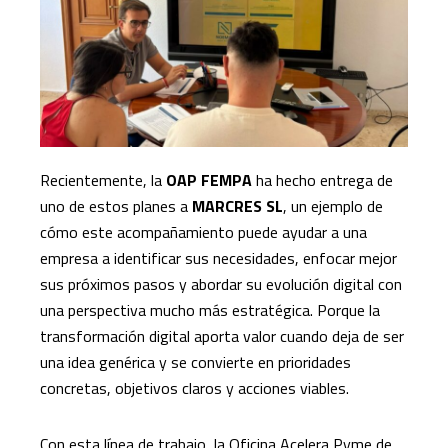
Recientemente, la
OAP FEMPA
ha hecho entrega de
uno de estos planes a
MARCRES SL
, un ejemplo de
cómo este acompañamiento puede ayudar a una
empresa a identificar sus necesidades, enfocar mejor
sus próximos pasos y abordar su evolución digital con
una perspectiva mucho más estratégica. Porque la
transformación digital aporta valor cuando deja de ser
una idea genérica y se convierte en prioridades
concretas, objetivos claros y acciones viables.
Con esta línea de trabajo, la Oficina Acelera Pyme de