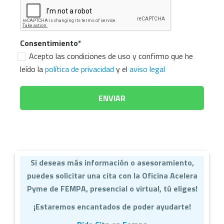
Consentimiento
*
Acepto las condiciones de uso y confirmo que he
leído la
política de privacidad
y el
aviso legal
Si deseas más información o asesoramiento,
puedes solicitar una cita con la Oficina Acelera
Pyme de FEMPA, presencial o virtual, tú eliges!
¡Estaremos encantados de poder ayudarte!