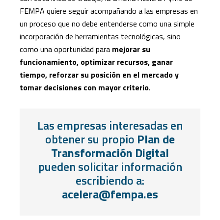
FEMPA quiere seguir acompañando a las empresas en
un proceso que no debe entenderse como una simple
incorporación de herramientas tecnológicas, sino
como una oportunidad para
mejorar su
funcionamiento, optimizar recursos, ganar
tiempo, reforzar su posición en el mercado y
tomar decisiones con mayor criterio
.
Las empresas interesadas en
obtener su propio
Plan de
Transformación Digital
pueden solicitar información
escribiendo a:
acelera@fempa.es