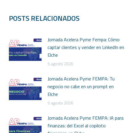
POSTS RELACIONADOS
Jornada Acelera Pyme Fempa: Cómo
captar clientes y vender en LinkedIn en
Elche
5 agosto 2026
Jornada Acelera Pyme FEMPA: Tu
negocio no cabe en un prompt en
Elche
5 agosto 2026
Jornada Acelera Pyme FEMPA: IA para
finanzas: del Excel al copiloto