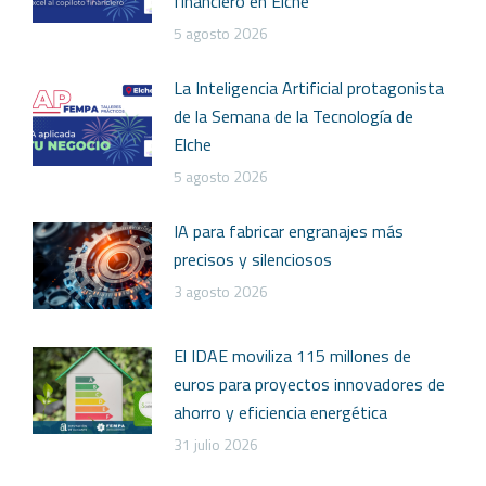
financiero en Elche
5 agosto 2026
La Inteligencia Artificial protagonista
de la Semana de la Tecnología de
Elche
5 agosto 2026
IA para fabricar engranajes más
precisos y silenciosos
3 agosto 2026
El IDAE moviliza 115 millones de
euros para proyectos innovadores de
ahorro y eficiencia energética
31 julio 2026