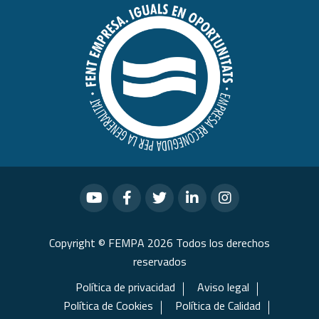
Copyright © FEMPA 2026 Todos los derechos
reservados
Política de privacidad
Aviso legal
Política de Cookies
Política de Calidad