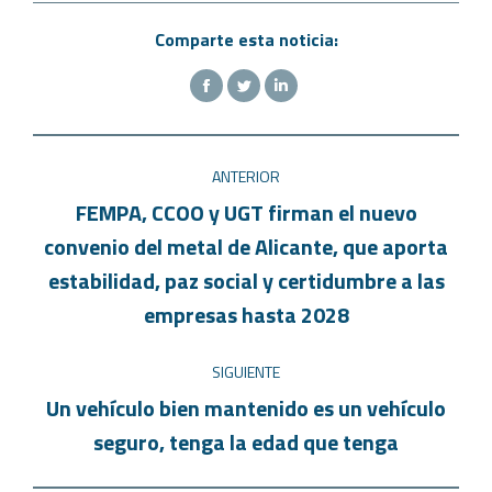
Comparte esta noticia:
ANTERIOR
FEMPA, CCOO y UGT firman el nuevo
convenio del metal de Alicante, que aporta
estabilidad, paz social y certidumbre a las
empresas hasta 2028
SIGUIENTE
Un vehículo bien mantenido es un vehículo
seguro, tenga la edad que tenga