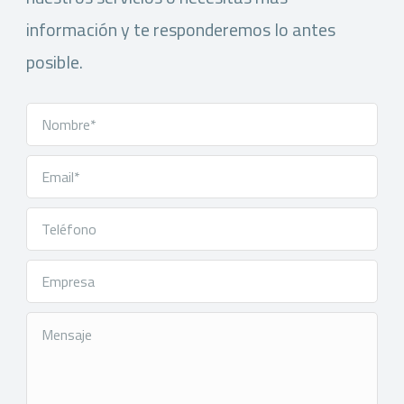
información y te responderemos lo antes
posible.