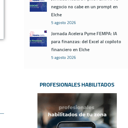
negocio no cabe en un prompt en
Elche
5 agosto 2026
Jornada Acelera Pyme FEMPA: IA
para finanzas: del Excel al copiloto
financiero en Elche
5 agosto 2026
PROFESIONALES HABILITADOS