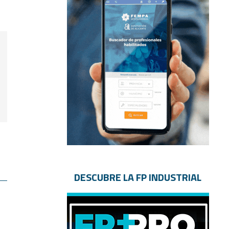
DESCUBRE LA FP INDUSTRIAL