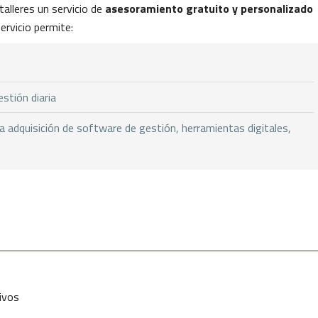
 talleres un servicio de
asesoramiento gratuito y personalizado
ervicio permite:
stión diaria
a adquisición de software de gestión, herramientas digitales,
ivos