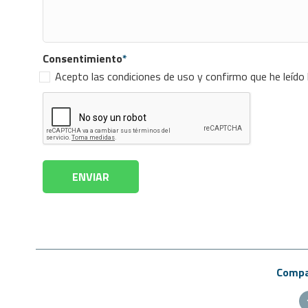
Consentimiento
*
Acepto las condiciones de uso y confirmo que he leído
Compar