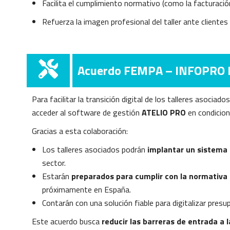
Facilita el cumplimiento normativo (como la facturació
Refuerza la imagen profesional del taller ante cliente
Acuerdo FEMPA – INFOPRO 
Para facilitar la transición digital de los talleres asoci
acceder al software de gestión
ATELIO PRO
en condicion
Gracias a esta colaboración:
Los talleres asociados podrán
implantar un sistema 
sector.
Estarán
preparados para cumplir con la normativa 
próximamente en España.
Contarán con una solución fiable para digitalizar pre
Este acuerdo busca
reducir las barreras de entrada a l