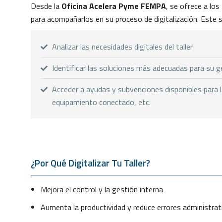
Desde la
Oficina Acelera Pyme FEMPA
, se ofrece a los
para acompañarlos en su proceso de digitalización. Este s
Analizar las necesidades digitales del taller
Identificar las soluciones más adecuadas para su ge
Acceder a ayudas y subvenciones disponibles para l
equipamiento conectado, etc.
¿Por Qué Digitalizar Tu Taller?
Mejora el control y la gestión interna
Aumenta la productividad y reduce errores administrat