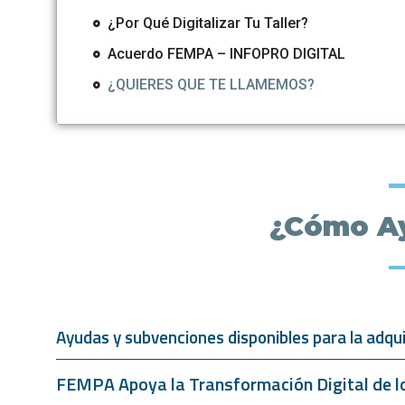
¿Por Qué Digitalizar Tu Taller?
Acuerdo FEMPA – INFOPRO DIGITAL
¿QUIERES QUE TE LLAMEMOS?
¿Cómo A
Ayudas y subvenciones disponibles para la adqu
FEMPA Apoya la Transformación Digital de lo