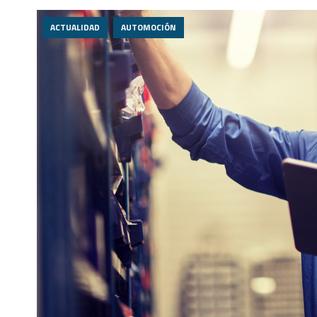
ACTUALIDAD
AUTOMOCIÓN