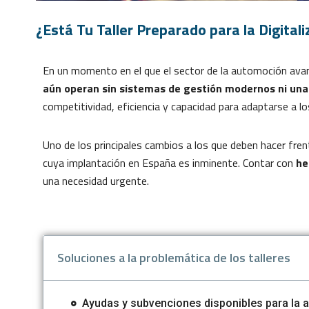
¿Está Tu Taller Preparado para la Digitali
En un momento en el que el sector de la automoción avan
aún operan sin sistemas de gestión modernos ni una
competitividad, eficiencia y capacidad para adaptarse a 
Uno de los principales cambios a los que deben hacer frent
cuya implantación en España es inminente. Contar con
he
una necesidad urgente.
Soluciones a la problemática de los talleres
Ayudas y subvenciones disponibles para la a