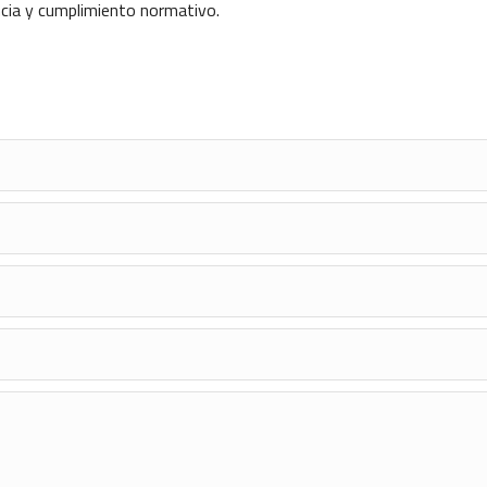
ncia y cumplimiento normativo.