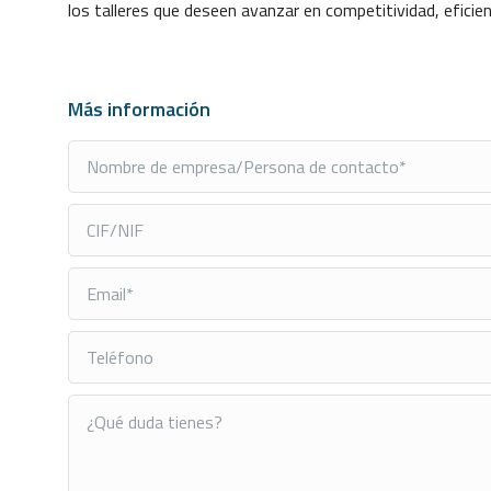
los talleres que deseen avanzar en competitividad, eficie
Más información