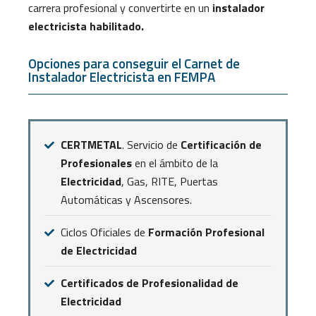
carrera profesional y convertirte en un
instalador
electricista habilitado.
Opciones para conseguir el Carnet de
Instalador Electricista en FEMPA
CERTMETAL
. Servicio de
Certificación de
Profesionales
en el ámbito de la
Electricidad
, Gas, RITE, Puertas
Automáticas y Ascensores.
Ciclos Oficiales de
Formación Profesional
de Electricidad
Certificados de Profesionalidad de
Electricidad