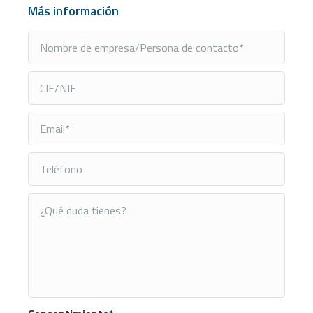
Más información