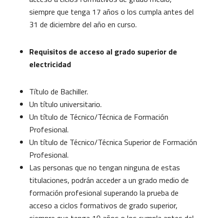
siempre que tenga 17 años o los cumpla antes del
31 de diciembre del año en curso.
Requisitos de acceso al grado superior de
electricidad
Título de Bachiller.
Un título universitario.
Un título de Técnico/Técnica de Formación
Profesional.
Un título de Técnico/Técnica Superior de Formación
Profesional.
Las personas que no tengan ninguna de estas
titulaciones, podrán acceder a un grado medio de
formación profesional superando la prueba de
acceso a ciclos formativos de grado superior,
siempre que tenga 19 años o los cumpla antes del