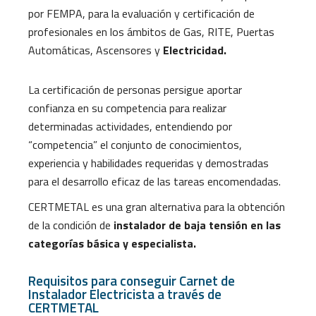
por FEMPA, para la evaluación y certificación de
profesionales en los ámbitos de Gas, RITE, Puertas
Automáticas, Ascensores y
Electricidad.
La certificación de personas persigue aportar
confianza en su competencia para realizar
determinadas actividades, entendiendo por
“competencia” el conjunto de conocimientos,
experiencia y habilidades requeridas y demostradas
para el desarrollo eficaz de las tareas encomendadas.
CERTMETAL es una gran alternativa para la obtención
de la condición de
instalador de baja tensión en las
categorías básica y especialista.
Requisitos para conseguir Carnet de
Instalador Electricista a través de
CERTMETAL