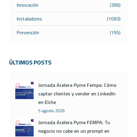
Innovación
(396)
Instaladores
(1083)
Prevención
(195)
ÚLTIMOS POSTS
Jornada Acelera Pyme Fempa: Cómo
captar clientes y vender en LinkedIn
en Elche
5 agosto 2026
Jornada Acelera Pyme FEMPA: Tu
negocio no cabe en un prompt en