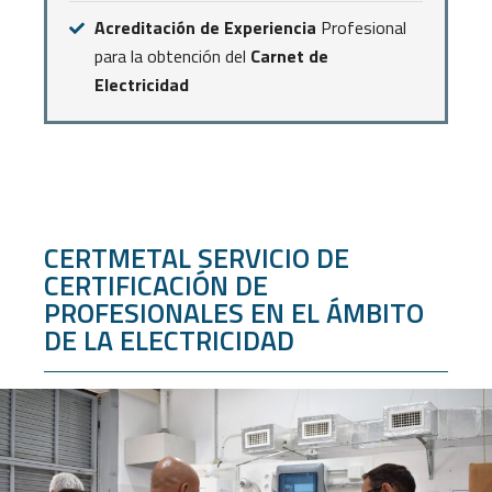
Acreditación de Experiencia
Profesional
para la obtención del
Carnet de
Electricidad
CERTMETAL SERVICIO DE
CERTIFICACIÓN DE
PROFESIONALES EN EL ÁMBITO
DE LA ELECTRICIDAD