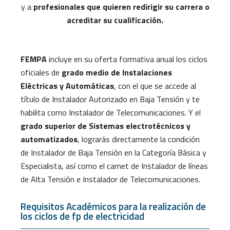
y a
profesionales que quieren redirigir su carrera o
acreditar su cualificación.
FEMPA
incluye en su oferta formativa anual los ciclos
oficiales de
grado medio de Instalaciones
Eléctricas y Automáticas
, con el que se accede al
título de Instalador Autorizado en Baja Tensión y te
habilita como Instalador de Telecomunicaciones. Y el
grado superior de Sistemas electrotécnicos y
automatizados
, lograrás directamente la condición
de Instalador de Baja Tensión en la Categoría Básica y
Especialista, así como el carnet de Instalador de líneas
de Alta Tensión e Instalador de Telecomunicaciones.
Requisitos Académicos para la realización de
los ciclos de fp de electricidad