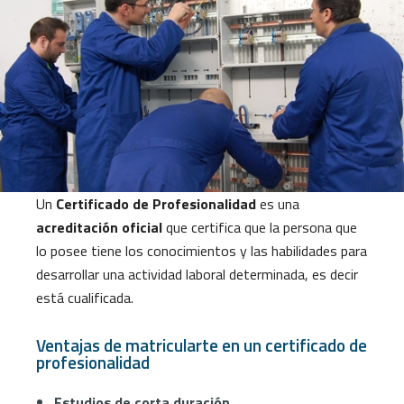
Un
Certificado de Profesionalidad
es una
acreditación oficial
que certifica que la persona que
lo posee tiene los conocimientos y las habilidades para
desarrollar una actividad laboral determinada, es decir
está cualificada.
Ventajas de matricularte en un certificado de
profesionalidad
Estudios de corta duración.