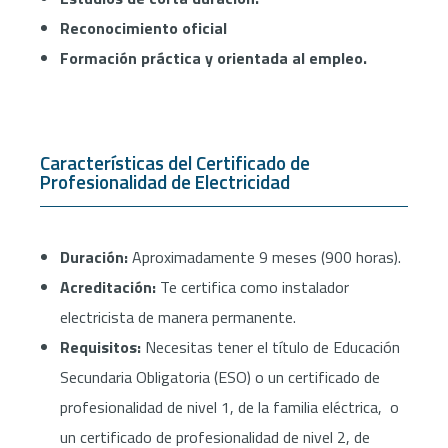
Reconocimiento oficial
Formación práctica y orientada al empleo.
Características del Certificado de
Profesionalidad de Electricidad
Duración:
Aproximadamente 9 meses (900 horas).
Acreditación:
Te certifica como instalador
electricista de manera permanente.
Requisitos:
Necesitas tener el título de Educación
Secundaria Obligatoria (ESO) o un certificado de
profesionalidad de nivel 1, de la familia eléctrica, o
un certificado de profesionalidad de nivel 2, de