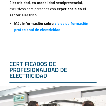
Electricidad, en modalidad semipresencial,
exclusivos para personas con
experiencia en el
sector eléctrico.
Más información sobre
ciclos de formación
profesional de electricidad
CERTIFICADOS DE
PROFESIONALIDAD DE
ELECTRICIDAD