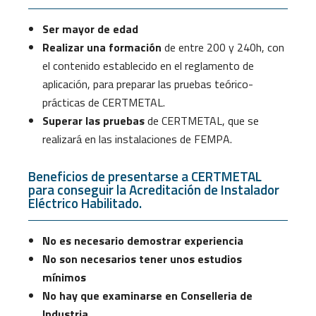
Ser mayor de edad
Realizar una formación
de entre 200 y 240h, con
el contenido establecido en el reglamento de
aplicación, para preparar las pruebas teórico-
prácticas de CERTMETAL.
Superar las pruebas
de CERTMETAL, que se
realizará en las instalaciones de FEMPA.
Beneficios de presentarse a CERTMETAL
para conseguir la Acreditación de Instalador
Eléctrico Habilitado.
No es necesario demostrar experiencia
No son necesarios tener unos estudios
mínimos
No hay que examinarse en Conselleria de
Industria