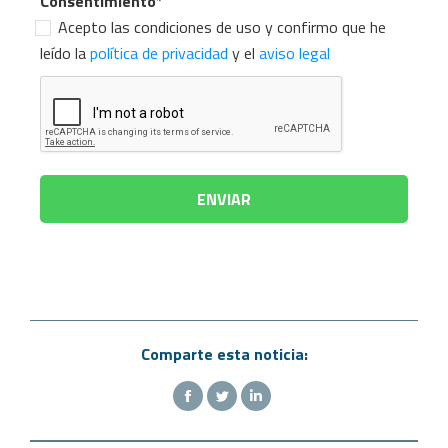
Consentimiento
*
Acepto las condiciones de uso y confirmo que he
leído la
política de privacidad
y el
aviso legal
Comparte esta noticia: