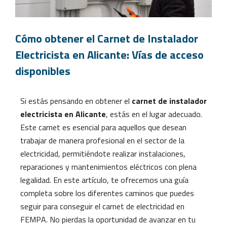
Cómo obtener el Carnet de Instalador
Electricista en Alicante: Vías de acceso
disponibles
Si estás pensando en obtener el
carnet de instalador
electricista en Alicante
, estás en el lugar adecuado.
Este carnet es esencial para aquellos que desean
trabajar de manera profesional en el sector de la
electricidad, permitiéndote realizar instalaciones,
reparaciones y mantenimientos eléctricos con plena
legalidad. En este artículo, te ofrecemos una guía
completa sobre los diferentes caminos que puedes
seguir para conseguir el carnet de electricidad en
FEMPA. No pierdas la oportunidad de avanzar en tu