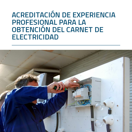
ACREDITACIÓN DE EXPERIENCIA
PROFESIONAL PARA LA
OBTENCIÓN DEL CARNET DE
ELECTRICIDAD​