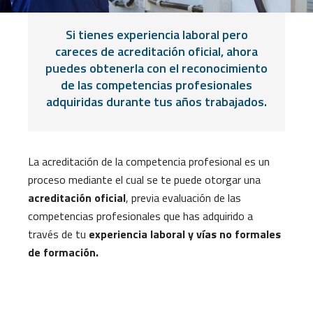
Si tienes experiencia laboral pero
careces de acreditación oficial, ahora
puedes obtenerla con el reconocimiento
de las competencias profesionales
adquiridas durante tus años trabajados.
La acreditación de la competencia profesional es un
proceso mediante el cual se te puede otorgar una
acreditación oficial
, previa evaluación de las
competencias profesionales que has adquirido a
través de tu
experiencia laboral y vías no formales
de formación.