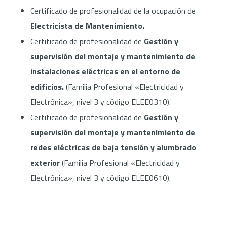
Certificado de profesionalidad de la ocupación de
Electricista de Mantenimiento.
Certificado de profesionalidad de
Gestión y
supervisión del montaje y mantenimiento de
instalaciones eléctricas en el entorno de
edificios.
(Familia Profesional «Electricidad y
Electrónica», nivel 3 y código ELEE0310).
Certificado de profesionalidad de
Gestión y
supervisión del montaje y mantenimiento de
redes eléctricas de baja tensión y alumbrado
exterior
(Familia Profesional «Electricidad y
Electrónica», nivel 3 y código ELEE0610).