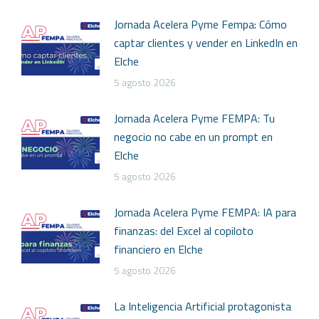
Jornada Acelera Pyme Fempa: Cómo
captar clientes y vender en LinkedIn en
Elche
5 agosto 2026
Jornada Acelera Pyme FEMPA: Tu
negocio no cabe en un prompt en
Elche
5 agosto 2026
Jornada Acelera Pyme FEMPA: IA para
finanzas: del Excel al copiloto
financiero en Elche
5 agosto 2026
La Inteligencia Artificial protagonista