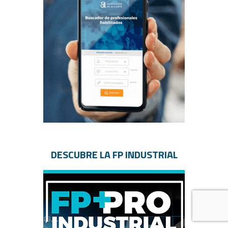
DESCUBRE LA FP INDUSTRIAL