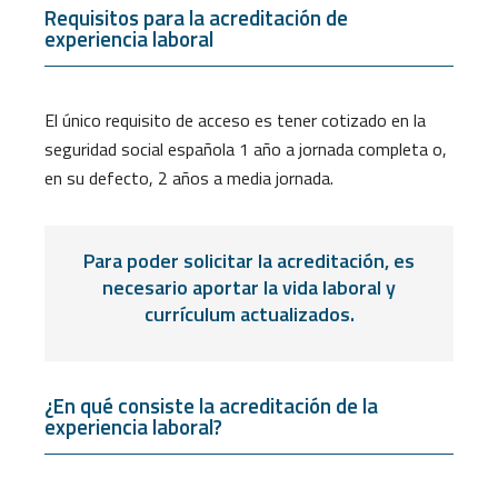
Requisitos para la acreditación de
experiencia laboral
El único requisito de acceso es tener cotizado en la
seguridad social española 1 año a jornada completa o,
en su defecto, 2 años a media jornada.
Para poder solicitar la acreditación, es
necesario aportar la vida laboral y
currículum actualizados.
¿En qué consiste la acreditación de la
experiencia laboral?