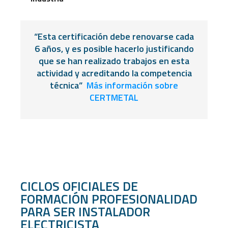
“Esta certificación debe renovarse cada
6 años, y es posible hacerlo justificando
que se han realizado trabajos en esta
actividad y acreditando la competencia
técnica”
Más información sobre
CERTMETAL
CICLOS OFICIALES DE
FORMACIÓN PROFESIONALIDAD
PARA SER INSTALADOR
ELECTRICISTA