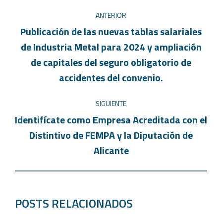
ANTERIOR
Publicación de las nuevas tablas salariales
de Industria Metal para 2024 y ampliación
de capitales del seguro obligatorio de
accidentes del convenio.
SIGUIENTE
Identifícate como Empresa Acreditada con el
Distintivo de FEMPA y la Diputación de
Alicante
POSTS RELACIONADOS