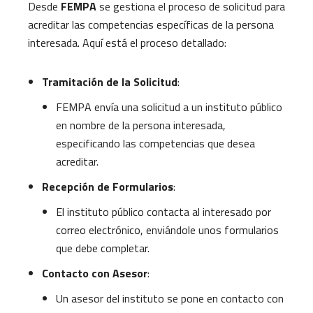
Desde
FEMPA
se gestiona el proceso de solicitud para
acreditar las competencias específicas de la persona
interesada. Aquí está el proceso detallado:
Tramitación de la Solicitud
:
FEMPA envía una solicitud a un instituto público
en nombre de la persona interesada,
especificando las competencias que desea
acreditar.
Recepción de Formularios
:
El instituto público contacta al interesado por
correo electrónico, enviándole unos formularios
que debe completar.
Contacto con Asesor
:
Un asesor del instituto se pone en contacto con