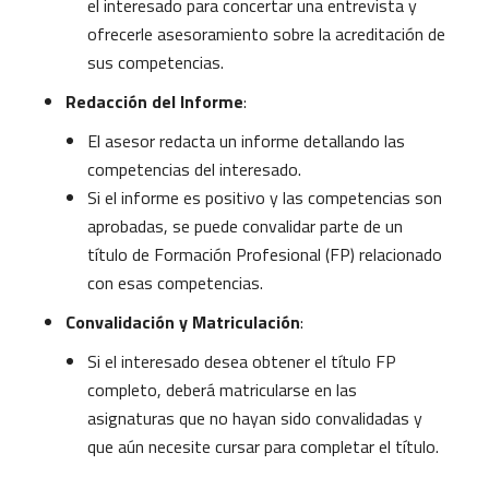
el interesado para concertar una entrevista y
ofrecerle asesoramiento sobre la acreditación de
sus competencias.
Redacción del Informe
:
El asesor redacta un informe detallando las
competencias del interesado.
Si el informe es positivo y las competencias son
aprobadas, se puede convalidar parte de un
título de Formación Profesional (FP) relacionado
con esas competencias.
Convalidación y Matriculación
:
Si el interesado desea obtener el título FP
completo, deberá matricularse en las
asignaturas que no hayan sido convalidadas y
que aún necesite cursar para completar el título.