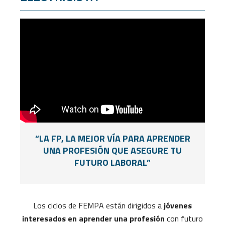
“LA FP, LA MEJOR VÍA PARA APRENDER
UNA PROFESIÓN QUE ASEGURE TU
FUTURO LABORAL”
Los ciclos de FEMPA están dirigidos a
jóvenes
interesados en aprender una profesión
con futuro