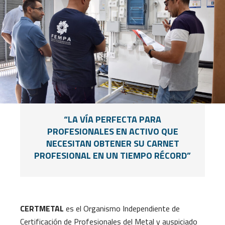
“LA VÍA PERFECTA PARA
PROFESIONALES EN ACTIVO QUE
NECESITAN OBTENER SU CARNET
PROFESIONAL EN UN TIEMPO RÉCORD”
CERTMETAL
es el Organismo Independiente de
Certificación de Profesionales del Metal y auspiciado