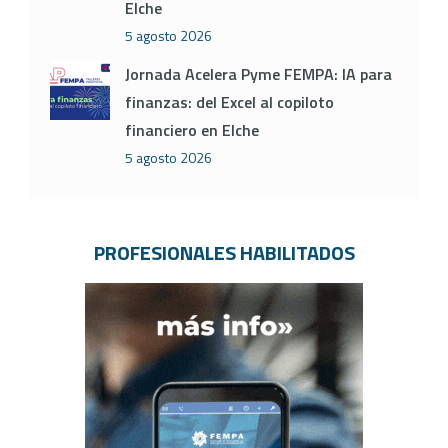
Elche
5 agosto 2026
Jornada Acelera Pyme FEMPA: IA para
finanzas: del Excel al copiloto
financiero en Elche
5 agosto 2026
PROFESIONALES HABILITADOS