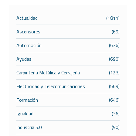
Actualidad
(1811)
Ascensores
(69)
Automoción
(636)
Ayudas
(690)
Carpintería Metálica y Cerrajería
(123)
Electricidad y Telecomunicaciones
(569)
Formación
(646)
Igualdad
(36)
Industria 5.0
(90)