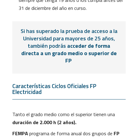
31 de diciembre del año en curso.
Si has superado la prueba de acceso a la
Universidad para mayores de 25 años,
también podrás
acceder de forma
directa a un grado medio o superior de
FP
Características Ciclos Oficiales FP
Electricidad
Tanto el grado medio como el superior tienen una
duración de 2.000 h (2 años).
FEMPA
programa de forma anual dos grupos de
FP