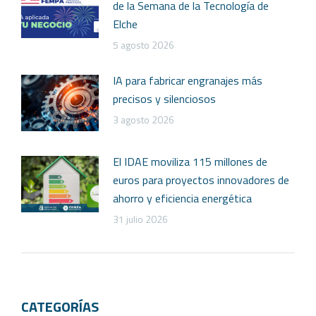
de la Semana de la Tecnología de
Elche
5 agosto 2026
IA para fabricar engranajes más
precisos y silenciosos
3 agosto 2026
El IDAE moviliza 115 millones de
euros para proyectos innovadores de
ahorro y eficiencia energética
31 julio 2026
CATEGORÍAS