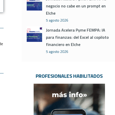
negocio no cabe en un prompt en
Elche
5 agosto 2026
Jornada Acelera Pyme FEMPA: IA
para finanzas: del Excel al copiloto
de
financiero en Elche
5 agosto 2026
PROFESIONALES HABILITADOS