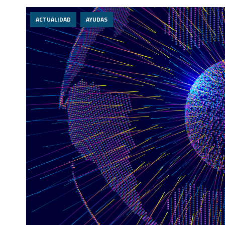
ACTUALIDAD
AYUDAS