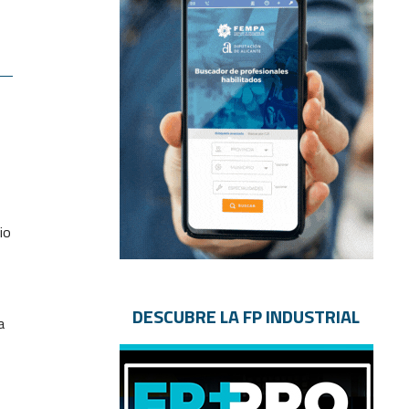
io
DESCUBRE LA FP INDUSTRIAL
a