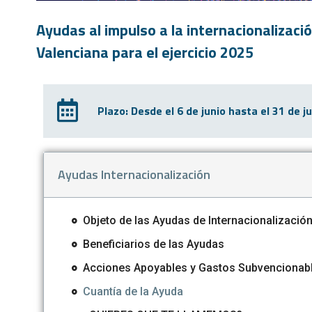
Ayudas al impulso a la internacionalizac
Valenciana para el ejercicio 2025
Plazo: Desde el 6 de junio hasta el 31 de j
Ayudas Internacionalización
Objeto de las Ayudas de Internacionalizació
Beneficiarios de las Ayudas
Acciones Apoyables y Gastos Subvencionab
Cuantía de la Ayuda