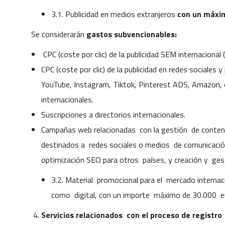
3.1. Publicidad en medios extranjeros
con un máxim
Se considerarán
gastos subvencionables:
CPC (coste por clic) de la publicidad SEM internacional
CPC (coste por clic) de la publicidad en redes sociales
YouTube, Instagram, Tiktok, Pinterest ADS, Amazon, 
internacionales.
Suscripciones a directorios internacionales.
Campañas web relacionadas con la gestión de conteni
destinados a redes sociales o medios de comunicaci
optimización SEO para otros países, y creación y ges
3.2. Material promocional para el mercado internac
como digital, con un importe máximo de 30.000 e
Servicios relacionados con el proceso de registro