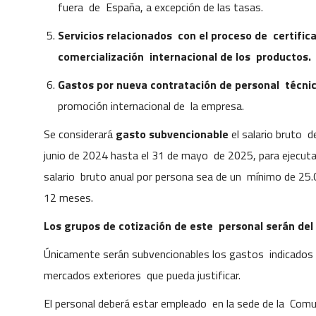
fuera de España, a excepción de las tasas.
Servicios relacionados con el proceso de certifi
comercialización internacional de los productos.
Gastos por nueva contratación de personal técni
promoción internacional de la empresa.
Se considerará
gasto subvencionable
el salario bruto 
junio de 2024 hasta el 31 de mayo de 2025, para ejecutar
salario bruto anual por persona sea de un mínimo de 25.
12 meses.
Los grupos de cotización de este personal serán del
Únicamente serán subvencionables los gastos indicados 
mercados exteriores que pueda justificar.
El personal deberá estar empleado en la sede de la Comun