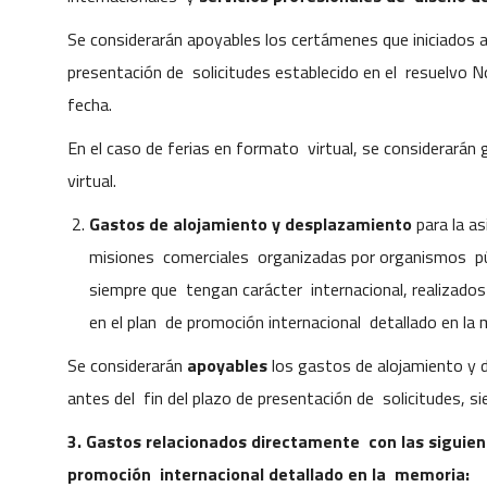
Se considerarán apoyables los certámenes que iniciados an
presentación de solicitudes establecido en el resuelvo
fecha.
En el caso de ferias en formato virtual, se considerarán
virtual.
Gastos de alojamiento y desplazamiento
para la a
misiones comerciales organizadas por organismos púb
siempre que tengan carácter internacional, realizados
en el plan de promoción internacional detallado en la
Se considerarán
apoyables
los gastos de alojamiento y 
antes del fin del plazo de presentación de solicitudes, 
3. Gastos relacionados directamente con las siguien
promoción internacional detallado en la memoria: