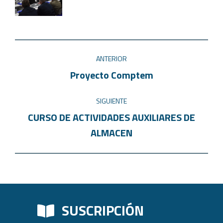
ANTERIOR
Proyecto Comptem
SIGUIENTE
CURSO DE ACTIVIDADES AUXILIARES DE
ALMACEN
SUSCRIPCIÓN