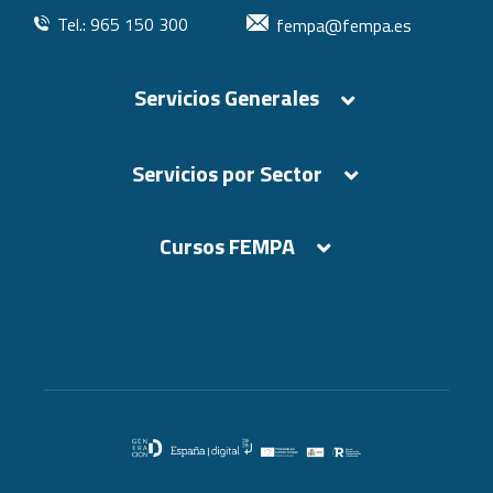
Tel.: 965 150 300
fempa@fempa.es
Servicios Generales
Servicios por Sector
Cursos FEMPA
Cursos FEMPA