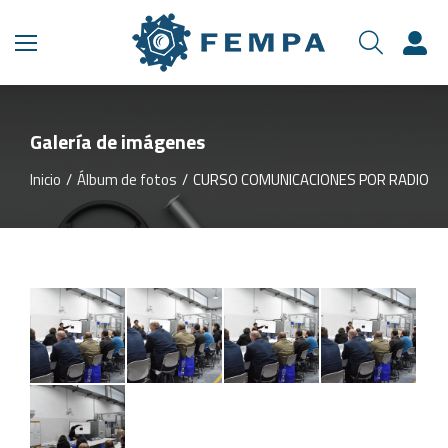
Galería de imágenes
Inicio
Álbum de fotos
CURSO COMUNICACIONES POR RADIO
Estás aquí: