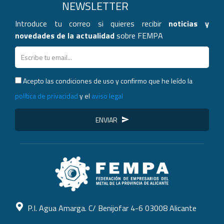
NEWSLETTER
Introduce tu correo si quieres recibir
noticias y
novedades de la actualidad
sobre FEMPA
Acepto las condiciones de uso y confirmo que he leído la
política de privacidad
y el
aviso legal
ENVIAR
P.I. Agua Amarga. C/ Benijofar 4-6 03008 Alicante