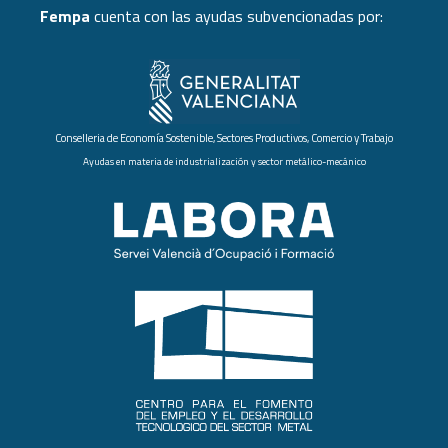
Fempa
cuenta con las ayudas subvencionadas por:
Conselleria de Economía Sostenible, Sectores Productivos, Comercio y Trabajo
Ayudas en materia de industrialización y sector metálico-mecánico