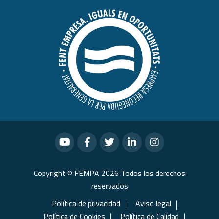
Copyright © FEMPA 2026 Todos los derechos
reservados
Política de privacidad
Aviso legal
Política de Cookies
Política de Calidad