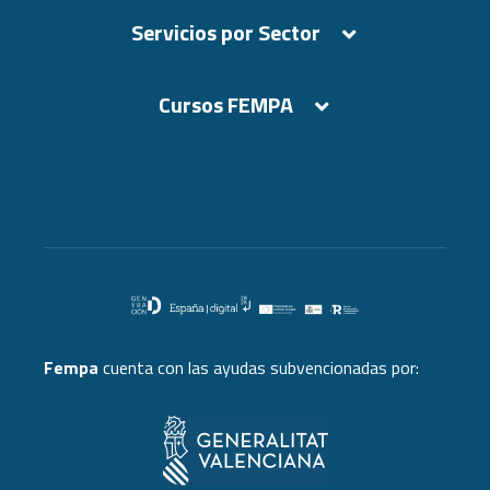
Servicios por Sector
Cursos FEMPA
Cursos FEMPA
Fempa
cuenta con las ayudas subvencionadas por: