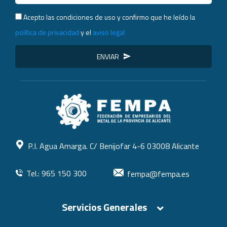
Acepto las condiciones de uso y confirmo que he leído la
política de privacidad
y el
aviso legal
ENVIAR
P.I. Agua Amarga. C/ Benijofar 4-6 03008 Alicante
Tel.: 965 150 300
fempa@fempa.es
Servicios Generales