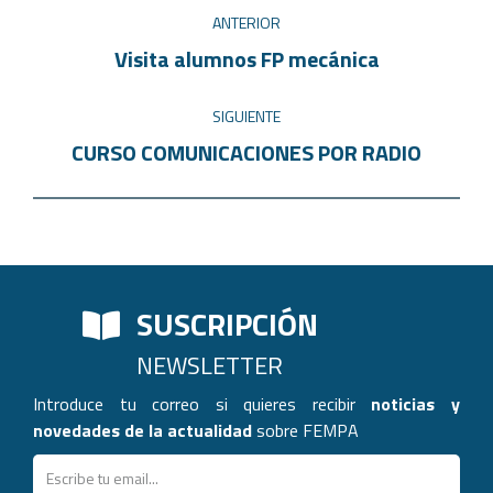
ANTERIOR
Visita alumnos FP mecánica
SIGUIENTE
CURSO COMUNICACIONES POR RADIO
SUSCRIPCIÓN
NEWSLETTER
Introduce tu correo si quieres recibir
noticias y
novedades de la actualidad
sobre FEMPA