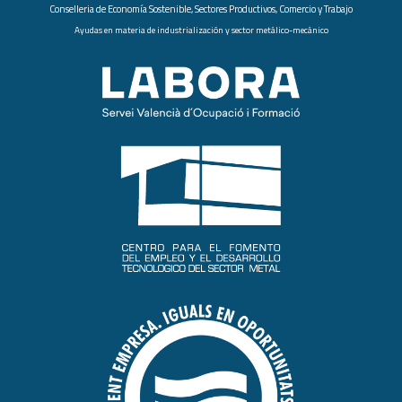
Conselleria de Economía Sostenible, Sectores Productivos, Comercio y Trabajo
Ayudas en materia de industrialización y sector metálico-mecánico