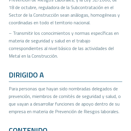
18 de octubre, reguladora de la Subcontratación en el
Sector de la Construcción sean análogas, homogéneas y
coordinadas en todo el territorio nacional.
– Transmitir los conocimientos y normas específicas en
materia de seguridad y salud en el trabajo
correspondientes al nivel básico de las actividades del
Metal en la Construcción.
DIRIGIDO A
Para personas que hayan sido nombradas delegados de
prevención, miembros de comités de seguridad y salud, o
que vayan a desarrollar funciones de apoyo dentro de su
empresa en materia de Prevención de Riesgos laborales.
CONTENIDO