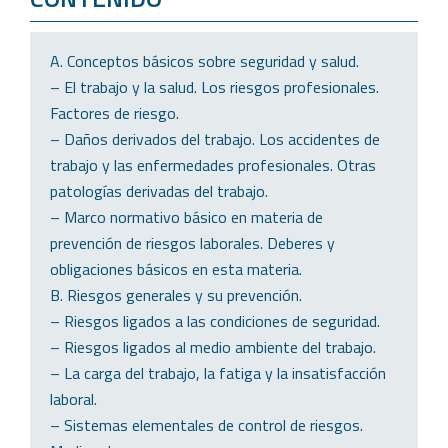
A. Conceptos básicos sobre seguridad y salud.
– El trabajo y la salud. Los riesgos profesionales.
Factores de riesgo.
– Daños derivados del trabajo. Los accidentes de
trabajo y las enfermedades profesionales. Otras
patologías derivadas del trabajo.
– Marco normativo básico en materia de
prevención de riesgos laborales. Deberes y
obligaciones básicos en esta materia.
B. Riesgos generales y su prevención.
– Riesgos ligados a las condiciones de seguridad.
– Riesgos ligados al medio ambiente del trabajo.
– La carga del trabajo, la fatiga y la insatisfacción
laboral.
– Sistemas elementales de control de riesgos.