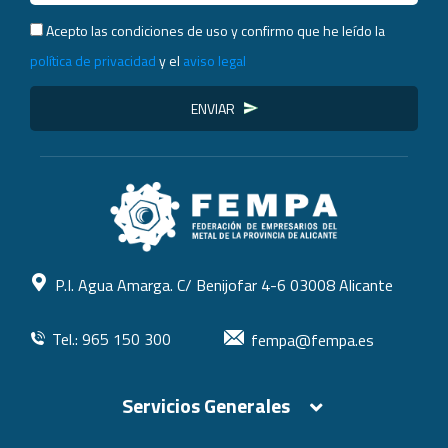
Acepto las condiciones de uso y confirmo que he leído la
política de privacidad
y el
aviso legal
ENVIAR
P.I. Agua Amarga. C/ Benijofar 4-6 03008 Alicante
Tel.: 965 150 300
fempa@fempa.es
Servicios Generales