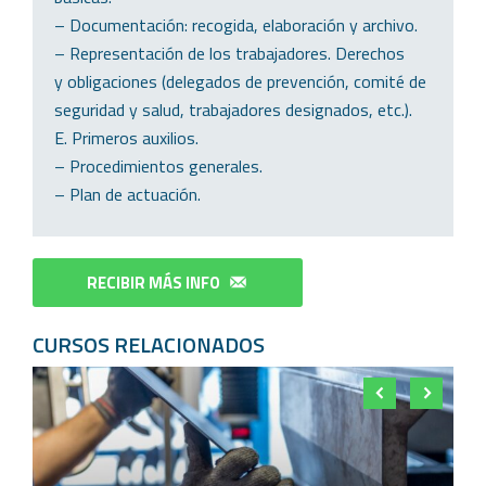
– Documentación: recogida, elaboración y archivo.
– Representación de los trabajadores. Derechos
y obligaciones (delegados de prevención, comité de
seguridad y salud, trabajadores designados, etc.).
E. Primeros auxilios.
– Procedimientos generales.
– Plan de actuación.
RECIBIR MÁS INFO
CURSOS RELACIONADOS