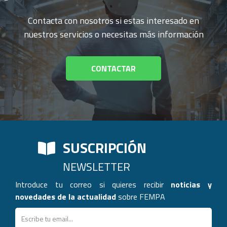
Contacta con nosotros si estas interesado en
nuestros servicios o necesitas más información
CONTACTAR
SUSCRIPCIÓN
NEWSLETTER
Introduce tu correo si quieres recibir
noticias y
novedades de la actualidad
sobre FEMPA