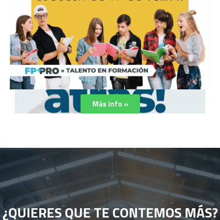
Más info »
¿QUIERES QUE TE CONTEMOS MÁS?