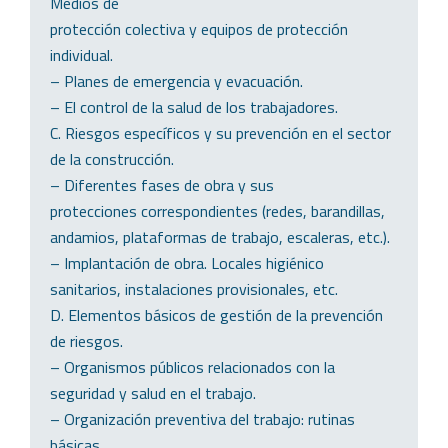
Medios de
protección colectiva y equipos de protección
individual.
– Planes de emergencia y evacuación.
– El control de la salud de los trabajadores.
C. Riesgos específicos y su prevención en el sector
de la construcción.
– Diferentes fases de obra y sus
protecciones correspondientes (redes, barandillas,
andamios, plataformas de trabajo, escaleras, etc.).
– Implantación de obra. Locales higiénico
sanitarios, instalaciones provisionales, etc.
D. Elementos básicos de gestión de la prevención
de riesgos.
– Organismos públicos relacionados con la
seguridad y salud en el trabajo.
– Organización preventiva del trabajo: rutinas
básicas.