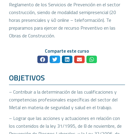
Reglamento de los Servicios de Prevención en el sector
construcción, siendo de modalidad semipresencial (20
horas presenciales y 40 online – teleformación). Te
preparamos para ejercer de recurso Preventivo en las
Obras de Construcción.
Comparte este curso
OBJETIVOS
– Contribuir a la determinación de las cualificaciones y
competencias profesionales específicas del sector del
Metal en materia de seguridad y salud en el trabajo.
– Lograr que las acciones y actuaciones en relación con
los contenidos de la ley 31/1995, de 8 de noviembre, de
Prevención de Riesgos Laborales, y la Ley 32/2006, de