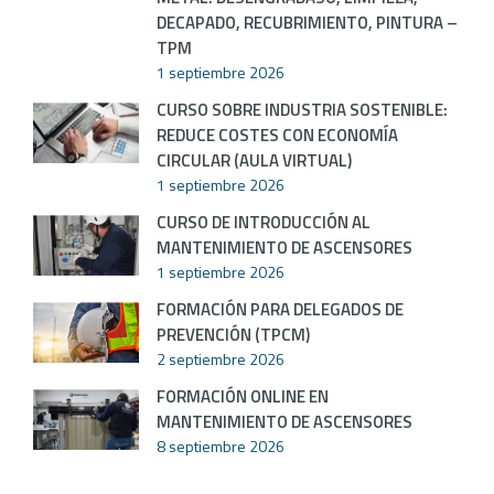
DECAPADO, RECUBRIMIENTO, PINTURA –
TPM
1 septiembre 2026
CURSO SOBRE INDUSTRIA SOSTENIBLE:
REDUCE COSTES CON ECONOMÍA
CIRCULAR (AULA VIRTUAL)
1 septiembre 2026
CURSO DE INTRODUCCIÓN AL
MANTENIMIENTO DE ASCENSORES
1 septiembre 2026
FORMACIÓN PARA DELEGADOS DE
PREVENCIÓN (TPCM)
2 septiembre 2026
FORMACIÓN ONLINE EN
MANTENIMIENTO DE ASCENSORES
8 septiembre 2026