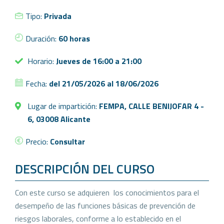
Tipo:
Privada
Duración:
60 horas
Horario:
Jueves de 16:00 a 21:00
Fecha:
del 21/05/2026 al 18/06/2026
Lugar de impartición:
FEMPA, CALLE BENIJOFAR 4 -
6, 03008 Alicante
Precio:
Consultar
DESCRIPCIÓN DEL CURSO
Con este curso se adquieren los conocimientos para el
desempeño de las funciones básicas de prevención de
riesgos laborales, conforme a lo establecido en el