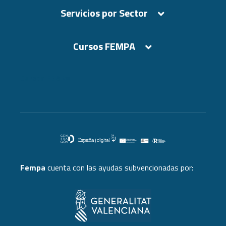
Servicios por Sector
Cursos FEMPA
Cursos FEMPA
Fempa
cuenta con las ayudas subvencionadas por: