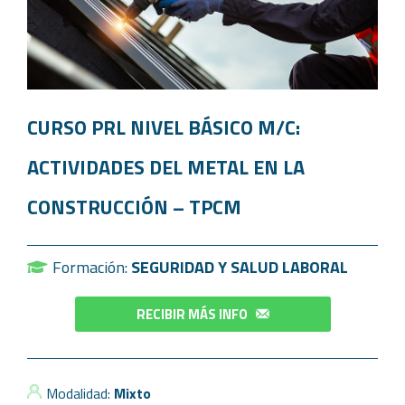
CURSO PRL NIVEL BÁSICO M/C:
ACTIVIDADES DEL METAL EN LA
CONSTRUCCIÓN – TPCM
Formación:
SEGURIDAD Y SALUD LABORAL
RECIBIR MÁS INFO
Modalidad:
Mixto