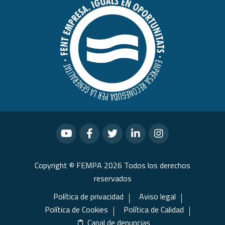
Copyright © FEMPA 2026 Todos los derechos
reservados
Política de privacidad
Aviso legal
Política de Cookies
Política de Calidad
Canal de denuncias