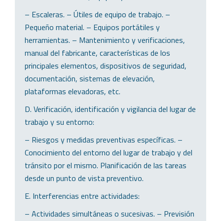
– Escaleras. – Útiles de equipo de trabajo. –
Pequeño material. – Equipos portátiles y
herramientas. – Mantenimiento y verificaciones,
manual del fabricante, características de los
principales elementos, dispositivos de seguridad,
documentación, sistemas de elevación,
plataformas elevadoras, etc.
D. Verificación, identificación y vigilancia del lugar de
trabajo y su entorno:
– Riesgos y medidas preventivas específicas. –
Conocimiento del entorno del lugar de trabajo y del
tránsito por el mismo. Planificación de las tareas
desde un punto de vista preventivo.
E. Interferencias entre actividades:
– Actividades simultáneas o sucesivas. – Previsión