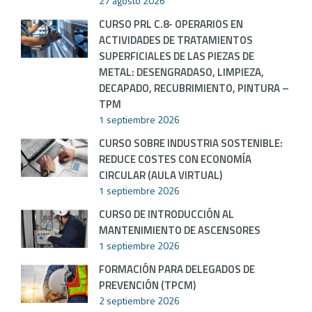
27 agosto 2026
CURSO PRL C.8- OPERARIOS EN
ACTIVIDADES DE TRATAMIENTOS
SUPERFICIALES DE LAS PIEZAS DE
METAL: DESENGRADASO, LIMPIEZA,
DECAPADO, RECUBRIMIENTO, PINTURA –
TPM
1 septiembre 2026
CURSO SOBRE INDUSTRIA SOSTENIBLE:
REDUCE COSTES CON ECONOMÍA
CIRCULAR (AULA VIRTUAL)
1 septiembre 2026
CURSO DE INTRODUCCIÓN AL
MANTENIMIENTO DE ASCENSORES
1 septiembre 2026
FORMACIÓN PARA DELEGADOS DE
PREVENCIÓN (TPCM)
2 septiembre 2026