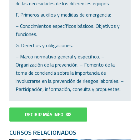
de las necesidades de los diferentes equipos.
F. Primeros auxilios y medidas de emergencia:
– Conocimientos específicos básicos. Objetivos y
funciones.
G. Derechos y obligaciones.
– Marco normativo general y específico. –
Organización de la prevención. – Fomento de la
toma de conciencia sobre la importancia de
involucrarse en la prevención de riesgos laborales. –
Participación, información, consulta y propuestas.
RECIBIR MÁS INFO
CURSOS RELACIONADOS