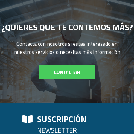
¿QUIERES QUE TE CONTEMOS MÁS?
Contacta con nosotros si estas interesado en
nuestros servicios o necesitas más información
CONTACTAR
SUSCRIPCIÓN
NEWSLETTER