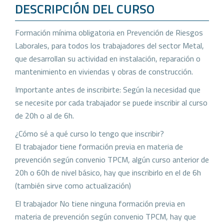
DESCRIPCIÓN DEL CURSO
Formación mínima obligatoria en Prevención de Riesgos
Laborales, para todos los trabajadores del sector Metal,
que desarrollan su actividad en instalación, reparación o
mantenimiento en viviendas y obras de construcción.
Importante antes de inscribirte: Según la necesidad que
se necesite por cada trabajador se puede inscribir al curso
de 20h o al de 6h.
¿Cómo sé a qué curso lo tengo que inscribir?
El trabajador tiene formación previa en materia de
prevención según convenio TPCM, algún curso anterior de
20h o 60h de nivel básico, hay que inscribirlo en el de 6h
(también sirve como actualización)
El trabajador No tiene ninguna formación previa en
materia de prevención según convenio TPCM, hay que