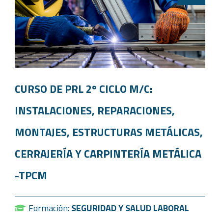
CURSO DE PRL 2º CICLO M/C:
INSTALACIONES, REPARACIONES,
MONTAJES, ESTRUCTURAS METÁLICAS,
CERRAJERÍA Y CARPINTERÍA METÁLICA
-TPCM
Formación:
SEGURIDAD Y SALUD LABORAL