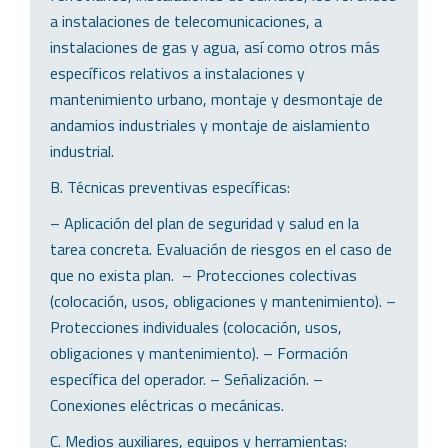
a instalaciones de telecomunicaciones, a
instalaciones de gas y agua, así como otros más
específicos relativos a instalaciones y
mantenimiento urbano, montaje y desmontaje de
andamios industriales y montaje de aislamiento
industrial.
B. Técnicas preventivas específicas:
– Aplicación del plan de seguridad y salud en la
tarea concreta. Evaluación de riesgos en el caso de
que no exista plan. – Protecciones colectivas
(colocación, usos, obligaciones y mantenimiento). –
Protecciones individuales (colocación, usos,
obligaciones y mantenimiento). – Formación
específica del operador. – Señalización. –
Conexiones eléctricas o mecánicas.
C. Medios auxiliares, equipos y herramientas: