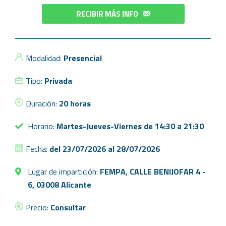
RECIBIR MÁS INFO
Modalidad:
Presencial
Tipo:
Privada
Duración:
20 horas
Horario:
Martes-Jueves-Viernes de 14:30 a 21:30
Fecha:
del 23/07/2026 al 28/07/2026
Lugar de impartición:
FEMPA, CALLE BENIJOFAR 4 -
6, 03008 Alicante
Precio:
Consultar