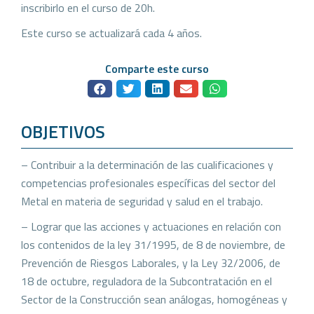
inscribirlo en el curso de 20h.
Este curso se actualizará cada 4 años.
Comparte este curso
OBJETIVOS
– Contribuir a la determinación de las cualificaciones y
competencias profesionales específicas del sector del
Metal en materia de seguridad y salud en el trabajo.
– Lograr que las acciones y actuaciones en relación con
los contenidos de la ley 31/1995, de 8 de noviembre, de
Prevención de Riesgos Laborales, y la Ley 32/2006, de
18 de octubre, reguladora de la Subcontratación en el
Sector de la Construcción sean análogas, homogéneas y