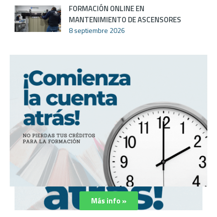
FORMACIÓN ONLINE EN
MANTENIMIENTO DE ASCENSORES
8 septiembre 2026
Más info »