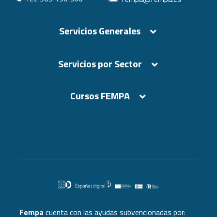
Servicios Generales
Servicios por Sector
Cursos FEMPA
Cursos FEMPA
Fempa
cuenta con las ayudas subvencionadas por: