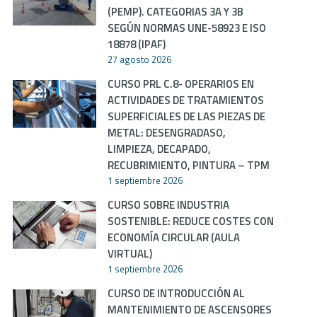
(PEMP). CATEGORIAS 3A Y 3B
SEGÚN NORMAS UNE-58923 E ISO
18878 (IPAF)
27 agosto 2026
CURSO PRL C.8- OPERARIOS EN
ACTIVIDADES DE TRATAMIENTOS
SUPERFICIALES DE LAS PIEZAS DE
METAL: DESENGRADASO,
LIMPIEZA, DECAPADO,
RECUBRIMIENTO, PINTURA – TPM
1 septiembre 2026
CURSO SOBRE INDUSTRIA
SOSTENIBLE: REDUCE COSTES CON
ECONOMÍA CIRCULAR (AULA
VIRTUAL)
1 septiembre 2026
CURSO DE INTRODUCCIÓN AL
MANTENIMIENTO DE ASCENSORES