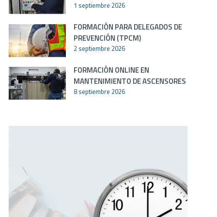
1 septiembre 2026
FORMACIÓN PARA DELEGADOS DE
PREVENCIÓN (TPCM)
2 septiembre 2026
FORMACIÓN ONLINE EN
MANTENIMIENTO DE ASCENSORES
8 septiembre 2026