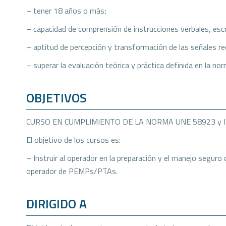
– tener 18 años o más;
– capacidad de comprensión de instrucciones verbales, escr
– aptitud de percepción y transformación de las señales re
– superar la evaluación teórica y práctica definida en la 
OBJETIVOS
CURSO EN CUMPLIMIENTO DE LA NORMA UNE 58923 y I
El objetivo de los cursos es:
– Instruir al operador en la preparación y el manejo segur
operador de PEMPs/PTAs.
DIRIGIDO A