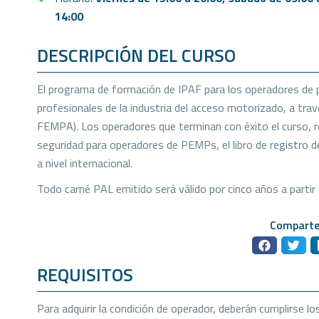
14:00
DESCRIPCIÓN DEL CURSO
El programa de formación de IPAF para los operadores de 
profesionales de la industria del acceso motorizado, a tra
FEMPA). Los operadores que terminan con éxito el curso, re
seguridad para operadores de PEMPs, el libro de registro de
a nivel internacional.
Todo carné PAL emitido será válido por cinco años a partir 
Comparte
REQUISITOS
Para adquirir la condición de operador, deberán cumplirse lo