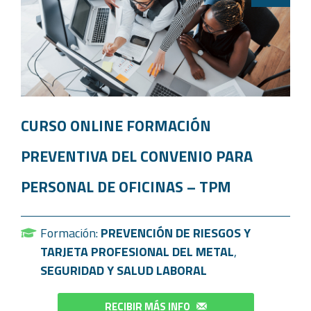
CURSO ONLINE FORMACIÓN
PREVENTIVA DEL CONVENIO PARA
PERSONAL DE OFICINAS – TPM
Formación:
PREVENCIÓN DE RIESGOS Y
TARJETA PROFESIONAL DEL METAL
,
SEGURIDAD Y SALUD LABORAL
RECIBIR MÁS INFO