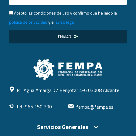
Acepto las condiciones de uso y confirmo que he leído la
política de privacidad
y el
aviso legal
ENVIAR
P.I. Agua Amarga. C/ Benijofar 4-6 03008 Alicante
Tel.: 965 150 300
fempa@fempa.es
Servicios Generales