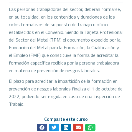
Las personas trabajadoras del sector, deberán formarse,
en su totalidad, en los contenidos y duraciones de los
ciclos formativos de su puesto de trabajo u oficio
establecidos en el Convenio. Siendo la Tarjeta Profesional
del Sector del Metal (TPM) el documento expedido por la
Fundación del Metal para la Formación, la Cualificación y
el Empleo (FMF) que constituye la forma de acreditar la
formación específica recibida por la persona trabajadora
en materia de prevención de riesgos laborales.
El plazo para acreditar la impartición de la formación en
prevención de riesgos laborales finaliza el 1 de octubre de
2022, pudiendo ser exigida en caso de una Inspección de
Trabajo.
Comparte este curso