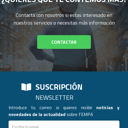
Contacta con nosotros si estas interesado en
nuestros servicios o necesitas más información
CONTACTAR
SUSCRIPCIÓN
NEWSLETTER
Introduce tu correo si quieres recibir
noticias y
novedades de la actualidad
sobre FEMPA