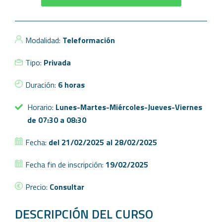
Modalidad:
Teleformación
Tipo:
Privada
Duración:
6 horas
Horario:
Lunes-Martes-Miércoles-Jueves-Viernes
de 07:30 a 08:30
Fecha:
del 21/02/2025 al 28/02/2025
Fecha fin de inscripción:
19/02/2025
Precio:
Consultar
DESCRIPCIÓN DEL CURSO