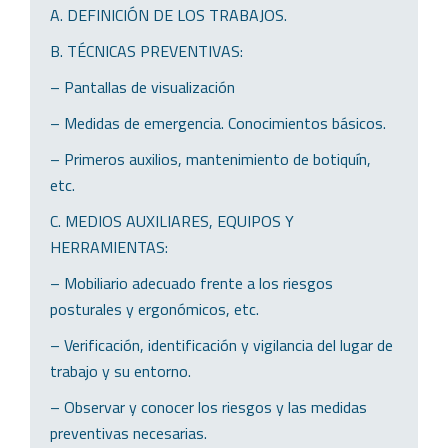
A. DEFINICIÓN DE LOS TRABAJOS.
B. TÉCNICAS PREVENTIVAS:
– Pantallas de visualización
– Medidas de emergencia. Conocimientos básicos.
– Primeros auxilios, mantenimiento de botiquín,
etc.
C. MEDIOS AUXILIARES, EQUIPOS Y
HERRAMIENTAS:
– Mobiliario adecuado frente a los riesgos
posturales y ergonómicos, etc.
– Verificación, identificación y vigilancia del lugar de
trabajo y su entorno.
– Observar y conocer los riesgos y las medidas
preventivas necesarias.