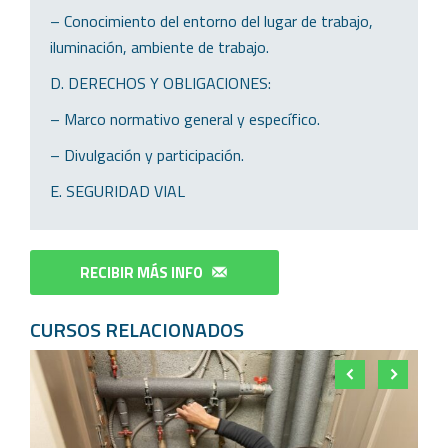
– Conocimiento del entorno del lugar de trabajo,
iluminación, ambiente de trabajo.
D. DERECHOS Y OBLIGACIONES:
– Marco normativo general y específico.
– Divulgación y participación.
E. SEGURIDAD VIAL
RECIBIR MÁS INFO
CURSOS RELACIONADOS