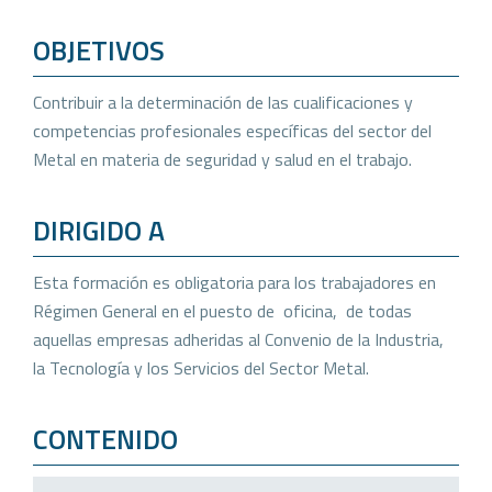
OBJETIVOS
Contribuir a la determinación de las cualificaciones y
competencias profesionales específicas del sector del
Metal en materia de seguridad y salud en el trabajo.
DIRIGIDO A
Esta formación es obligatoria para los trabajadores en
Régimen General en el puesto de oficina, de todas
aquellas empresas adheridas al Convenio de la Industria,
la Tecnología y los Servicios del Sector Metal.
CONTENIDO