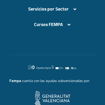
Servicios por Sector
Cursos FEMPA
Cursos FEMPA
Fempa
cuenta con las ayudas subvencionadas por: