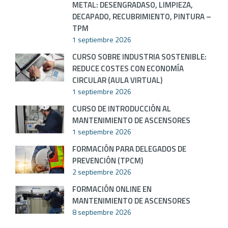
METAL: DESENGRADASO, LIMPIEZA,
DECAPADO, RECUBRIMIENTO, PINTURA –
TPM
1 septiembre 2026
CURSO SOBRE INDUSTRIA SOSTENIBLE:
REDUCE COSTES CON ECONOMÍA
CIRCULAR (AULA VIRTUAL)
1 septiembre 2026
CURSO DE INTRODUCCIÓN AL
MANTENIMIENTO DE ASCENSORES
1 septiembre 2026
FORMACIÓN PARA DELEGADOS DE
PREVENCIÓN (TPCM)
2 septiembre 2026
FORMACIÓN ONLINE EN
MANTENIMIENTO DE ASCENSORES
8 septiembre 2026