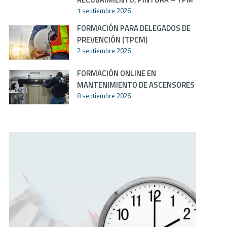
1 septiembre 2026
FORMACIÓN PARA DELEGADOS DE
PREVENCIÓN (TPCM)
2 septiembre 2026
FORMACIÓN ONLINE EN
MANTENIMIENTO DE ASCENSORES
8 septiembre 2026