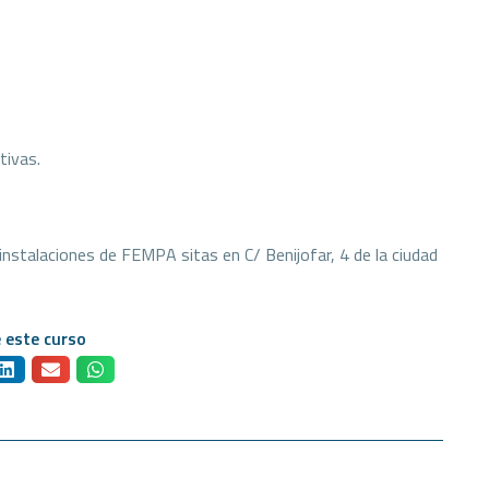
tivas.
instalaciones de FEMPA sitas en C/ Benijofar, 4 de la ciudad
 este curso