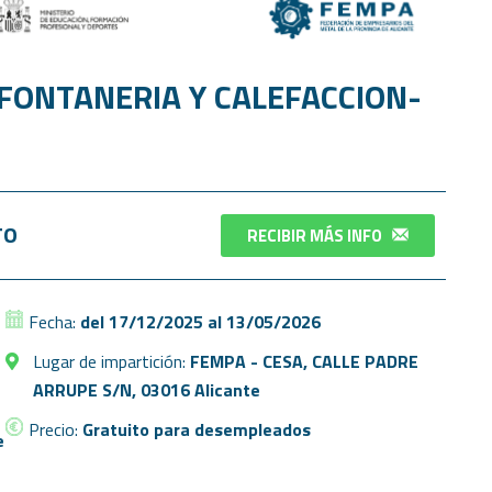
 FONTANERIA Y CALEFACCION-
TO
RECIBIR MÁS INFO
Fecha:
del 17/12/2025 al 13/05/2026
Lugar de impartición:
FEMPA - CESA, CALLE PADRE
ARRUPE S/N, 03016 Alicante
Precio:
Gratuito para desempleados
e