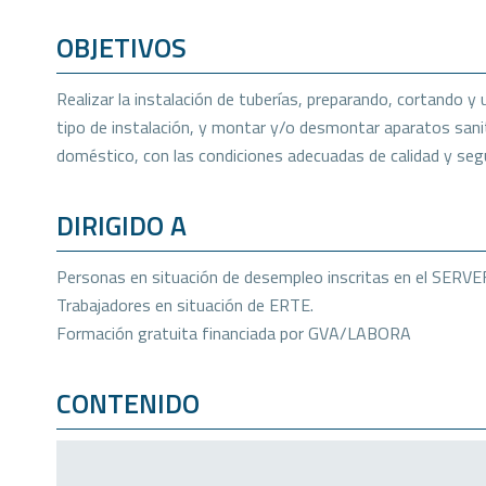
OBJETIVOS
Realizar la instalación de tuberías, preparando, cortando y
tipo de instalación, y montar y/o desmontar aparatos sanit
doméstico, con las condiciones adecuadas de calidad y segu
DIRIGIDO A
Personas en situación de desempleo inscritas en el SERVE
Trabajadores en situación de ERTE.
Formación gratuita financiada por GVA/LABORA
CONTENIDO