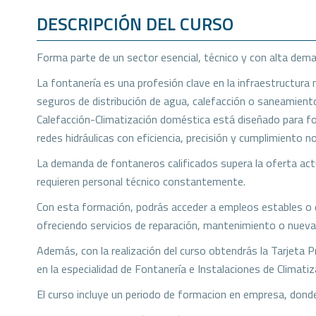
DESCRIPCIÓN DEL CURSO
Forma parte de un sector esencial, técnico y con alta dem
La fontanería es una profesión clave en la infraestructura 
seguros de distribución de agua, calefacción o saneamient
Calefacción-Climatización doméstica está diseñado para fo
redes hidráulicas con eficiencia, precisión y cumplimiento n
La demanda de fontaneros calificados supera la oferta actual
requieren personal técnico constantemente.
Con esta formación, podrás acceder a empleos estables o 
ofreciendo servicios de reparación, mantenimiento o nueva
Además, con la realización del curso obtendrás la Tarjeta P
en la especialidad de Fontanería e Instalaciones de Climatiz
El curso incluye un periodo de formacion en empresa, donde