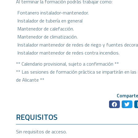
Al terminar la formación podrás trabajar como:
 Fontanero instalador-mantenedor.
 Instalador de tubería en general
 Mantenedor de calefacción.
 Mantenedor de climatización.
 Instalador mantenedor de redes de riego y fuentes decora
 Instalador mantenedor de redes contra incendios.
** Calendario provisional, sujeto a confirmación **
** Las sesiones de formación práctica se impartirán en las 
de Alicante **
Comparte
REQUISITOS
Sin requisitos de acceso.