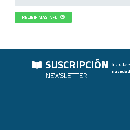
RECIBIR MÁS INFO
SUSCRIPCIÓN
Introduce
novedade
NEWSLETTER