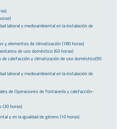
ras)
horas)
dad laboral y medioambiental en la instalación de
s y elementos de climatización (180 horas)
anitarios de uso doméstico (60 horas)
s de calefacción y climatización de uso doméstico(90
dad laboral y medioambiental en la instalación de
les de Operaciones de fontanería y calefacción-
 (30 horas)
ntal y en la igualdad de género (10 horas)