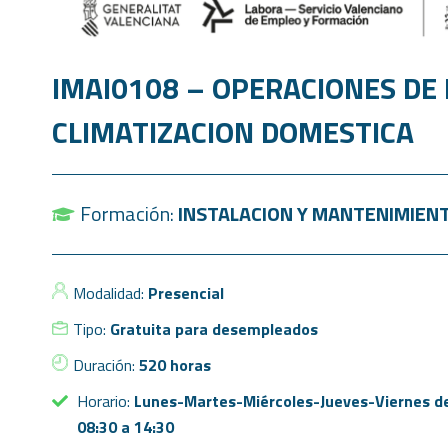
IMAI0108 – OPERACIONES DE
CLIMATIZACION DOMESTICA
Formación:
INSTALACION Y MANTENIMIEN
Modalidad:
Presencial
Tipo:
Gratuita para desempleados
Duración:
520 horas
Horario:
Lunes-Martes-Miércoles-Jueves-Viernes d
08:30 a 14:30