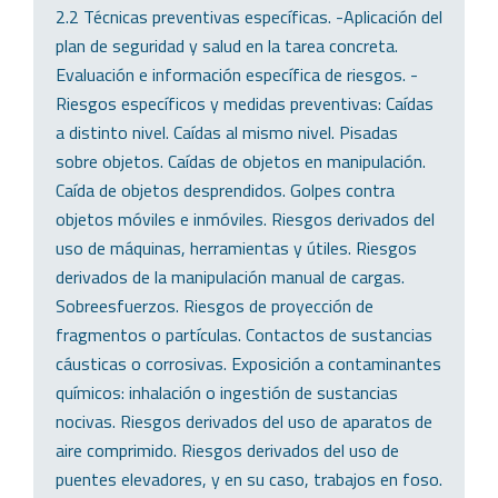
2.2 Técnicas preventivas específicas. -Aplicación del
plan de seguridad y salud en la tarea concreta.
Evaluación e información específica de riesgos. -
Riesgos específicos y medidas preventivas: Caídas
a distinto nivel. Caídas al mismo nivel. Pisadas
sobre objetos. Caídas de objetos en manipulación.
Caída de objetos desprendidos. Golpes contra
objetos móviles e inmóviles. Riesgos derivados del
uso de máquinas, herramientas y útiles. Riesgos
derivados de la manipulación manual de cargas.
Sobreesfuerzos. Riesgos de proyección de
fragmentos o partículas. Contactos de sustancias
cáusticas o corrosivas. Exposición a contaminantes
químicos: inhalación o ingestión de sustancias
nocivas. Riesgos derivados del uso de aparatos de
aire comprimido. Riesgos derivados del uso de
puentes elevadores, y en su caso, trabajos en foso.