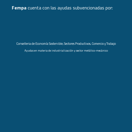
Fempa
cuenta con las ayudas subvencionadas por:
Conselleria de Economía Sostenible, Sectores Productivos, Comercio y Trabajo
Ayudas en materia de industrialización y sector metálico-mecánico