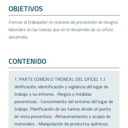
OBJETIVOS
Formar al trabajador en materia de prevención de riesgos
laborales en las tareas que en el desarrollo de su oficio
desarrolla.
CONTENIDO
1. PARTE COMÚN O TRONCAL DEL OFICIO. 1.1
Verificación, identificación y vigilancia del lugar de
trabajo y su entorno. -Riegos y medidas
preventivas. -Conocimiento del entorno del lugar de
trabajo. Planificación de las tareas desde un punto
de vista preventivo. -Almacenamiento y acopio de
materiales. -Manipulación de productos químicos.