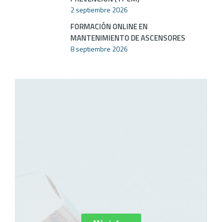
2 septiembre 2026
FORMACIÓN ONLINE EN
MANTENIMIENTO DE ASCENSORES
8 septiembre 2026