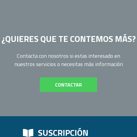
¿QUIERES QUE TE CONTEMOS MÁS?
Contacta con nosotros si estas interesado en
nuestros servicios o necesitas más información
CONTACTAR
SUSCRIPCIÓN