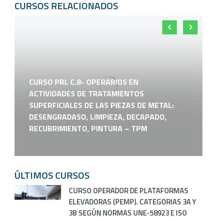
CURSOS RELACIONADOS
CURSO PRL C.8- OPERARIOS EN
ACTIVIDADES DE TRATAMIENTOS
SUPERFICIALES DE LAS PIEZAS DE METAL:
DESENGRADASO, LIMPIEZA, DECAPADO,
RECUBRIMIENTO, PINTURA – TPM
ÚLTIMOS CURSOS
CURSO OPERADOR DE PLATAFORMAS
ELEVADORAS (PEMP). CATEGORIAS 3A Y
3B SEGÚN NORMAS UNE-58923 E ISO