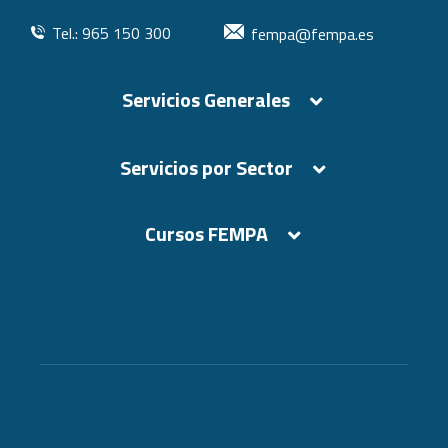
Tel.: 965 150 300
fempa@fempa.es
Servicios Generales
Servicios por Sector
Cursos FEMPA
Cursos FEMPA