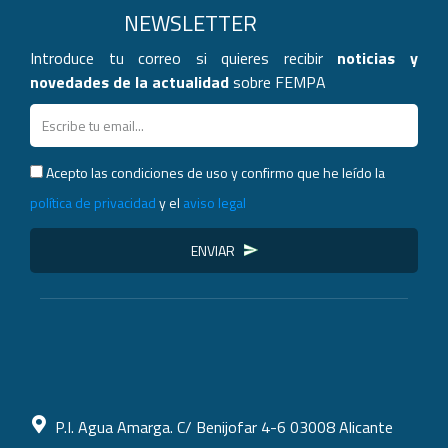
NEWSLETTER
Introduce tu correo si quieres recibir
noticias y
novedades de la actualidad
sobre FEMPA
Acepto las condiciones de uso y confirmo que he leído la
política de privacidad
y el
aviso legal
ENVIAR
P.I. Agua Amarga. C/ Benijofar 4-6 03008 Alicante