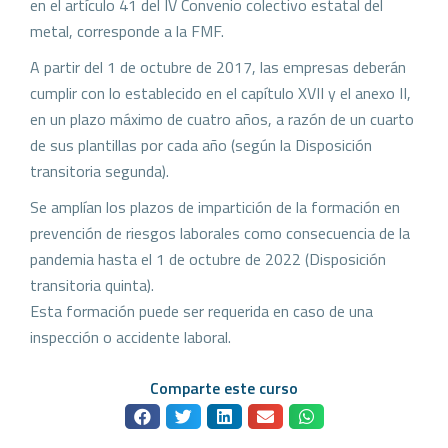
en el artículo 41 del IV Convenio colectivo estatal del
metal, corresponde a la FMF.
A partir del 1 de octubre de 2017, las empresas deberán
cumplir con lo establecido en el capítulo XVII y el anexo II,
en un plazo máximo de cuatro años, a razón de un cuarto
de sus plantillas por cada año (según la Disposición
transitoria segunda).
Se amplían los plazos de impartición de la formación en
prevención de riesgos laborales como consecuencia de la
pandemia hasta el 1 de octubre de 2022 (Disposición
transitoria quinta).
Esta formación puede ser requerida en caso de una
inspección o accidente laboral.
Comparte este curso