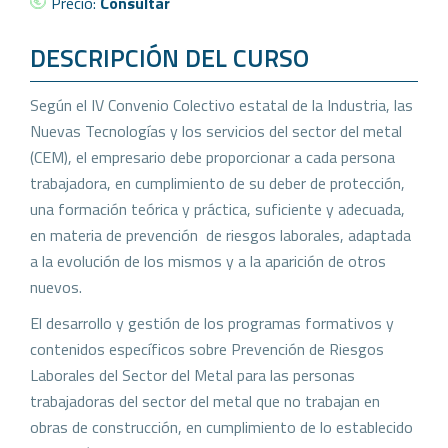
Precio:
Consultar
DESCRIPCIÓN DEL CURSO
Según el IV Convenio Colectivo estatal de la Industria, las
Nuevas Tecnologías y los servicios del sector del metal
(CEM), el empresario debe proporcionar a cada persona
trabajadora, en cumplimiento de su deber de protección,
una formación teórica y práctica, suficiente y adecuada,
en materia de prevención de riesgos laborales, adaptada
a la evolución de los mismos y a la aparición de otros
nuevos.
El desarrollo y gestión de los programas formativos y
contenidos específicos sobre Prevención de Riesgos
Laborales del Sector del Metal para las personas
trabajadoras del sector del metal que no trabajan en
obras de construcción, en cumplimiento de lo establecido