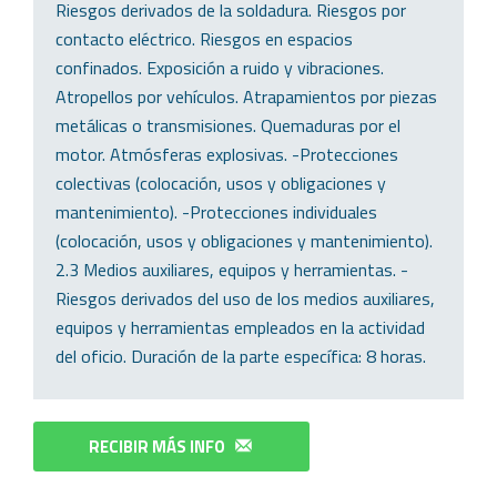
Riesgos derivados de la soldadura. Riesgos por
contacto eléctrico. Riesgos en espacios
confinados. Exposición a ruido y vibraciones.
Atropellos por vehículos. Atrapamientos por piezas
metálicas o transmisiones. Quemaduras por el
motor. Atmósferas explosivas. -Protecciones
colectivas (colocación, usos y obligaciones y
mantenimiento). -Protecciones individuales
(colocación, usos y obligaciones y mantenimiento).
2.3 Medios auxiliares, equipos y herramientas. -
Riesgos derivados del uso de los medios auxiliares,
equipos y herramientas empleados en la actividad
del oficio. Duración de la parte específica: 8 horas.
RECIBIR MÁS INFO