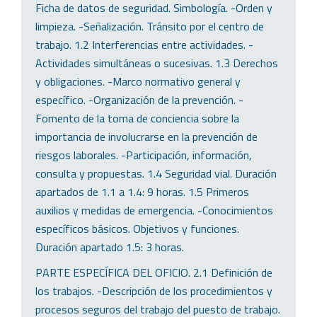
Ficha de datos de seguridad. Simbología. -Orden y
limpieza. -Señalización. Tránsito por el centro de
trabajo. 1.2 Interferencias entre actividades. -
Actividades simultáneas o sucesivas. 1.3 Derechos
y obligaciones. -Marco normativo general y
específico. -Organización de la prevención. -
Fomento de la toma de conciencia sobre la
importancia de involucrarse en la prevención de
riesgos laborales. -Participación, información,
consulta y propuestas. 1.4 Seguridad vial. Duración
apartados de 1.1 a 1.4: 9 horas. 1.5 Primeros
auxilios y medidas de emergencia. -Conocimientos
específicos básicos. Objetivos y funciones.
Duración apartado 1.5: 3 horas.
PARTE ESPECÍFICA DEL OFICIO. 2.1 Definición de
los trabajos. -Descripción de los procedimientos y
procesos seguros del trabajo del puesto de trabajo.