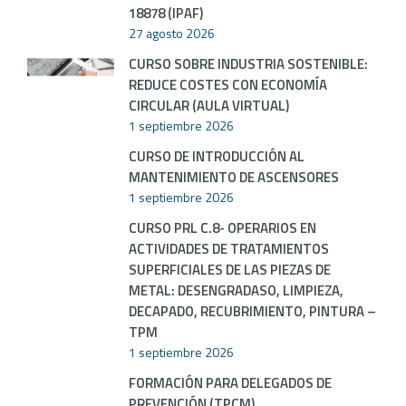
18878 (IPAF)
27 agosto 2026
CURSO SOBRE INDUSTRIA SOSTENIBLE:
REDUCE COSTES CON ECONOMÍA
CIRCULAR (AULA VIRTUAL)
1 septiembre 2026
CURSO DE INTRODUCCIÓN AL
MANTENIMIENTO DE ASCENSORES
1 septiembre 2026
CURSO PRL C.8- OPERARIOS EN
ACTIVIDADES DE TRATAMIENTOS
SUPERFICIALES DE LAS PIEZAS DE
METAL: DESENGRADASO, LIMPIEZA,
DECAPADO, RECUBRIMIENTO, PINTURA –
TPM
1 septiembre 2026
FORMACIÓN PARA DELEGADOS DE
PREVENCIÓN (TPCM)