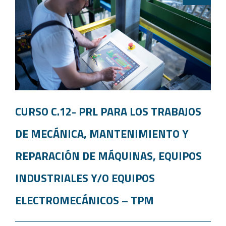
CURSO C.12- PRL PARA LOS TRABAJOS
DE MECÁNICA, MANTENIMIENTO Y
REPARACIÓN DE MÁQUINAS, EQUIPOS
INDUSTRIALES Y/O EQUIPOS
ELECTROMECÁNICOS – TPM