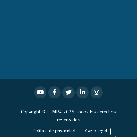
Copyright © FEMPA 2026 Todos los derechos
reservados
Política de privacidad
Aviso legal