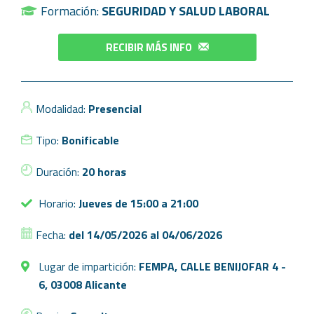
Formación:
SEGURIDAD Y SALUD LABORAL
RECIBIR MÁS INFO
Modalidad:
Presencial
Tipo:
Bonificable
Duración:
20 horas
Horario:
Jueves de 15:00 a 21:00
Fecha:
del 14/05/2026 al 04/06/2026
Lugar de impartición:
FEMPA, CALLE BENIJOFAR 4 -
6, 03008 Alicante