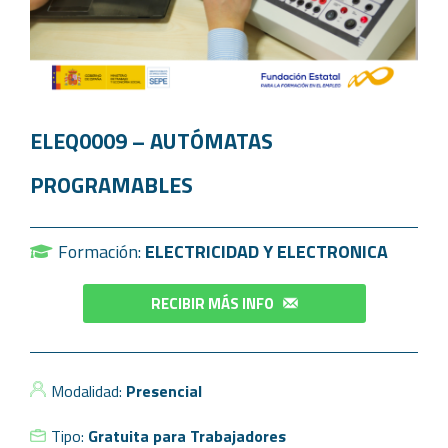
ELEQ0009 – AUTÓMATAS
PROGRAMABLES
Formación:
ELECTRICIDAD Y ELECTRONICA
RECIBIR MÁS INFO
Modalidad:
Presencial
Tipo:
Gratuita para Trabajadores