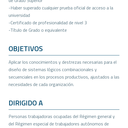
de Grado Superior
-Haber superado cualquier prueba oficial de acceso a la
universidad
-Certificado de profesionalidad de nivel 3
-Título de Grado o equivalente
OBJETIVOS
Aplicar los conocimientos y destrezas necesarias para el
diseño de sistemas lógicos combinacionales y
secuenciales en los procesos productivos, ajustados a las
necesidades de cada organización.
DIRIGIDO A
Personas trabajadoras ocupadas del Régimen general y
del Régimen especial de trabajadores autónomos de