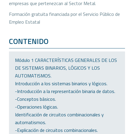
empresas que pertenezcan al Sector Metal.
Formación gratuita financiada por el Servicio Público de
Empleo Estatal
CONTENIDO
Módulo 1 CARACTERÍSTICAS GENERALES DE LOS
DE SISTEMAS BINARIOS, LÓGICOS Y LOS
AUTOMATISMOS.
Introducción a los sistemas binarios y lógicos.
-Introducción a la representación binaria de datos.
-Conceptos básicos.
-Operaciones lógicas.
Identificación de circuitos combinacionales y
automatismos.
-Explicación de circuitos combinacionales.