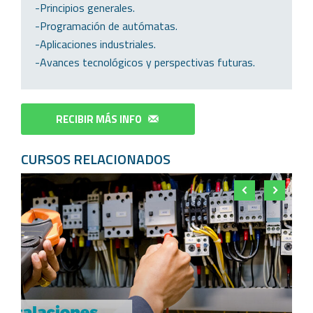
-Principios generales.
-Programación de autómatas.
-Aplicaciones industriales.
-Avances tecnológicos y perspectivas futuras.
RECIBIR MÁS INFO
CURSOS RELACIONADOS