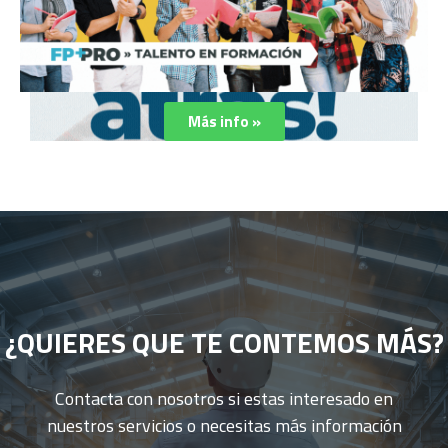
Más info »
¿QUIERES QUE TE CONTEMOS MÁS?
Contacta con nosotros si estas interesado en
nuestros servicios o necesitas más información