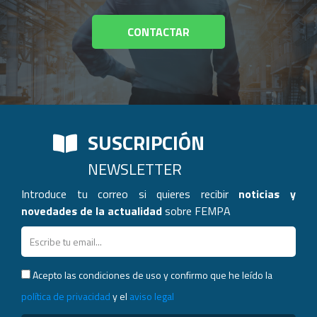
CONTACTAR
SUSCRIPCIÓN
NEWSLETTER
Introduce tu correo si quieres recibir
noticias y
novedades de la actualidad
sobre FEMPA
Acepto las condiciones de uso y confirmo que he leído la
política de privacidad
y el
aviso legal