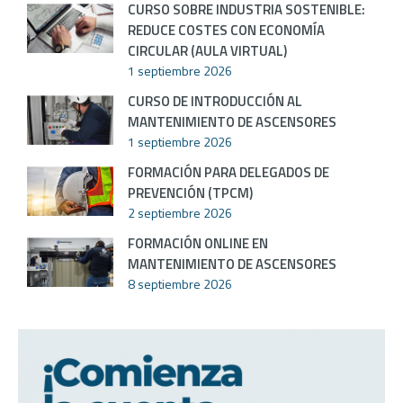
CURSO SOBRE INDUSTRIA SOSTENIBLE:
REDUCE COSTES CON ECONOMÍA
CIRCULAR (AULA VIRTUAL)
1 septiembre 2026
CURSO DE INTRODUCCIÓN AL
MANTENIMIENTO DE ASCENSORES
1 septiembre 2026
FORMACIÓN PARA DELEGADOS DE
PREVENCIÓN (TPCM)
2 septiembre 2026
FORMACIÓN ONLINE EN
MANTENIMIENTO DE ASCENSORES
8 septiembre 2026