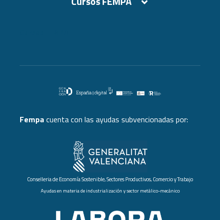
Cursos FEMPA
Cursos FEMPA
Fempa
cuenta con las ayudas subvencionadas por:
Conselleria de Economía Sostenible, Sectores Productivos, Comercio y Trabajo
Ayudas en materia de industrialización y sector metálico-mecánico