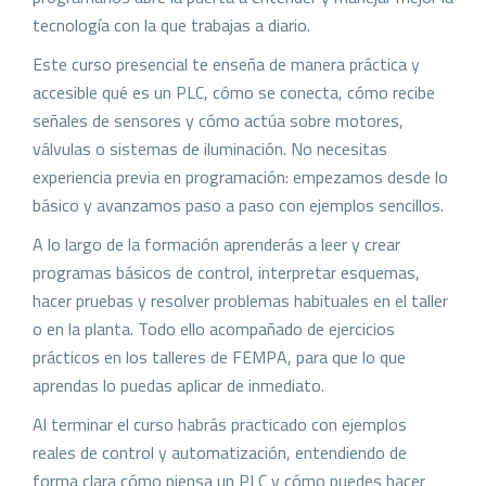
tecnología con la que trabajas a diario.
Este curso presencial te enseña de manera práctica y
accesible qué es un PLC, cómo se conecta, cómo recibe
señales de sensores y cómo actúa sobre motores,
válvulas o sistemas de iluminación. No necesitas
experiencia previa en programación: empezamos desde lo
básico y avanzamos paso a paso con ejemplos sencillos.
A lo largo de la formación aprenderás a leer y crear
programas básicos de control, interpretar esquemas,
hacer pruebas y resolver problemas habituales en el taller
o en la planta. Todo ello acompañado de ejercicios
prácticos en los talleres de FEMPA, para que lo que
aprendas lo puedas aplicar de inmediato.
Al terminar el curso habrás practicado con ejemplos
reales de control y automatización, entendiendo de
forma clara cómo piensa un PLC y cómo puedes hacer