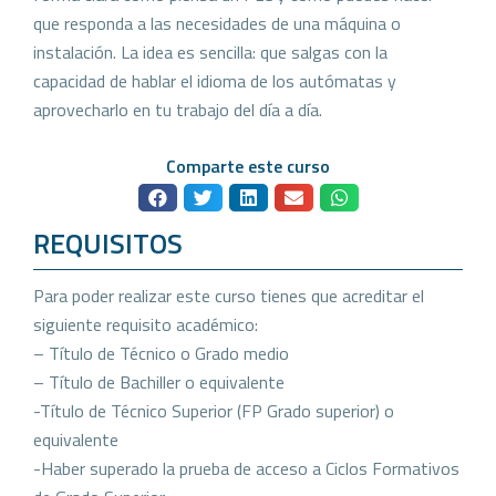
que responda a las necesidades de una máquina o
instalación. La idea es sencilla: que salgas con la
capacidad de hablar el idioma de los autómatas y
aprovecharlo en tu trabajo del día a día.
Comparte este curso
REQUISITOS
Para poder realizar este curso tienes que acreditar el
siguiente requisito académico:
– Título de Técnico o Grado medio
– Título de Bachiller o equivalente
-Título de Técnico Superior (FP Grado superior) o
equivalente
-Haber superado la prueba de acceso a Ciclos Formativos