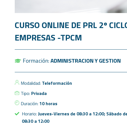
CURSO ONLINE DE PRL 2º CICL
EMPRESAS -TPCM
Formación:
ADMINISTRACION Y GESTION
Modalidad:
Teleformación
Tipo:
Privada
Duración:
10 horas
Horario:
Jueves-Viernes de 08:30 a 12:00; Sábado d
08:30 a 12:00