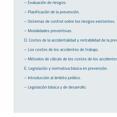
– Evaluación de riesgos.
– Planificación de la prevención.
– Sistemas de control sobre los riesgos existentes.
– Modalidades preventivas.
D. Costes de la accidentalidad y rentabilidad de la pre
– Los costes de los accidentes de trabajo.
– Métodos de cálculo de los costes de los accidente
E. Legislación y normativa básica en prevención.
– Introducción al ámbito jurídico.
– Legislación básica y de desarrollo.