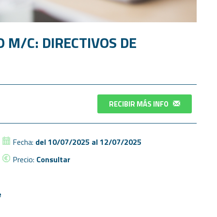
O M/C: DIRECTIVOS DE
RECIBIR MÁS INFO
Fecha:
del 10/07/2025 al 12/07/2025
Precio:
Consultar
e