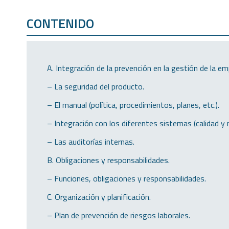
CONTENIDO
A. Integración de la prevención en la gestión de la em
– La seguridad del producto.
– El manual (política, procedimientos, planes, etc.).
– Integración con los diferentes sistemas (calidad y
– Las auditorías internas.
B. Obligaciones y responsabilidades.
– Funciones, obligaciones y responsabilidades.
C. Organización y planificación.
– Plan de prevención de riesgos laborales.