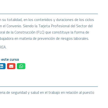
 su totalidad, en los contenidos y duraciones de los ciclos
 el Convenio. Siendo la Tarjeta Profesional del Sector del
al de la Construcción (FLC) que constituye la forma de
abajadora en materia de prevención de riesgos laborales.
REA.
 este curso
ia de seguridad y salud en el trabajo en relación al puesto