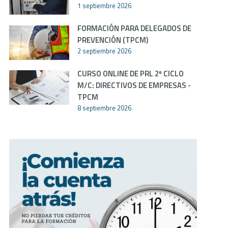
1 septiembre 2026
FORMACIÓN PARA DELEGADOS DE
PREVENCIÓN (TPCM)
2 septiembre 2026
CURSO ONLINE DE PRL 2º CICLO
M/C: DIRECTIVOS DE EMPRESAS -
TPCM
8 septiembre 2026