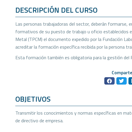
DESCRIPCIÓN DEL CURSO
Las personas trabajadoras del sector, deberán formarse, en
formativos de su puesto de trabajo u oficio establecidos en
Metal (TPCM) el documento expedido por la Fundación Labor
acreditar la formación específica recibida por la persona tr
Esta formación también es obligatoria para la gestión del 
Comparte
OBJETIVOS
Transmitir los conocimientos y normas específicas en mater
de directivo de empresa.