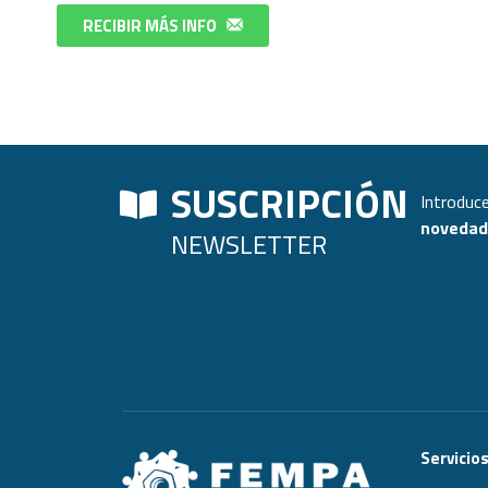
RECIBIR MÁS INFO
SUSCRIPCIÓN
Introduce
novedade
NEWSLETTER
Servicio