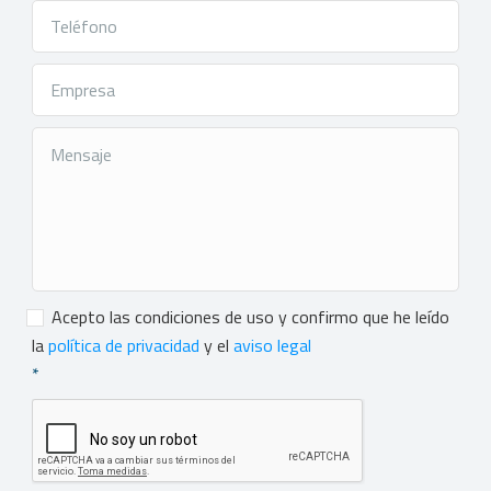
Consentimiento
*
Acepto las condiciones de uso y confirmo que he leído
la
política de privacidad
y el
aviso legal
*