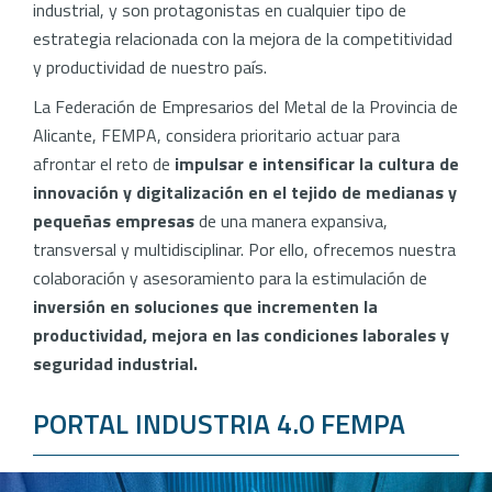
industrial, y son protagonistas en cualquier tipo de
estrategia relacionada con la mejora de la competitividad
y productividad de nuestro país.
La Federación de Empresarios del Metal de la Provincia de
Alicante, FEMPA, considera prioritario actuar para
afrontar el reto de
impulsar e intensificar la cultura de
innovación y digitalización en el tejido de medianas y
pequeñas empresas
de una manera expansiva,
transversal y multidisciplinar. Por ello, ofrecemos nuestra
colaboración y asesoramiento para la estimulación de
inversión en soluciones que incrementen la
productividad, mejora en las condiciones laborales y
seguridad industrial.
PORTAL INDUSTRIA 4.0 FEMPA