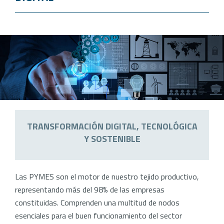
TRANSFORMACIÓN DIGITAL, TECNOLÓGICA
Y SOSTENIBLE
Las PYMES son el motor de nuestro tejido productivo,
representando más del 98% de las empresas
constituidas. Comprenden una multitud de nodos
esenciales para el buen funcionamiento del sector