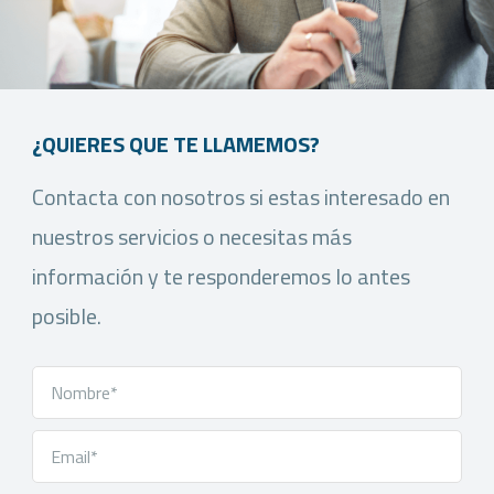
¿QUIERES QUE TE LLAMEMOS?
Contacta con nosotros si estas interesado en
nuestros servicios o necesitas más
información y te responderemos lo antes
posible.