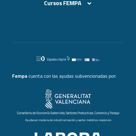
Cursos FEMPA
Cursos FEMPA
Fempa
cuenta con las ayudas subvencionadas por:
Conselleria de Economía Sostenible, Sectores Productivos, Comercio y Trabajo
Ayudas en materia de industrialización y sector metálico-mecánico