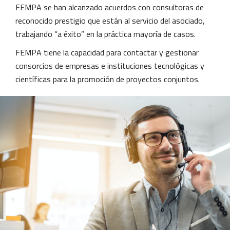
FEMPA se han alcanzado acuerdos con consultoras de
reconocido prestigio que están al servicio del asociado,
trabajando “a éxito” en la práctica mayoría de casos.
FEMPA tiene la capacidad para contactar y gestionar
consorcios de empresas e instituciones tecnológicas y
científicas para la promoción de proyectos conjuntos.