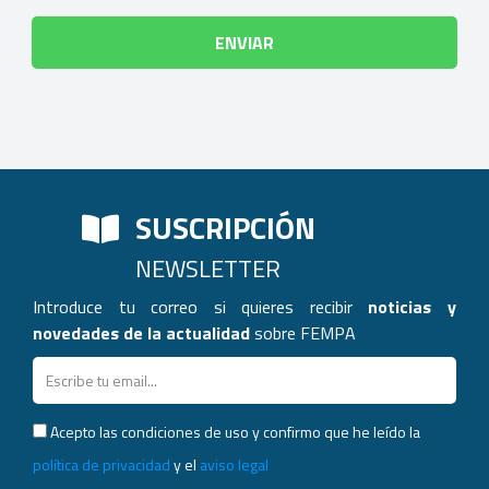
SUSCRIPCIÓN
NEWSLETTER
Introduce tu correo si quieres recibir
noticias y
novedades de la actualidad
sobre FEMPA
Acepto las condiciones de uso y confirmo que he leído la
política de privacidad
y el
aviso legal