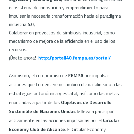
ecosistema de innovación y emprendimiento para
impulsar la necesaria transformación hacia el paradigma
industria 4.0,
Colaborar en proyectos de simbiosis industrial, como
mecanismo de mejora de la eficiencia en el uso de los
recursos.
¡Únete ahora!
http://portali40.fempa.es/portal/
Asimismo, el compromiso de
FEMPA
por impulsar
acciones que fomenten un cambio cultural alineado a las
estrategias autonómica y estatal, así como las metas
enunciadas a partir de los
Objetivos de Desarrollo
Sostenible de Naciones Unidas
le lleva a participar
activamente en las acciones impulsadas por el
Circular
Economy Club de Alicante
. El Circular Economy