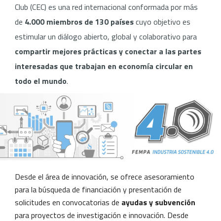
Club (CEC) es una red internacional conformada por más
de
4.000 miembros de 130 países
cuyo objetivo es
estimular un diálogo abierto, global y colaborativo para
compartir mejores prácticas y conectar a las partes
interesadas que trabajan en economía circular en
todo el mundo
.
Desde el área de innovación, se ofrece asesoramiento
para la búsqueda de financiación y presentación de
solicitudes en convocatorias de
ayudas y subvención
para proyectos de investigación e innovación. Desde