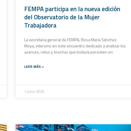
FEMPA participa en la nueva edición
del Observatorio de la Mujer
Trabajadora
La secretaria general de FEMPA, Rosa María Sánchez
Moya, intervino en este encuentro dedicado a analizar los
avances, retos y brechas que todavía persisten en
LEER MÁS »
1 junio 2026