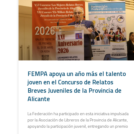
FEMPA apoya un año más el talento
joven en el Concurso de Relatos
Breves Juveniles de la Provincia de
Alicante
La Federación ha participado en esta iniciativa impulsada
por la Asociación de Libreros de la Provincia de Alicante,
apoyando la participación juvenil, entregando un premio