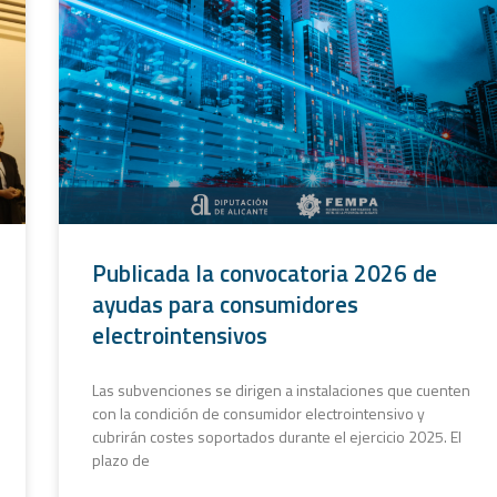
Publicada la convocatoria 2026 de
ayudas para consumidores
electrointensivos
Las subvenciones se dirigen a instalaciones que cuenten
con la condición de consumidor electrointensivo y
cubrirán costes soportados durante el ejercicio 2025. El
plazo de