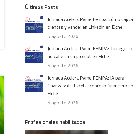
Últimos Posts
Jornada Acelera Pyme Fempa: Cómo capta
clientes y vender en LinkedIn en Elche
5 agosto 2026
Jornada Acelera Pyme FEMPA: Tu negocio
no cabe en un prompt en Elche
5 agosto 2026
Jornada Acelera Pyme FEMPA: IA para
finanzas: del Excel al copiloto financiero en
Elche
5 agosto 2026
Profesionales habilitados