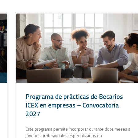
Programa de prácticas de Becarios
ICEX en empresas – Convocatoria
2027
Este programa permite incorporar durante doce meses a
jóvenes profesionales especializados en