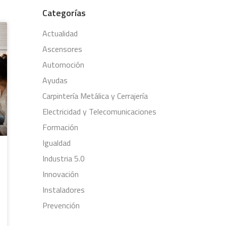
Categorías
Actualidad
Ascensores
Automoción
Ayudas
Carpintería Metálica y Cerrajería
Electricidad y Telecomunicaciones
Formación
Igualdad
Industria 5.0
Innovación
Instaladores
Prevención