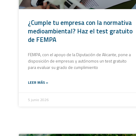
¿Cumple tu empresa con la normativa
medioambiental? Haz el test gratuito
de FEMPA
FEMPA, con el apoyo de la Diputación de Alicante, pone a
disposición de empresas y autónomos un test gratuito
para evaluar su grado de cumplimiento
LEER MÁS »
5 junio 2026