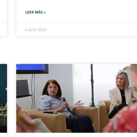
LEER MÁS »
4 junio 2026