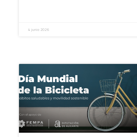
4 junio 2026