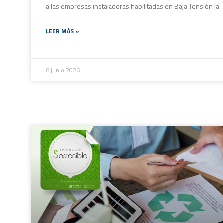
a las empresas instaladoras habilitadas en Baja Tensión la
LEER MÁS »
6 junio 2026