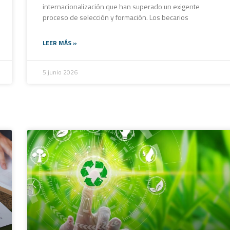
internacionalización que han superado un exigente
proceso de selección y formación. Los becarios
LEER MÁS »
5 junio 2026