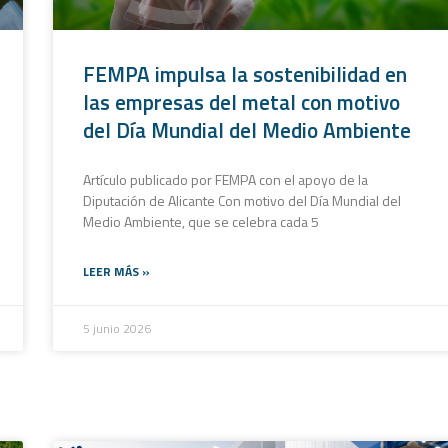
FEMPA impulsa la sostenibilidad en
las empresas del metal con motivo
del Día Mundial del Medio Ambiente
Artículo publicado por FEMPA con el apoyo de la
Diputación de Alicante​ Con motivo del Día Mundial del
Medio Ambiente, que se celebra cada 5
LEER MÁS »
5 junio 2026