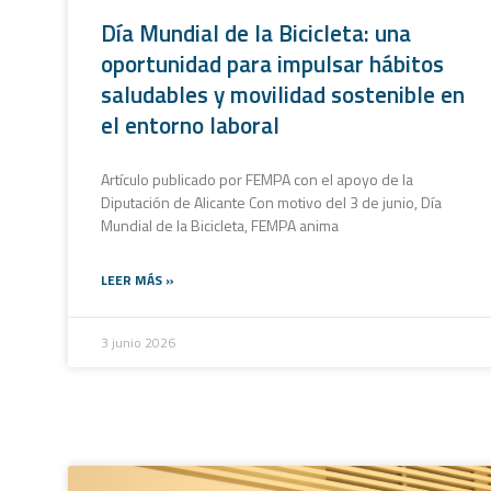
Día Mundial de la Bicicleta: una
oportunidad para impulsar hábitos
saludables y movilidad sostenible en
el entorno laboral
Artículo publicado por FEMPA con el apoyo de la
Diputación de Alicante​ Con motivo del 3 de junio, Día
Mundial de la Bicicleta, FEMPA anima
LEER MÁS »
3 junio 2026