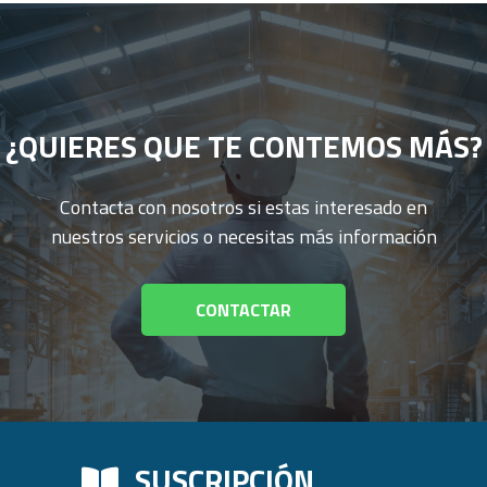
¿QUIERES QUE TE CONTEMOS MÁS?
Contacta con nosotros si estas interesado en
nuestros servicios o necesitas más información
CONTACTAR
SUSCRIPCIÓN