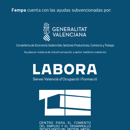
Fempa
cuenta con las ayudas subvencionadas por:
Conselleria de Economía Sostenible, Sectores Productivos, Comercio y Trabajo
Ayudas en materia de industrialización y sector metálico-mecánico