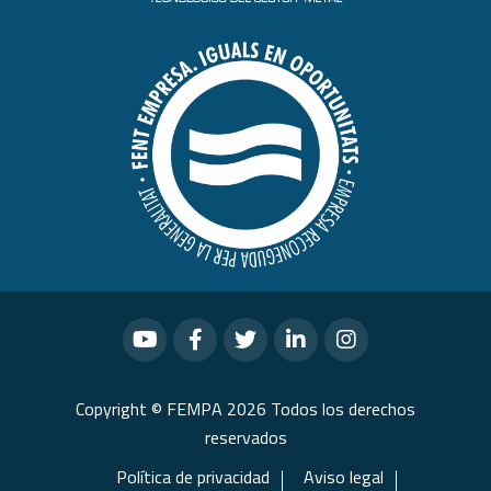
Copyright © FEMPA 2026 Todos los derechos
reservados
Política de privacidad
Aviso legal