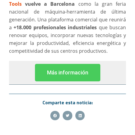
Tools
vuelve a Barcelona
como la gran feria
nacional de máquina-herramienta de última
generación. Una plataforma comercial que reunirá
a
+18.000 profesionales industriales
que buscan
renovar equipos, incorporar nuevas tecnologías y
mejorar la productividad, eficiencia energética y
competitividad de sus centros productivos.
Más información
Comparte esta noticia: