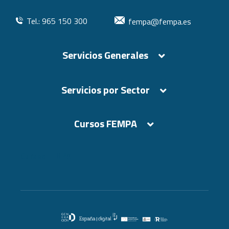
Tel.: 965 150 300
fempa@fempa.es
Servicios Generales
Servicios por Sector
Cursos FEMPA
Cursos FEMPA