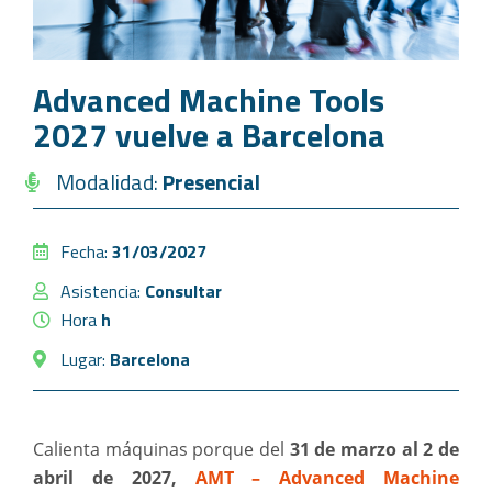
Advanced Machine Tools
2027 vuelve a Barcelona
Modalidad:
Presencial
Fecha:
31/03/2027
Asistencia:
Consultar
Hora
h
Lugar:
Barcelona
Calienta máquinas porque del
31 de marzo al 2 de
abril de 2027,
AMT – Advanced Machine