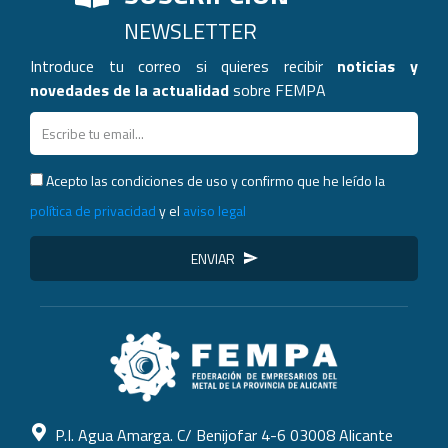
NEWSLETTER
Introduce tu correo si quieres recibir
noticias y
novedades de la actualidad
sobre FEMPA
Acepto las condiciones de uso y confirmo que he leído la
política de privacidad
y el
aviso legal
ENVIAR
P.I. Agua Amarga. C/ Benijofar 4-6 03008 Alicante