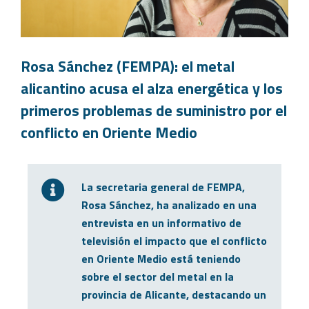
Rosa Sánchez (FEMPA): el metal
alicantino acusa el alza energética y los
primeros problemas de suministro por el
conflicto en Oriente Medio
La secretaria general de FEMPA,
Rosa Sánchez, ha analizado en una
entrevista en un informativo de
televisión el impacto que el conflicto
en Oriente Medio está teniendo
sobre el sector del metal en la
provincia de Alicante, destacando un