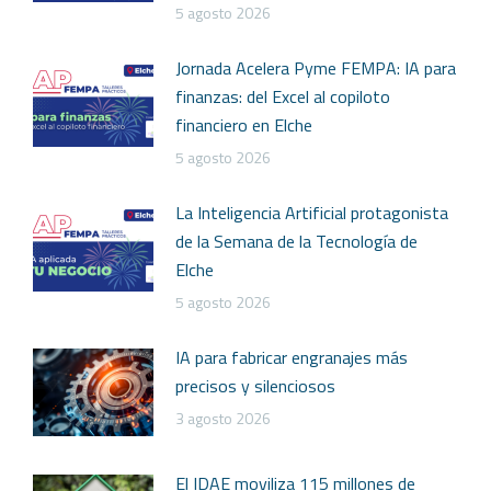
5 agosto 2026
Jornada Acelera Pyme FEMPA: IA para
finanzas: del Excel al copiloto
financiero en Elche
5 agosto 2026
La Inteligencia Artificial protagonista
de la Semana de la Tecnología de
Elche
5 agosto 2026
IA para fabricar engranajes más
precisos y silenciosos
3 agosto 2026
El IDAE moviliza 115 millones de