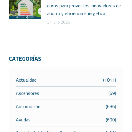
euros para proyectos innovadores de
ahorro y eficiencia energética
31 julio 2026
CATEGORÍAS
Actualidad
(1811)
Ascensores
(69)
Automoción
(636)
Ayudas
(690)