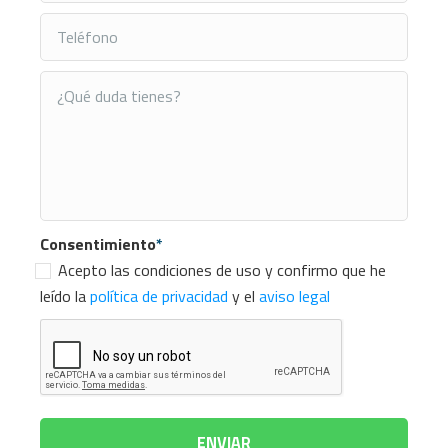
Consentimiento
*
Acepto las condiciones de uso y confirmo que he
leído la
política de privacidad
y el
aviso legal