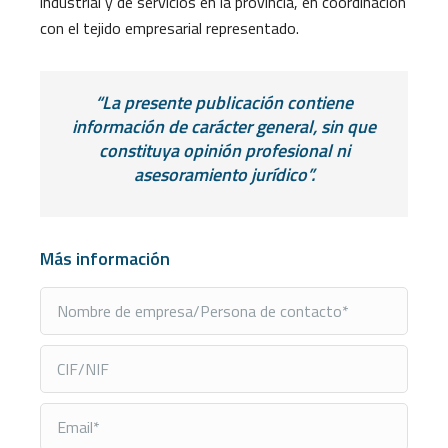
industrial y de servicios en la provincia, en coordinación
con el tejido empresarial representado.
“La presente publicación contiene
información de carácter general, sin que
constituya opinión profesional ni
asesoramiento jurídico”.
Más información