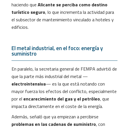
haciendo que
Alicante se perciba como destino
turístico seguro
, lo que incrementa la actividad para
el subsector de mantenimiento vinculado a hoteles y
edificios.
El metal industrial, en el foco: energía y
suministro
En paralelo, la secretaria general de FEMPA advirtió de
que la parte más industrial del metal —
electrointensiva
— es la que está notando con
mayor fuerza los efectos del conflicto, especialmente
por el
encarecimiento del gas y el petróleo
, que
impacta directamente en el coste de la energía.
Además, señaló que ya empiezan a percibirse
problemas en las cadenas de suministro
, con