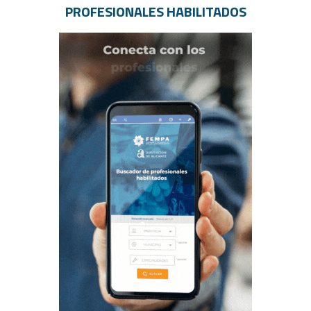
PROFESIONALES HABILITADOS