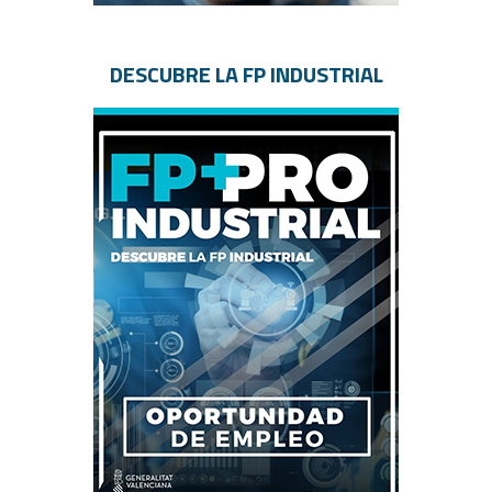
DESCUBRE LA FP INDUSTRIAL