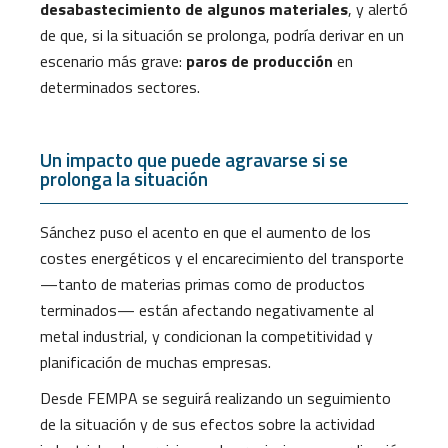
desabastecimiento de algunos materiales
, y alertó
de que, si la situación se prolonga, podría derivar en un
escenario más grave:
paros de producción
en
determinados sectores.
Un impacto que puede agravarse si se
prolonga la situación
Sánchez puso el acento en que el aumento de los
costes energéticos y el encarecimiento del transporte
—tanto de materias primas como de productos
terminados— están afectando negativamente al
metal industrial, y condicionan la competitividad y
planificación de muchas empresas.
Desde FEMPA se seguirá realizando un seguimiento
de la situación y de sus efectos sobre la actividad