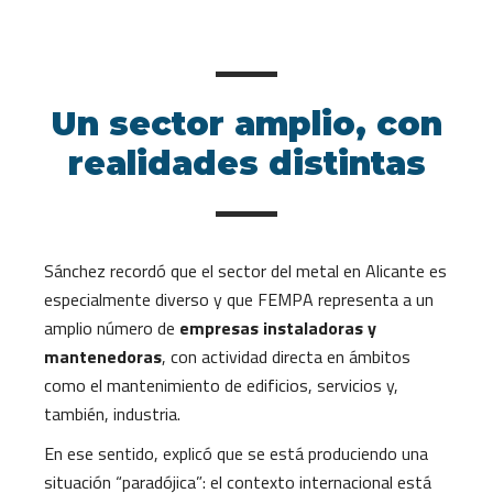
Un sector amplio, con
realidades distintas
Sánchez recordó que el sector del metal en Alicante es
especialmente diverso y que FEMPA representa a un
amplio número de
empresas instaladoras y
mantenedoras
, con actividad directa en ámbitos
como el mantenimiento de edificios, servicios y,
también, industria.
En ese sentido, explicó que se está produciendo una
situación “paradójica”: el contexto internacional está