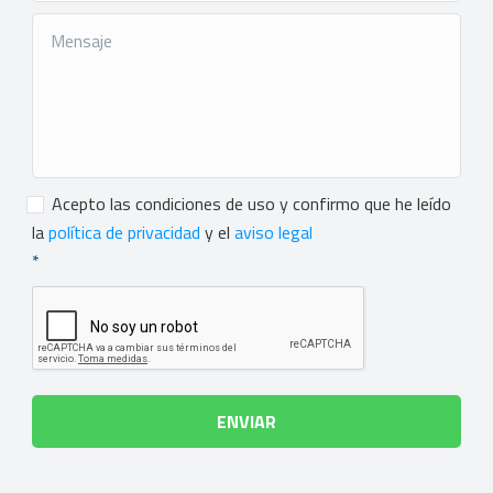
Consentimiento
*
Acepto las condiciones de uso y confirmo que he leído
la
política de privacidad
y el
aviso legal
*