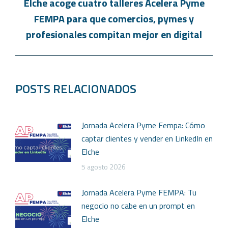
Elche acoge cuatro talleres Acelera Pyme
FEMPA para que comercios, pymes y
profesionales compitan mejor en digital
POSTS RELACIONADOS
Jornada Acelera Pyme Fempa: Cómo
captar clientes y vender en LinkedIn en
Elche
5 agosto 2026
Jornada Acelera Pyme FEMPA: Tu
negocio no cabe en un prompt en
Elche