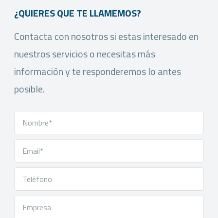
¿QUIERES QUE TE LLAMEMOS?
Contacta con nosotros si estas interesado en
nuestros servicios o necesitas más
información y te responderemos lo antes
posible.