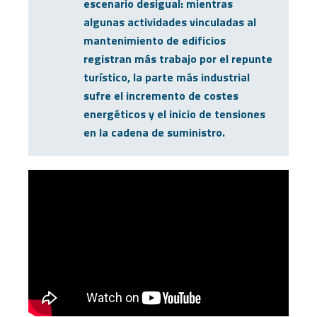
escenario desigual: mientras
algunas actividades vinculadas al
mantenimiento de edificios
registran más trabajo por el repunte
turístico, la parte más industrial
sufre el incremento de costes
energéticos y el inicio de tensiones
en la cadena de suministro.