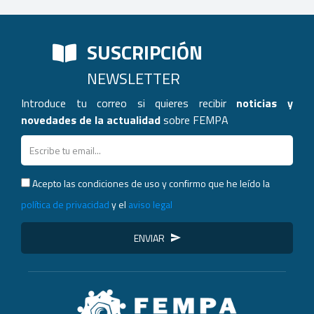
SUSCRIPCIÓN
NEWSLETTER
Introduce tu correo si quieres recibir
noticias y
novedades de la actualidad
sobre FEMPA
Acepto las condiciones de uso y confirmo que he leído la
política de privacidad
y el
aviso legal
ENVIAR