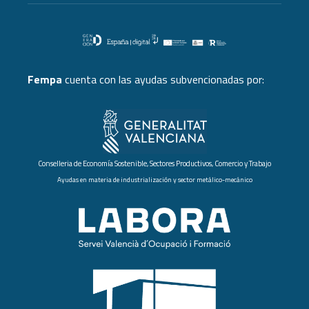
Fempa
cuenta con las ayudas subvencionadas por:
Conselleria de Economía Sostenible, Sectores Productivos, Comercio y Trabajo
Ayudas en materia de industrialización y sector metálico-mecánico