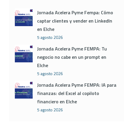
Jornada Acelera Pyme Fempa: Cómo
captar clientes y vender en LinkedIn
en Elche
5 agosto 2026
Jornada Acelera Pyme FEMPA: Tu
negocio no cabe en un prompt en
Elche
5 agosto 2026
Jornada Acelera Pyme FEMPA: IA para
finanzas: del Excel al copiloto
financiero en Elche
5 agosto 2026