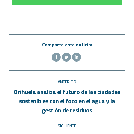
Comparte esta noticia:
ANTERIOR
Orihuela analiza el futuro de las ciudades
sostenibles con el foco en el agua y la
gestión de residuos
SIGUIENTE