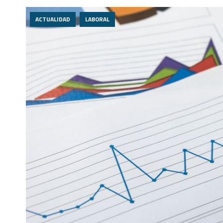
ACTUALIDAD
LABORAL