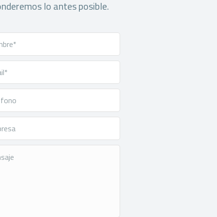
nderemos lo antes posible.