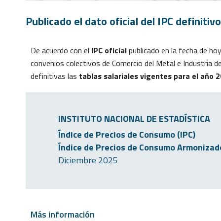
Publicado el dato oficial del IPC definitiv
De acuerdo con el
IPC oficial
publicado en la fecha de hoy,
convenios colectivos de Comercio del Metal e Industria d
definitivas las
tablas salariales vigentes para el año 
INSTITUTO NACIONAL DE ESTADÍSTICA
Índice de Precios de Consumo (IPC)
Índice de Precios de Consumo Armonizado
Diciembre 2025
Más información