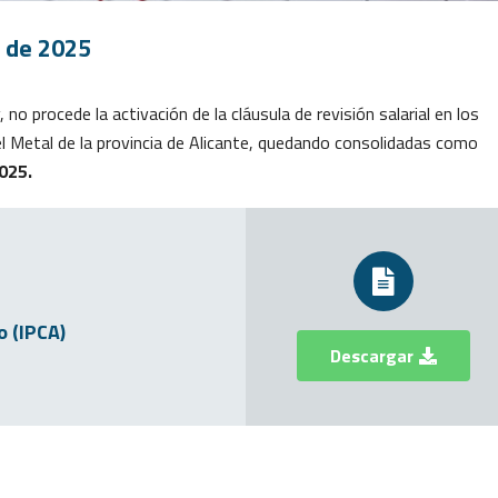
o de 2025
 no procede la activación de la cláusula de revisión salarial en los
el Metal de la provincia de Alicante, quedando consolidadas como
2025.
 (IPCA)
Descargar