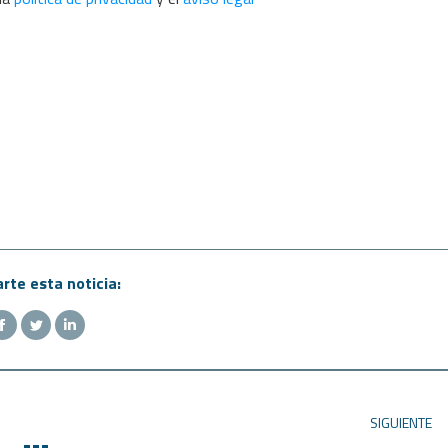
te esta noticia:
SIGUIENTE