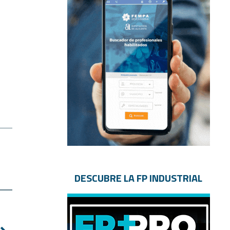
DESCUBRE LA FP INDUSTRIAL