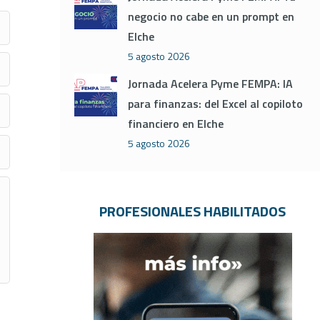
negocio no cabe en un prompt en
Elche
5 agosto 2026
Jornada Acelera Pyme FEMPA: IA
para finanzas: del Excel al copiloto
financiero en Elche
5 agosto 2026
PROFESIONALES HABILITADOS